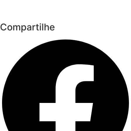
Compartilhe