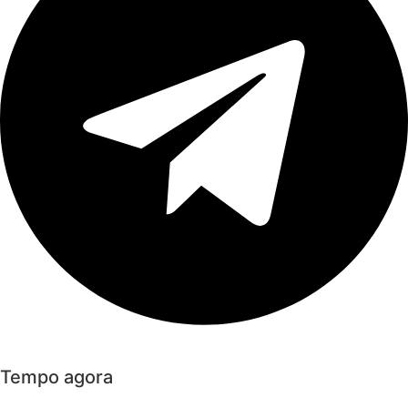
Tempo agora