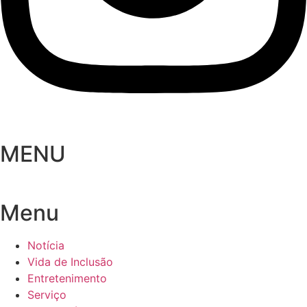
MENU
Menu
Notícia
Vida de Inclusão
Entretenimento
Serviço