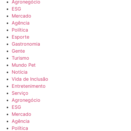
Agronegócio
ESG
Mercado
Agência
Política
Esporte
Gastronomia
Gente
Turismo
Mundo Pet
Notícia
Vida de Inclusão
Entretenimento
Serviço
Agronegócio
ESG
Mercado
Agência
Política