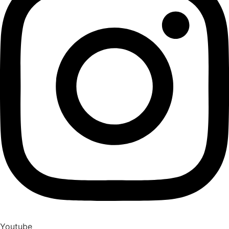
Youtube