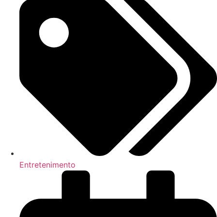
Entretenimento