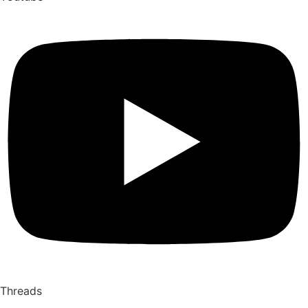
Threads