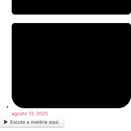
agosto 13, 2025
Escute a matéria aqui.