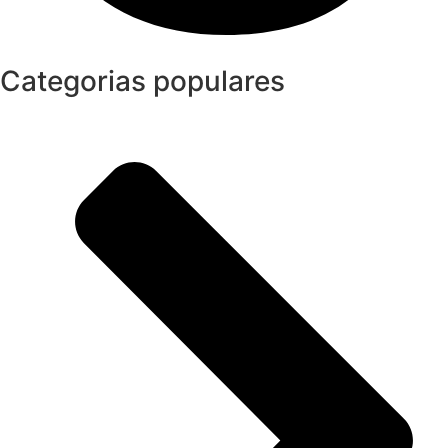
Categorias populares