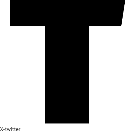
X-twitter