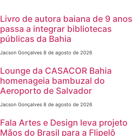
Livro de autora baiana de 9 anos
passa a integrar bibliotecas
públicas da Bahia
Jacson Gonçalves
8 de agosto de 2026
Lounge da CASACOR Bahia
homenageia bambuzal do
Aeroporto de Salvador
Jacson Gonçalves
8 de agosto de 2026
Fala Artes e Design leva projeto
Mãos do Brasil para a Flipelô