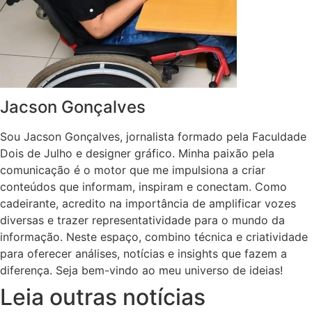
Jacson Gonçalves
Sou Jacson Gonçalves, jornalista formado pela Faculdade
Dois de Julho e designer gráfico. Minha paixão pela
comunicação é o motor que me impulsiona a criar
conteúdos que informam, inspiram e conectam. Como
cadeirante, acredito na importância de amplificar vozes
diversas e trazer representatividade para o mundo da
informação. Neste espaço, combino técnica e criatividade
para oferecer análises, notícias e insights que fazem a
diferença. Seja bem-vindo ao meu universo de ideias!
Leia outras notícias