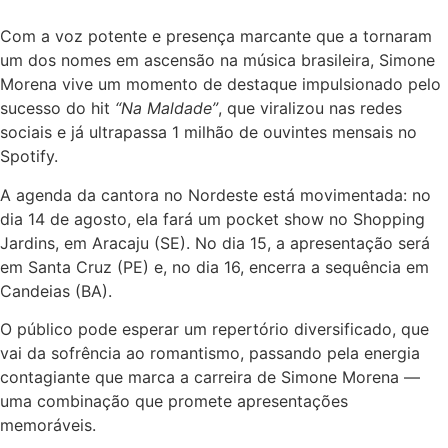
Com a voz potente e presença marcante que a tornaram
um dos nomes em ascensão na música brasileira, Simone
Morena vive um momento de destaque impulsionado pelo
sucesso do hit
“Na Maldade”
, que viralizou nas redes
sociais e já ultrapassa 1 milhão de ouvintes mensais no
Spotify.
A agenda da cantora no Nordeste está movimentada: no
dia 14 de agosto, ela fará um pocket show no Shopping
Jardins, em Aracaju (SE). No dia 15, a apresentação será
em Santa Cruz (PE) e, no dia 16, encerra a sequência em
Candeias (BA).
O público pode esperar um repertório diversificado, que
vai da sofrência ao romantismo, passando pela energia
contagiante que marca a carreira de Simone Morena —
uma combinação que promete apresentações
memoráveis.