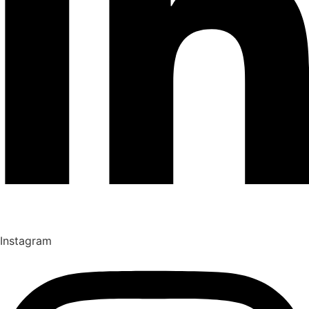
Instagram