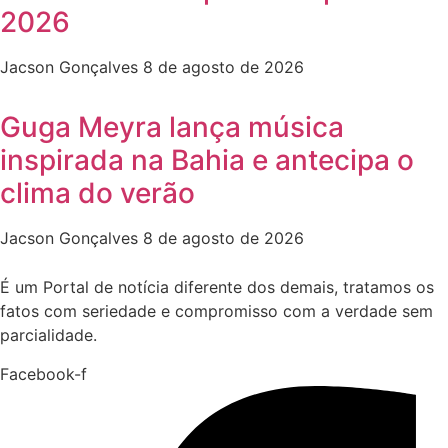
2026
Jacson Gonçalves
8 de agosto de 2026
Guga Meyra lança música
inspirada na Bahia e antecipa o
clima do verão
Jacson Gonçalves
8 de agosto de 2026
É um Portal de notícia diferente dos demais, tratamos os
fatos com seriedade e compromisso com a verdade sem
parcialidade.
Facebook-f