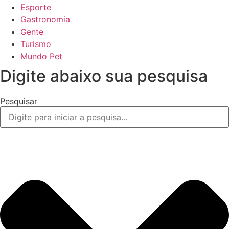
Esporte
Gastronomia
Gente
Turismo
Mundo Pet
Digite abaixo sua pesquisa
Pesquisar