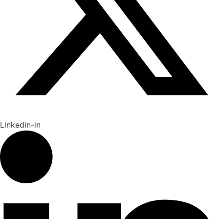
Linkedin-in