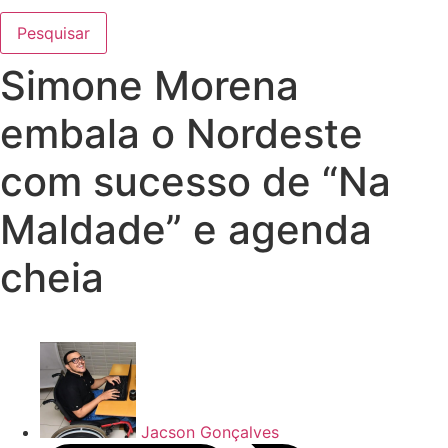
Pesquisar
Simone Morena
embala o Nordeste
com sucesso de “Na
Maldade” e agenda
cheia
Jacson Gonçalves