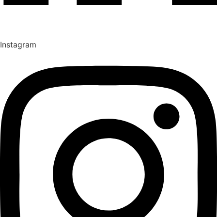
Instagram