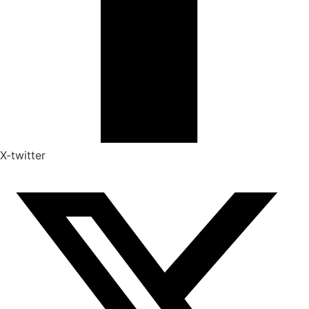
X-twitter