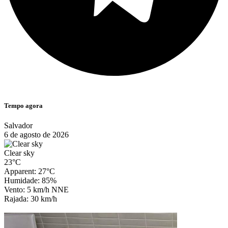
Tempo agora
Salvador
6 de agosto de 2026
Clear sky
23°C
Apparent: 27°C
Humidade: 85%
Vento: 5 km/h NNE
Rajada: 30 km/h