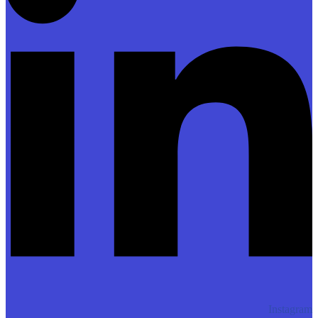
Instagram