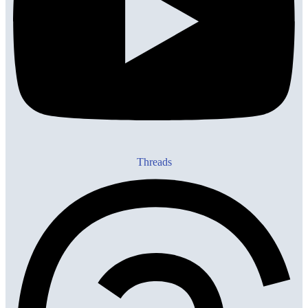
Threads