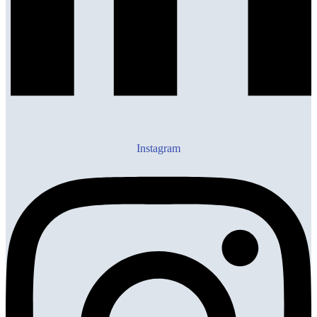
Instagram