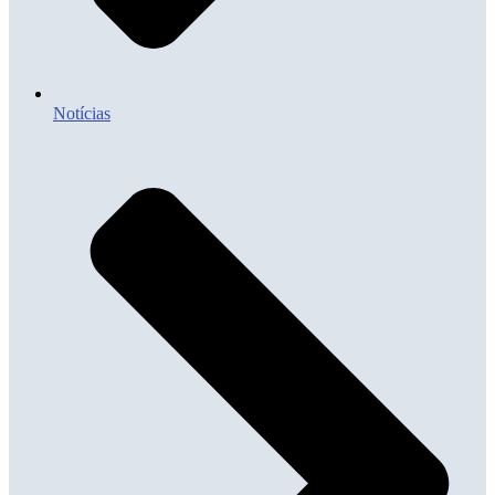
Notícias