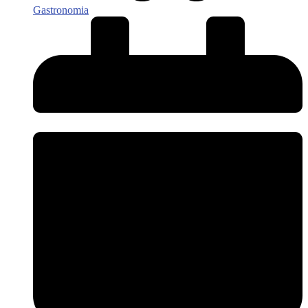
Gastronomia