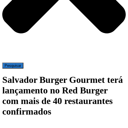
Pesquisar
Salvador Burger Gourmet terá
lançamento no Red Burger
com mais de 40 restaurantes
confirmados