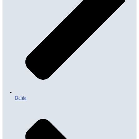
Bahia