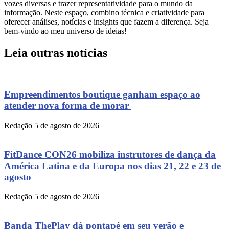
vozes diversas e trazer representatividade para o mundo da
informação. Neste espaço, combino técnica e criatividade para
oferecer análises, notícias e insights que fazem a diferença. Seja
bem-vindo ao meu universo de ideias!
Leia outras notícias
Empreendimentos boutique ganham espaço ao
atender nova forma de morar
Redação
5 de agosto de 2026
FitDance CON26 mobiliza instrutores de dança da
América Latina e da Europa nos dias 21, 22 e 23 de
agosto
Redação
5 de agosto de 2026
Banda ThePlay dá pontapé em seu verão e