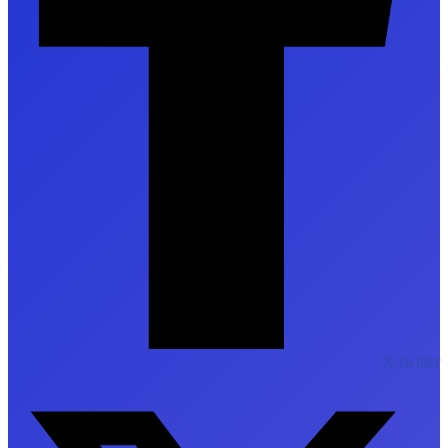
X-twitter