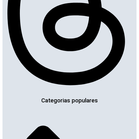
Categorias populares