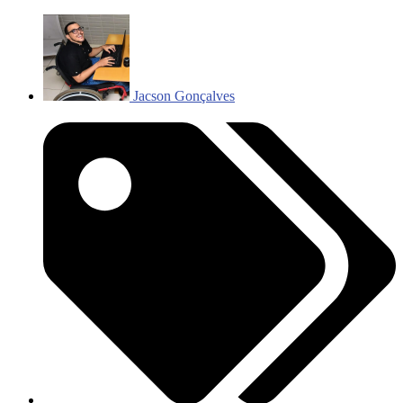
Jacson Gonçalves