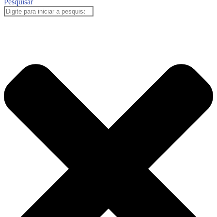
Pesquisar