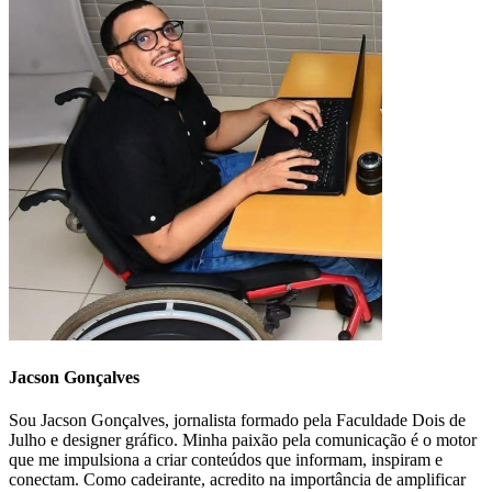
Jacson Gonçalves
Sou Jacson Gonçalves, jornalista formado pela Faculdade Dois de
Julho e designer gráfico. Minha paixão pela comunicação é o motor
que me impulsiona a criar conteúdos que informam, inspiram e
conectam. Como cadeirante, acredito na importância de amplificar