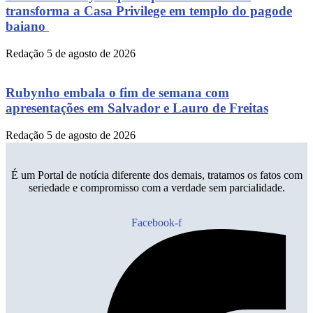
transforma a Casa Privilege em templo do pagode
baiano
Redação
5 de agosto de 2026
Rubynho embala o fim de semana com
apresentações em Salvador e Lauro de Freitas
Redação
5 de agosto de 2026
É um Portal de notícia diferente dos demais, tratamos os fatos com
seriedade e compromisso com a verdade sem parcialidade.
Facebook-f