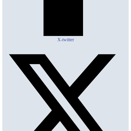
X-twitter