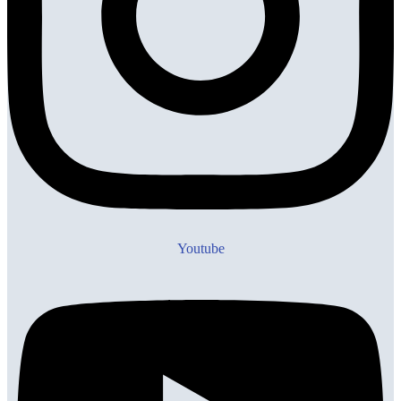
Youtube