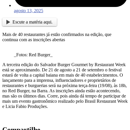
agosto 13, 2025
Escute a matéria aqui.
Mais de 40 restaurantes já estão confirmados na edição, que
continua com as inscrições abertas
_Fotos: Red Burger_
A terceira edição do Salvador Burger Gourmet by Restaurant Week
está se aproximando. De 21 de agosto a 21 de setembro o festival
estará de volta a capital baiana em mais de 40 estabelecimentos. O
lançamento para a imprensa, influenciadores e proprietários de
restaurantes e burguerias será na próxima terça-feira (19/08), às 18h,
no Red Burger, na Barra. As inscrições ainda estão acontecendo,
mas são os últimos dias. Corre, pois ainda dá tempo de participar de
mais um evento gastronômico realizado pelo Brasil Restaurant Week
e Licia Fabio Produções.
Compartilhe