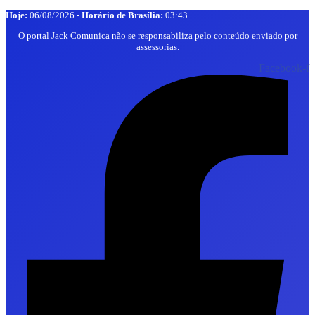
Hoje:
06/08/2026
-
Horário de Brasília:
03:43
O portal Jack Comunica não se responsabiliza pelo conteúdo enviado por
assessorias.
Facebook-f