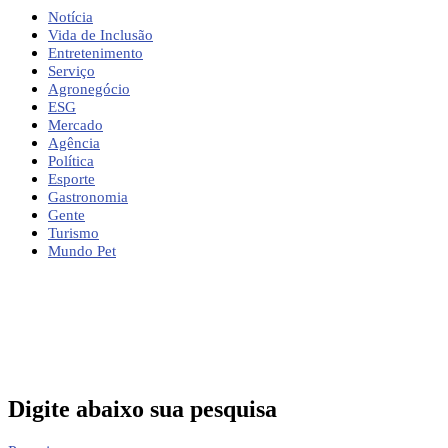
Notícia
Vida de Inclusão
Entretenimento
Serviço
Agronegócio
ESG
Mercado
Agência
Política
Esporte
Gastronomia
Gente
Turismo
Mundo Pet
Digite abaixo sua pesquisa