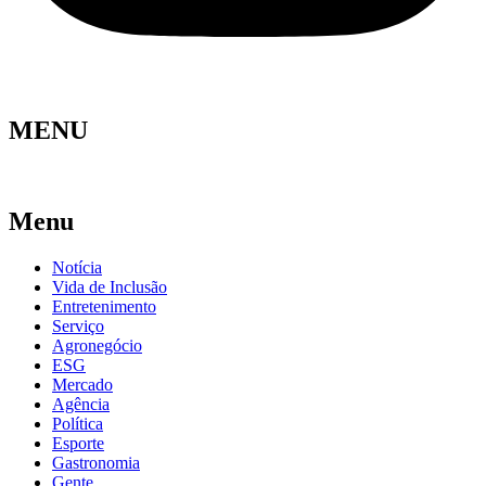
MENU
Menu
Notícia
Vida de Inclusão
Entretenimento
Serviço
Agronegócio
ESG
Mercado
Agência
Política
Esporte
Gastronomia
Gente