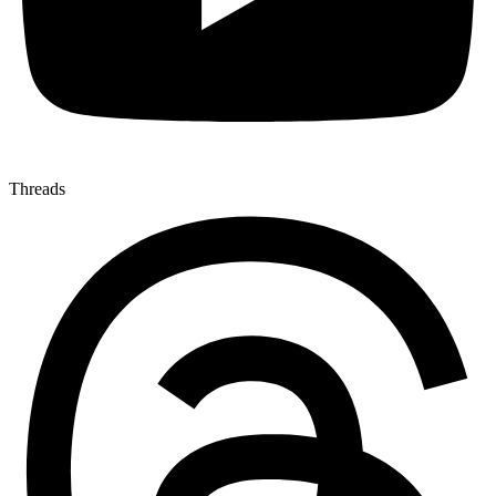
Threads