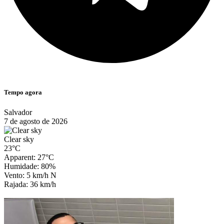
Tempo agora
Salvador
7 de agosto de 2026
Clear sky
23°C
Apparent: 27°C
Humidade: 80%
Vento: 5 km/h N
Rajada: 36 km/h