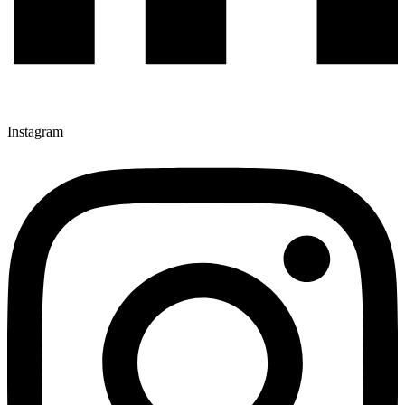
Instagram