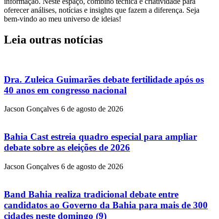
informação. Neste espaço, combino técnica e criatividade para
oferecer análises, notícias e insights que fazem a diferença. Seja
bem-vindo ao meu universo de ideias!
Leia outras notícias
Dra. Zuleica Guimarães debate fertilidade após os
40 anos em congresso nacional
Jacson Gonçalves
6 de agosto de 2026
Bahia Cast estreia quadro especial para ampliar
debate sobre as eleições de 2026
Jacson Gonçalves
6 de agosto de 2026
Band Bahia realiza tradicional debate entre
candidatos ao Governo da Bahia para mais de 300
cidades neste domingo (9)