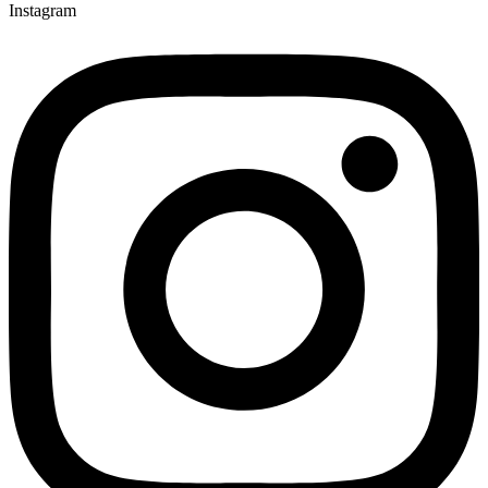
Instagram