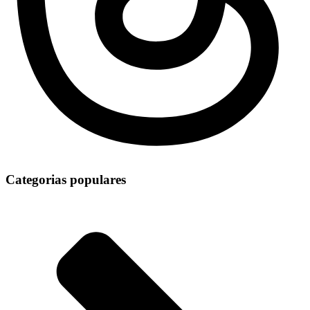
Categorias populares