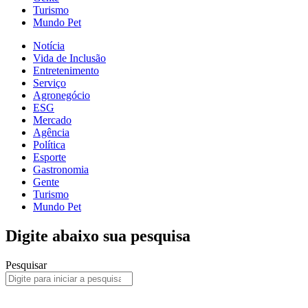
Turismo
Mundo Pet
Notícia
Vida de Inclusão
Entretenimento
Serviço
Agronegócio
ESG
Mercado
Agência
Política
Esporte
Gastronomia
Gente
Turismo
Mundo Pet
Digite abaixo sua pesquisa
Pesquisar