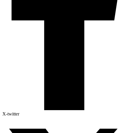
X-twitter