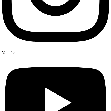
Youtube