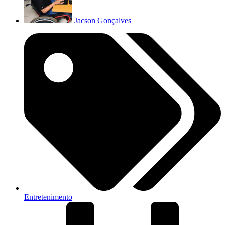
Jacson Gonçalves
Entretenimento