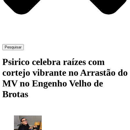
Pesquisar
Psirico celebra raízes com
cortejo vibrante no Arrastão do
MV no Engenho Velho de
Brotas