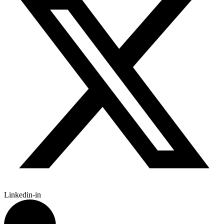
Linkedin-in