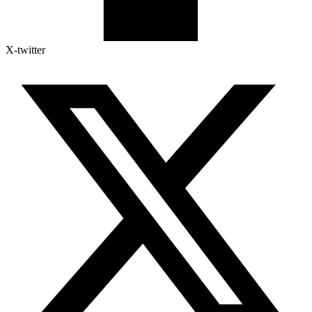
X-twitter