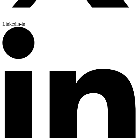
Linkedin-in