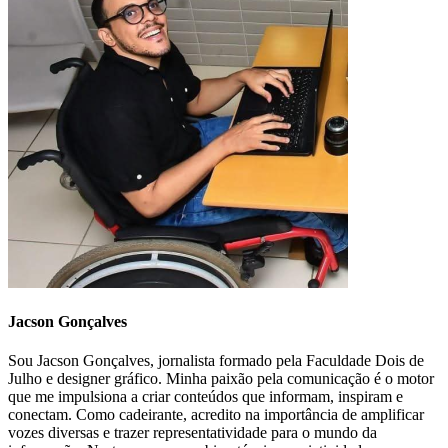
Jacson Gonçalves
Sou Jacson Gonçalves, jornalista formado pela Faculdade Dois de
Julho e designer gráfico. Minha paixão pela comunicação é o motor
que me impulsiona a criar conteúdos que informam, inspiram e
conectam. Como cadeirante, acredito na importância de amplificar
vozes diversas e trazer representatividade para o mundo da