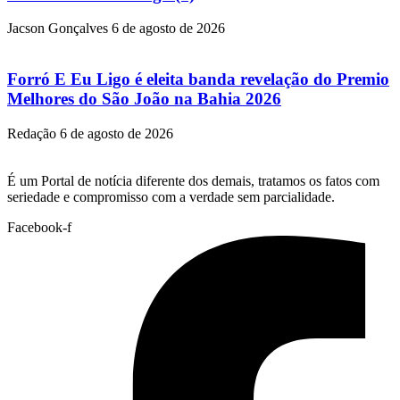
Jacson Gonçalves
6 de agosto de 2026
Forró E Eu Ligo é eleita banda revelação do Premio
Melhores do São João na Bahia 2026
Redação
6 de agosto de 2026
É um Portal de notícia diferente dos demais, tratamos os fatos com
seriedade e compromisso com a verdade sem parcialidade.
Facebook-f