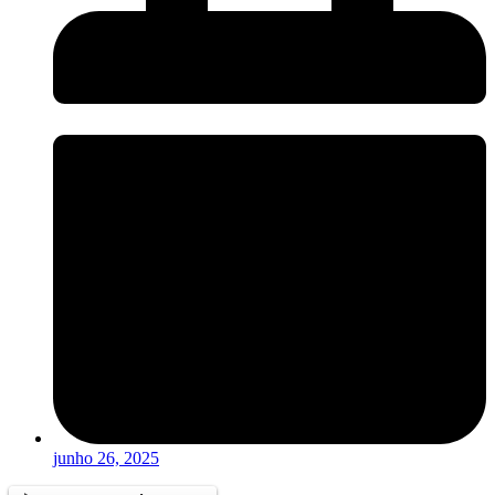
junho 26, 2025