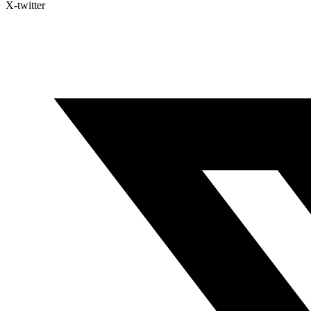
X-twitter