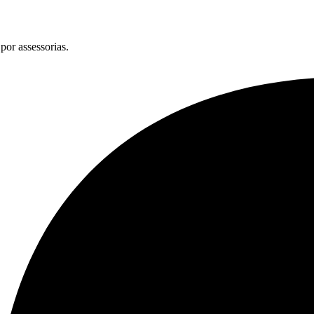
por assessorias.