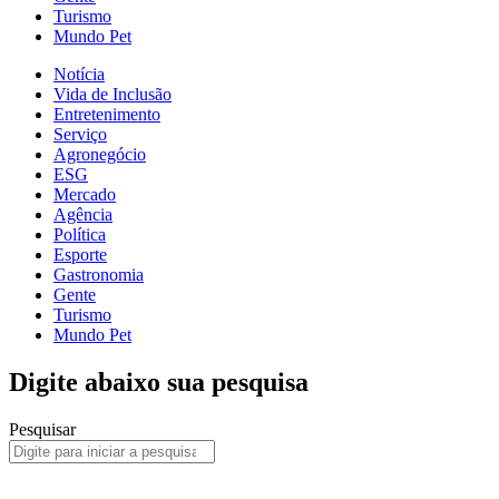
Turismo
Mundo Pet
Notícia
Vida de Inclusão
Entretenimento
Serviço
Agronegócio
ESG
Mercado
Agência
Política
Esporte
Gastronomia
Gente
Turismo
Mundo Pet
Digite abaixo sua pesquisa
Pesquisar