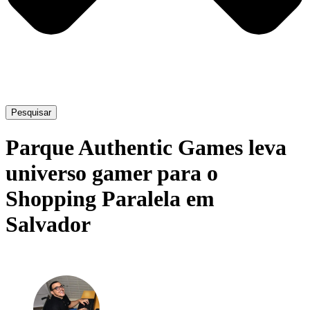
Pesquisar
Parque Authentic Games leva
universo gamer para o
Shopping Paralela em
Salvador