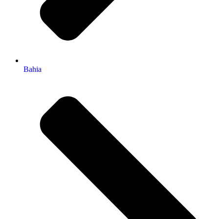
Bahia