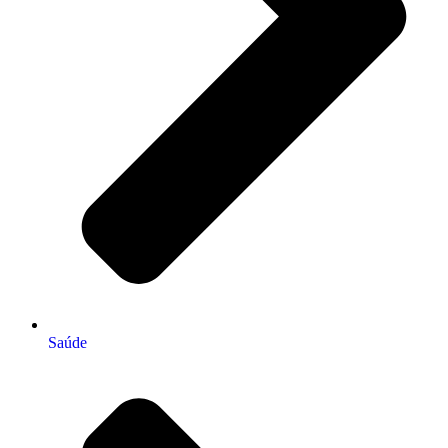
Saúde