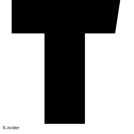
X-twitter