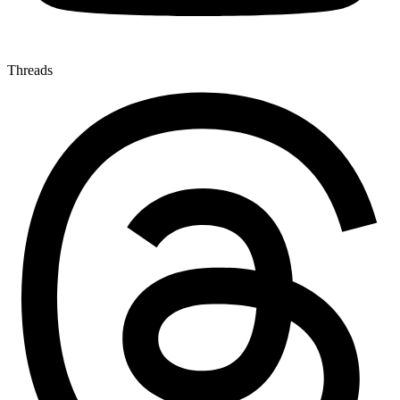
Threads