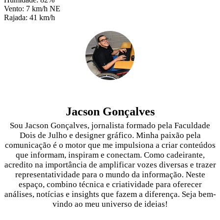
Vento: 7 km/h NE
Rajada: 41 km/h
Jacson Gonçalves
Sou Jacson Gonçalves, jornalista formado pela Faculdade
Dois de Julho e designer gráfico. Minha paixão pela
comunicação é o motor que me impulsiona a criar conteúdos
que informam, inspiram e conectam. Como cadeirante,
acredito na importância de amplificar vozes diversas e trazer
representatividade para o mundo da informação. Neste
espaço, combino técnica e criatividade para oferecer
análises, notícias e insights que fazem a diferença. Seja bem-
vindo ao meu universo de ideias!