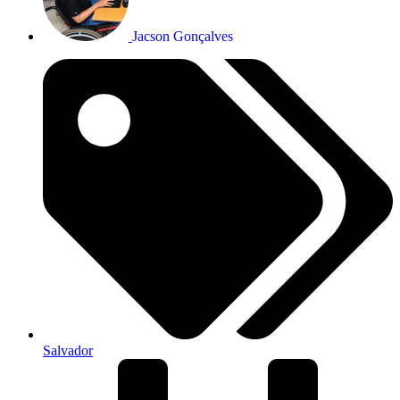
Jacson Gonçalves
Salvador