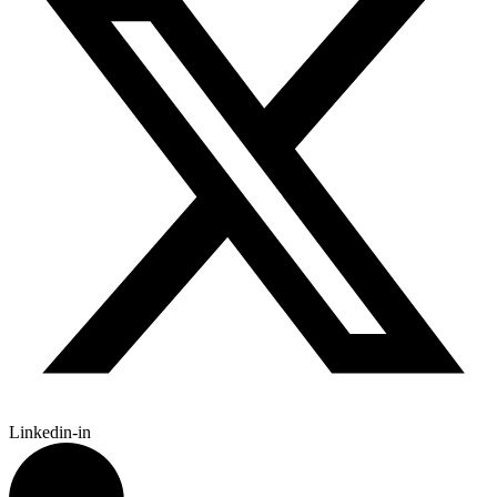
Linkedin-in