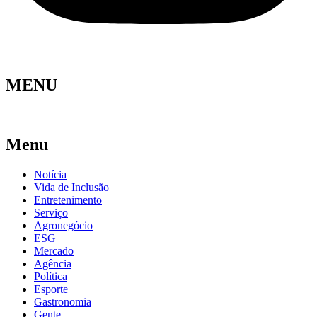
MENU
Menu
Notícia
Vida de Inclusão
Entretenimento
Serviço
Agronegócio
ESG
Mercado
Agência
Política
Esporte
Gastronomia
Gente