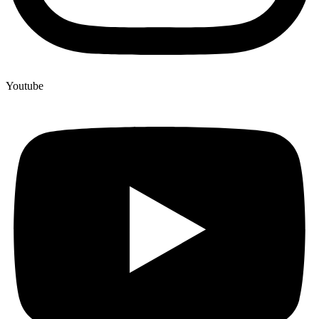
Youtube