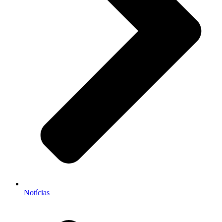
Notícias