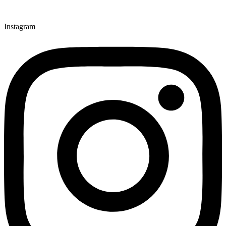
Instagram