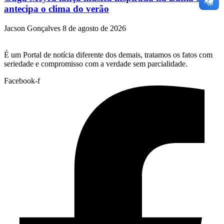
antecipa o clima do verão
Jacson Gonçalves
8 de agosto de 2026
É um Portal de notícia diferente dos demais, tratamos os fatos com
seriedade e compromisso com a verdade sem parcialidade.
Facebook-f