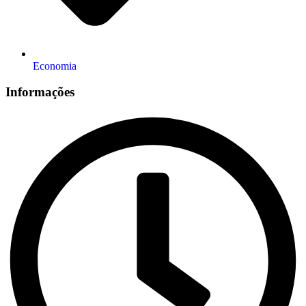
Economia
Informações