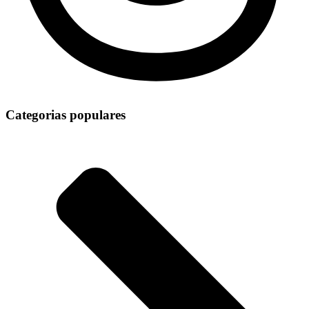
Categorias populares