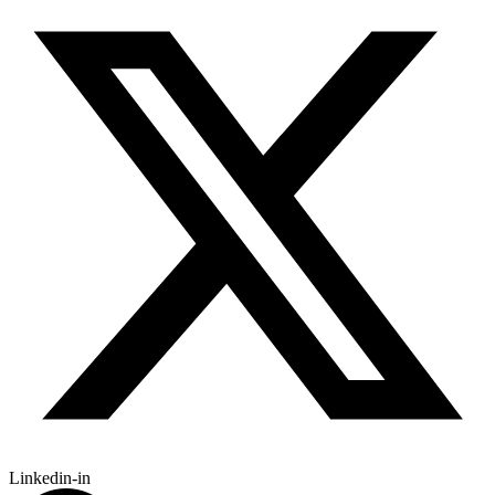
Linkedin-in