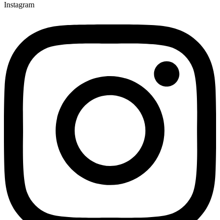
Instagram