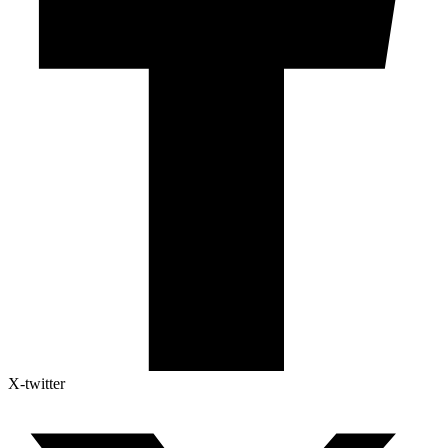
X-twitter