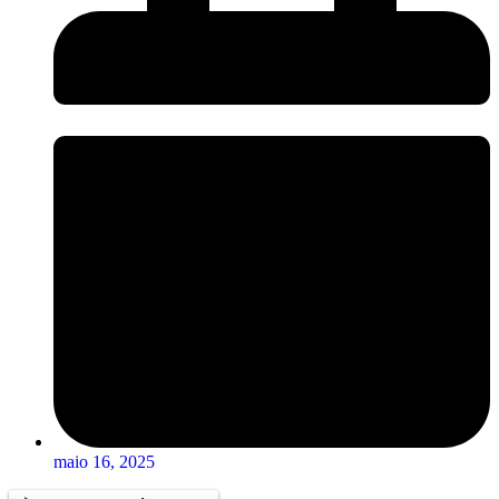
maio 16, 2025