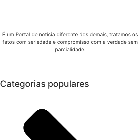
É um Portal de notícia diferente dos demais, tratamos os
fatos com seriedade e compromisso com a verdade sem
parcialidade.
Categorias populares