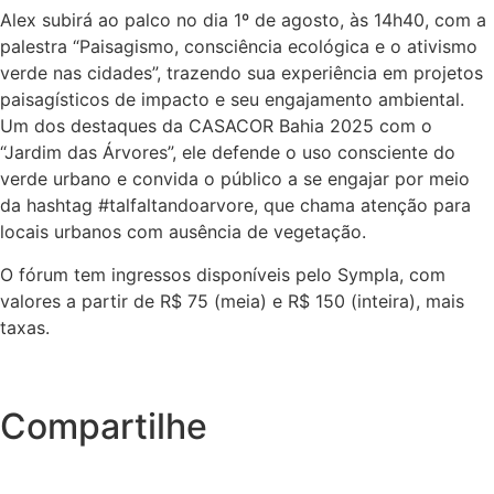
Alex subirá ao palco no dia 1º de agosto, às 14h40, com a
palestra “Paisagismo, consciência ecológica e o ativismo
verde nas cidades”, trazendo sua experiência em projetos
paisagísticos de impacto e seu engajamento ambiental.
Um dos destaques da CASACOR Bahia 2025 com o
“Jardim das Árvores”, ele defende o uso consciente do
verde urbano e convida o público a se engajar por meio
da hashtag #talfaltandoarvore, que chama atenção para
locais urbanos com ausência de vegetação.
O fórum tem ingressos disponíveis pelo Sympla, com
valores a partir de R$ 75 (meia) e R$ 150 (inteira), mais
taxas.
Compartilhe