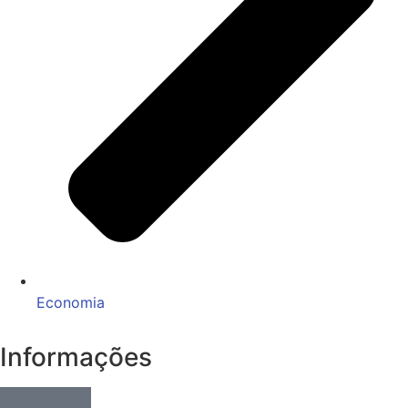
Economia
Informações