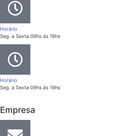
Horário
Seg. a Sexta 09hs ás 19hs
Horário
Seg. a Sexta 09hs ás 19hs
Empresa