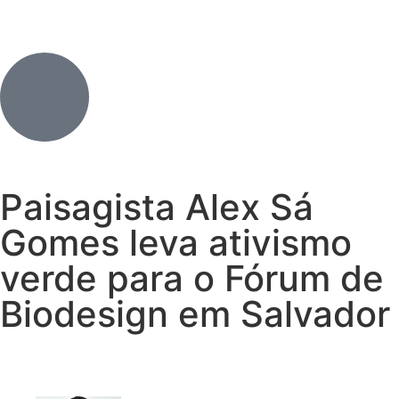
Paisagista Alex Sá
Gomes leva ativismo
verde para o Fórum de
Biodesign em Salvador