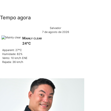
Tempo agora
Salvador
7 de agosto de 2026
Mainly clear
24°C
Apparent: 27°C
Humidade: 82%
Vento: 10 km/h ENE
Rajada: 36 km/h