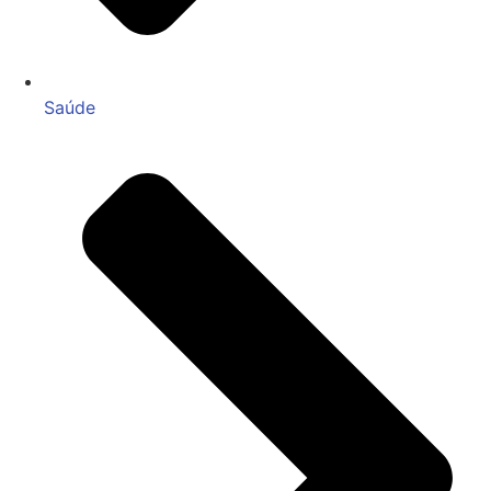
Saúde