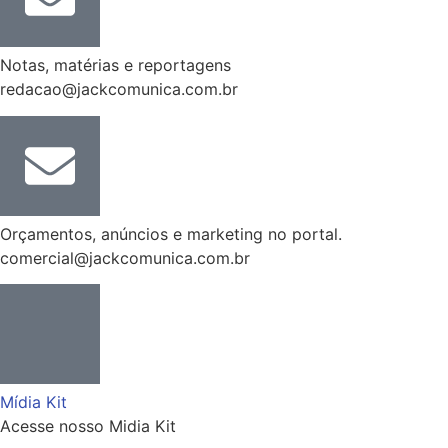
Notas, matérias e reportagens
redacao@jackcomunica.com.br
Orçamentos, anúncios e marketing no portal.
comercial@jackcomunica.com.br
Mídia Kit
Acesse nosso Midia Kit