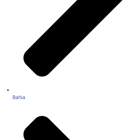
Bahia