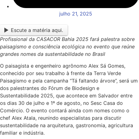
julho 21, 2025
Escute a matéria aqui.
Profissional da CASACOR Bahia 2025 fará palestra sobre
paisagismo e consciência ecológica no evento que reúne
grandes nomes da sustentabilidade no Brasil
O paisagista e engenheiro agrônomo Alex Sá Gomes,
conhecido por seu trabalho à frente da Terra Verde
Paisagismo e pela campanha “Tá faltando árvore”, será um
dos palestrantes do Fórum de Biodesign e
Sustentabilidade 2025, que acontece em Salvador entre
os dias 30 de julho e 1º de agosto, no Sesc Casa do
Comércio. O evento contará ainda com nomes como o
chef Alex Atala, reunindo especialistas para discutir
sustentabilidade na arquitetura, gastronomia, agricultura
familiar e indústria.