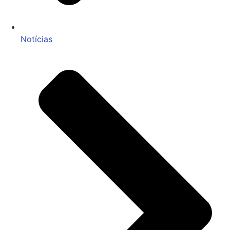
Notícias