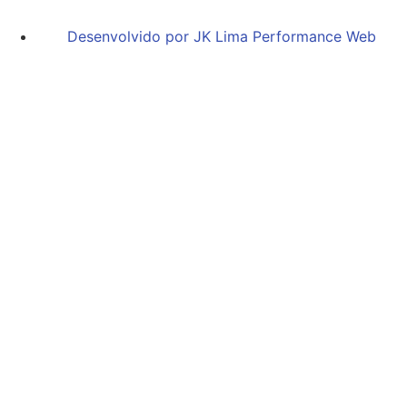
Desenvolvido por JK Lima Performance Web