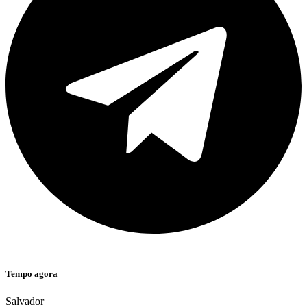
Tempo agora
Salvador