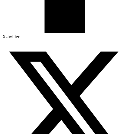
X-twitter