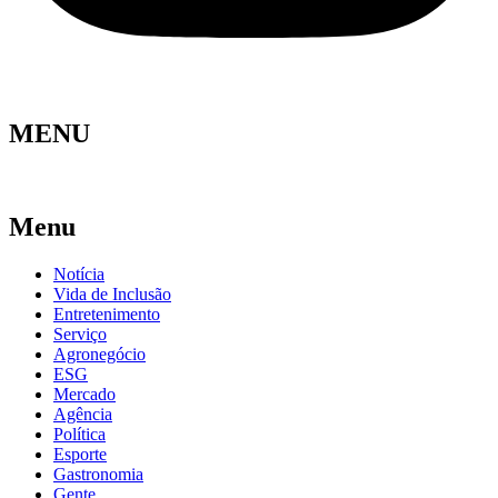
MENU
Menu
Notícia
Vida de Inclusão
Entretenimento
Serviço
Agronegócio
ESG
Mercado
Agência
Política
Esporte
Gastronomia
Gente