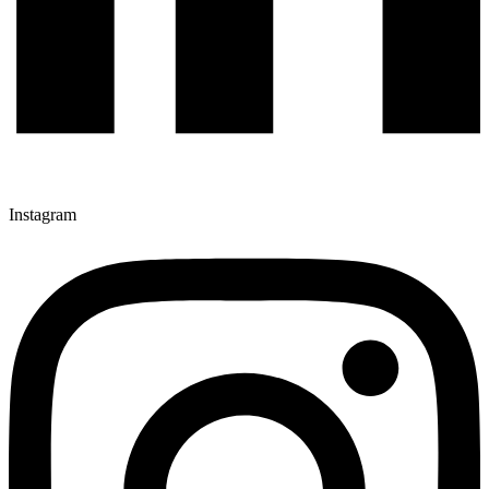
Instagram