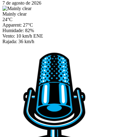
7 de agosto de 2026
Mainly clear
24°C
Apparent: 27°C
Humidade: 82%
Vento: 10 km/h ENE
Rajada: 36 km/h