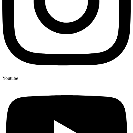
Youtube