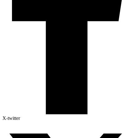
X-twitter