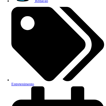
Redação
Entretenimento