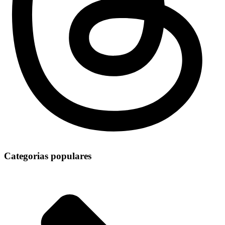
Categorias populares