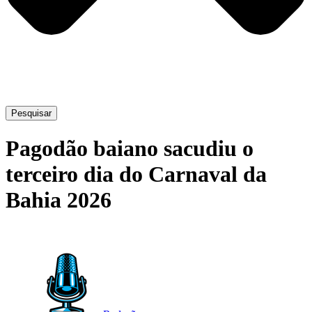
Pesquisar
Pagodão baiano sacudiu o
terceiro dia do Carnaval da
Bahia 2026