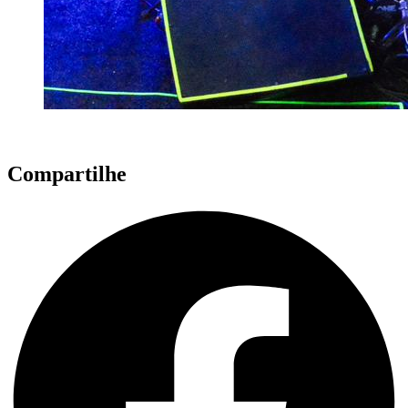
Compartilhe