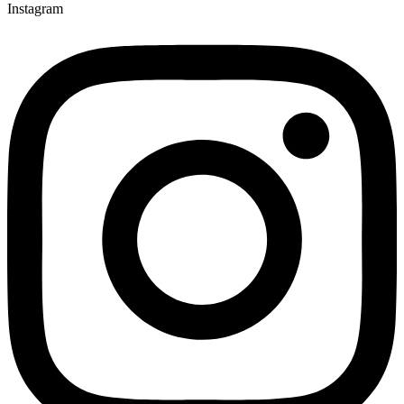
Instagram