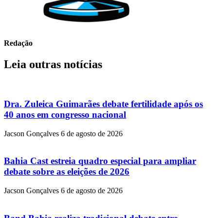
Redação
Leia outras notícias
Dra. Zuleica Guimarães debate fertilidade após os
40 anos em congresso nacional
Jacson Gonçalves
6 de agosto de 2026
Bahia Cast estreia quadro especial para ampliar
debate sobre as eleições de 2026
Jacson Gonçalves
6 de agosto de 2026