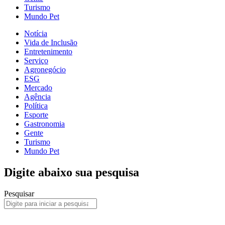
Turismo
Mundo Pet
Notícia
Vida de Inclusão
Entretenimento
Serviço
Agronegócio
ESG
Mercado
Agência
Política
Esporte
Gastronomia
Gente
Turismo
Mundo Pet
Digite abaixo sua pesquisa
Pesquisar