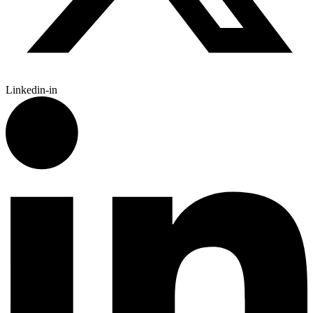
Linkedin-in