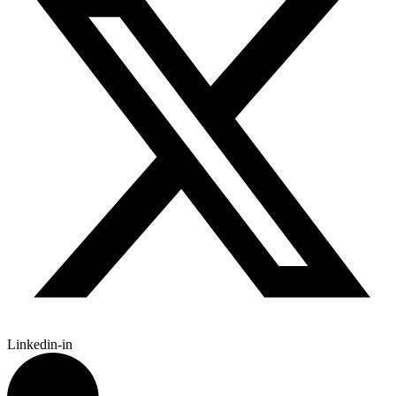
Linkedin-in