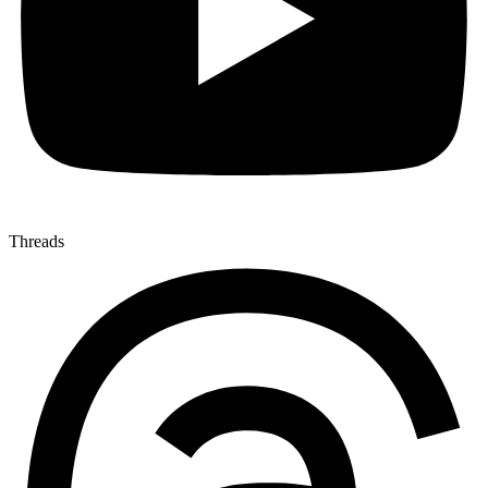
Threads