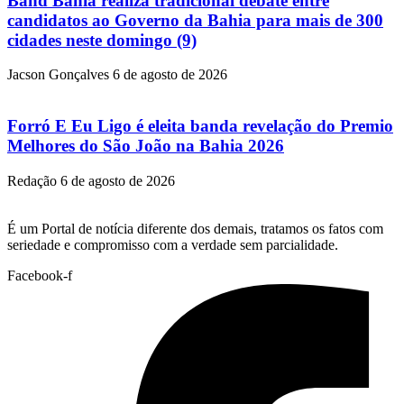
Band Bahia realiza tradicional debate entre
candidatos ao Governo da Bahia para mais de 300
cidades neste domingo (9)
Jacson Gonçalves
6 de agosto de 2026
Forró E Eu Ligo é eleita banda revelação do Premio
Melhores do São João na Bahia 2026
Redação
6 de agosto de 2026
É um Portal de notícia diferente dos demais, tratamos os fatos com
seriedade e compromisso com a verdade sem parcialidade.
Facebook-f