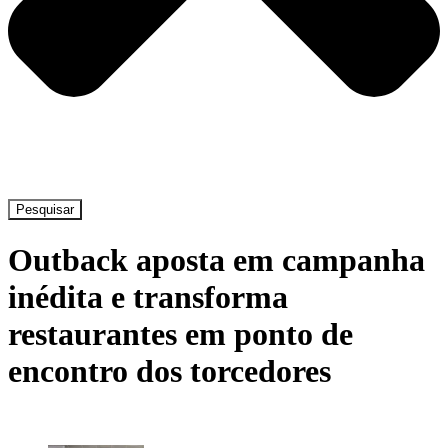
Pesquisar
Outback aposta em campanha
inédita e transforma
restaurantes em ponto de
encontro dos torcedores