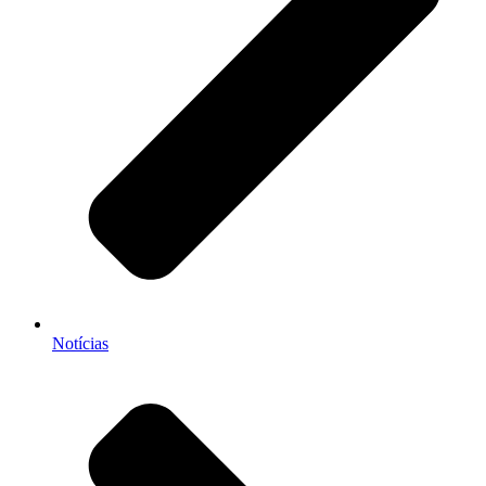
Notícias