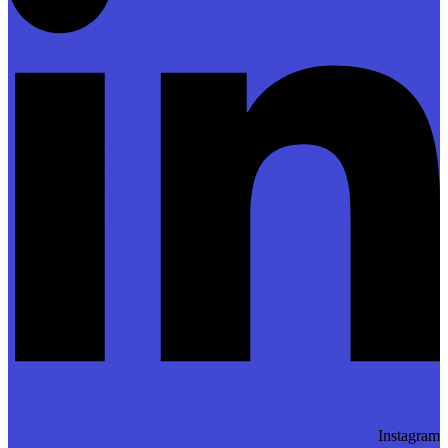
Instagram