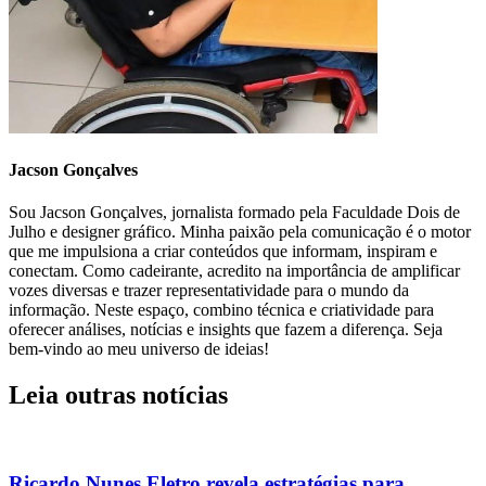
Jacson Gonçalves
Sou Jacson Gonçalves, jornalista formado pela Faculdade Dois de
Julho e designer gráfico. Minha paixão pela comunicação é o motor
que me impulsiona a criar conteúdos que informam, inspiram e
conectam. Como cadeirante, acredito na importância de amplificar
vozes diversas e trazer representatividade para o mundo da
informação. Neste espaço, combino técnica e criatividade para
oferecer análises, notícias e insights que fazem a diferença. Seja
bem-vindo ao meu universo de ideias!
Leia outras notícias
Ricardo Nunes Eletro revela estratégias para