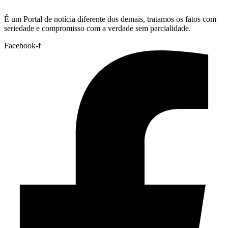
É um Portal de notícia diferente dos demais, tratamos os fatos com
seriedade e compromisso com a verdade sem parcialidade.
Facebook-f