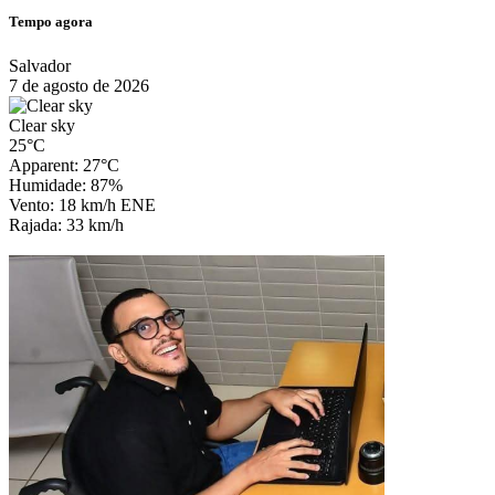
Tempo agora
Salvador
7 de agosto de 2026
Clear sky
25°C
Apparent: 27°C
Humidade: 87%
Vento: 18 km/h ENE
Rajada: 33 km/h