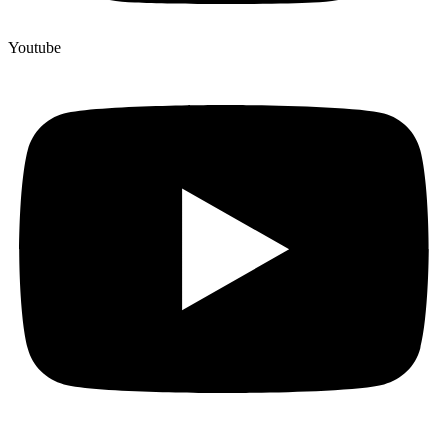
Youtube