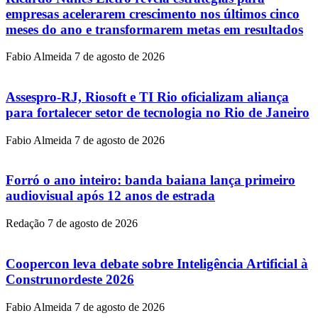
empresas acelerarem crescimento nos últimos cinco
meses do ano e transformarem metas em resultados
Fabio Almeida
7 de agosto de 2026
Assespro-RJ, Riosoft e TI Rio oficializam aliança
para fortalecer setor de tecnologia no Rio de Janeiro
Fabio Almeida
7 de agosto de 2026
Forró o ano inteiro: banda baiana lança primeiro
audiovisual após 12 anos de estrada
Redação
7 de agosto de 2026
Coopercon leva debate sobre Inteligência Artificial à
Construnordeste 2026
Fabio Almeida
7 de agosto de 2026