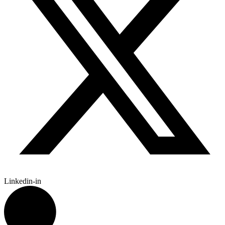
Linkedin-in