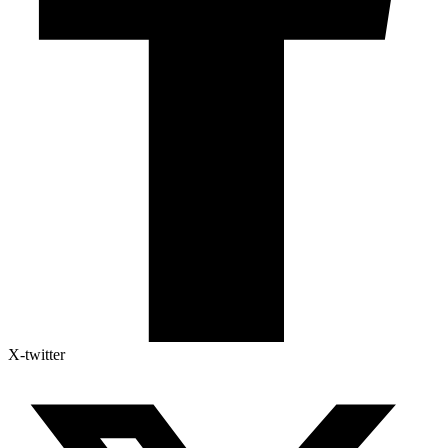
X-twitter