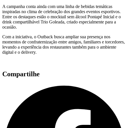
A campanha conta ainda com uma linha de bebidas temáticas
inspiradas no clima de celebração dos grandes eventos esportivos.
Entre os destaques estão o mocktail sem álcool Pontapé Inicial e o
drink compartilhável Trio Goleada, criado especialmente para a
ocasião.
Com a iniciativa, o Outback busca ampliar sua presença nos
momentos de confraternização entre amigos, familiares e torcedores,
levando a experiência dos restaurantes também para o ambiente
digital e o delivery.
Compartilhe