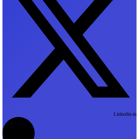
Linkedin-in