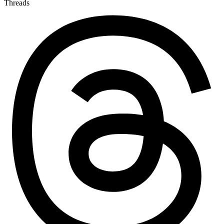
Threads