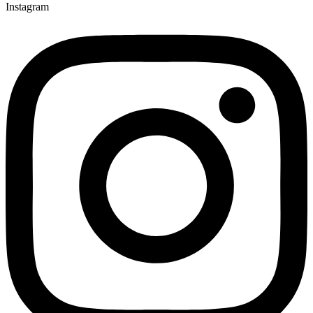
Instagram