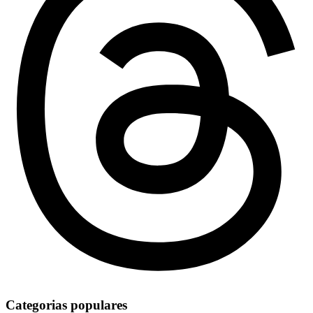
Categorias populares