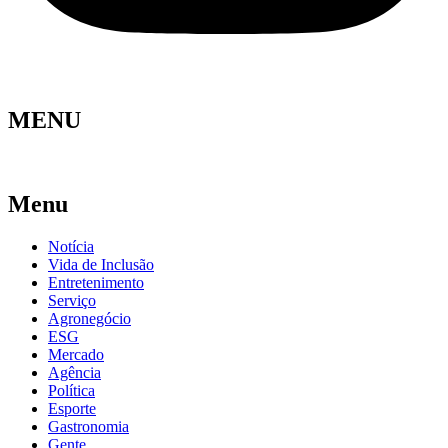
MENU
Menu
Notícia
Vida de Inclusão
Entretenimento
Serviço
Agronegócio
ESG
Mercado
Agência
Política
Esporte
Gastronomia
Gente