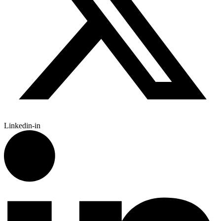
Linkedin-in