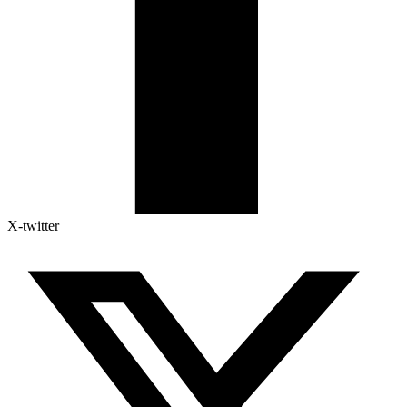
X-twitter