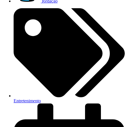
Redação
Entretenimento