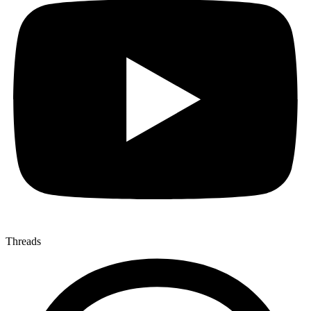
Threads