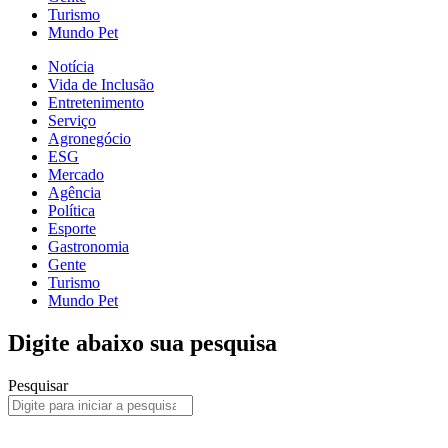
Turismo
Mundo Pet
Notícia
Vida de Inclusão
Entretenimento
Serviço
Agronegócio
ESG
Mercado
Agência
Política
Esporte
Gastronomia
Gente
Turismo
Mundo Pet
Digite abaixo sua pesquisa
Pesquisar