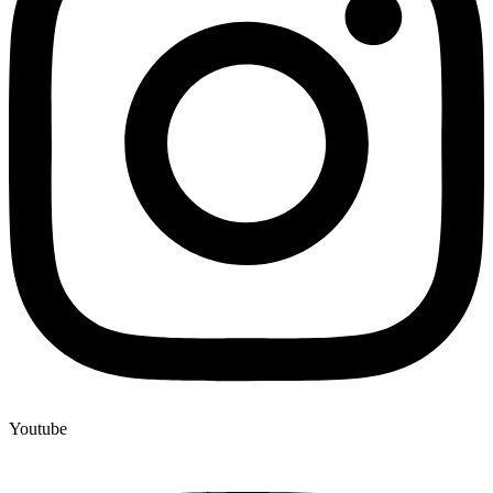
Youtube