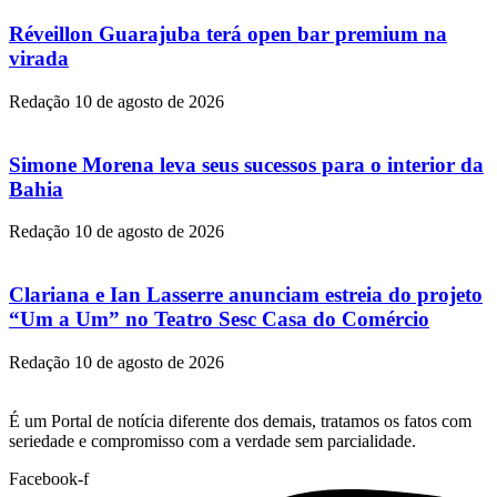
Réveillon Guarajuba terá open bar premium na
virada
Redação
10 de agosto de 2026
Simone Morena leva seus sucessos para o interior da
Bahia
Redação
10 de agosto de 2026
Clariana e Ian Lasserre anunciam estreia do projeto
“Um a Um” no Teatro Sesc Casa do Comércio
Redação
10 de agosto de 2026
É um Portal de notícia diferente dos demais, tratamos os fatos com
seriedade e compromisso com a verdade sem parcialidade.
Facebook-f