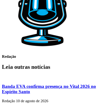
Redação
Leia outras notícias
Banda EVA confirma presença no Vital 2026 no
Espírito Santo
Redação
10 de agosto de 2026