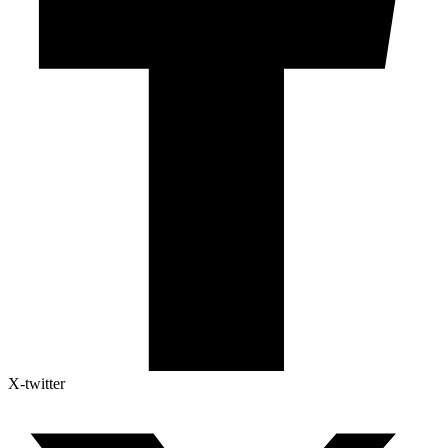
X-twitter