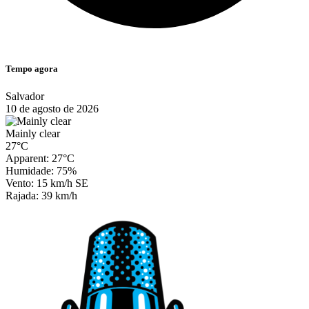
Tempo agora
Salvador
10 de agosto de 2026
Mainly clear
27°C
Apparent: 27°C
Humidade: 75%
Vento: 15 km/h SE
Rajada: 39 km/h