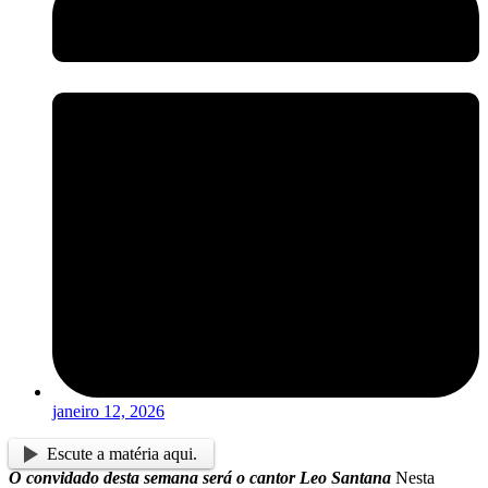
janeiro 12, 2026
Escute a matéria aqui.
O convidado desta semana será o cantor Leo Santana
Nesta