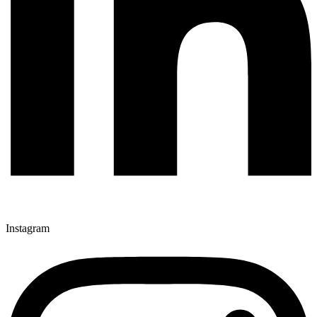
Instagram