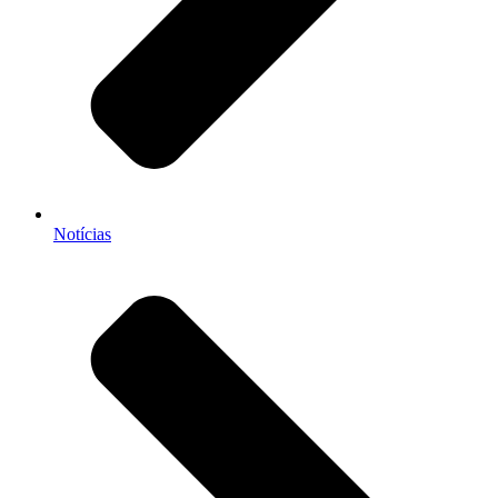
Notícias