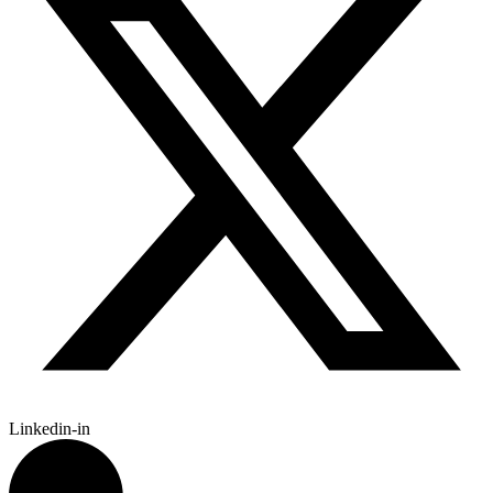
Linkedin-in