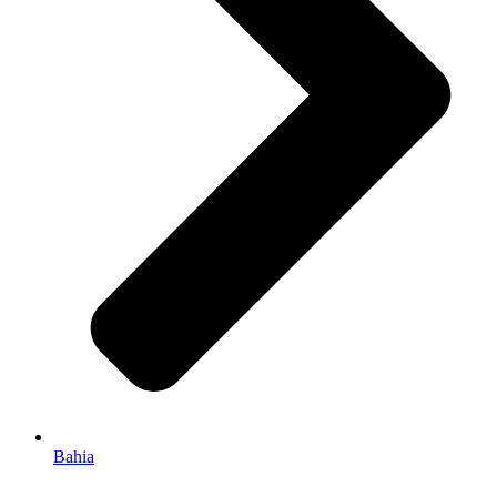
Bahia