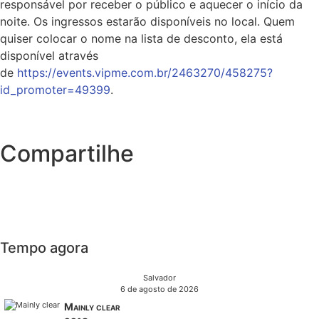
responsável por receber o público e aquecer o início da
noite. Os ingressos estarão disponíveis no local. Quem
quiser colocar o nome na lista de desconto, ela está
disponível através
de
https://events.vipme.com.br/2463270/458275?
id_promoter=49399
.
Compartilhe
Tempo agora
Salvador
6 de agosto de 2026
Mainly clear