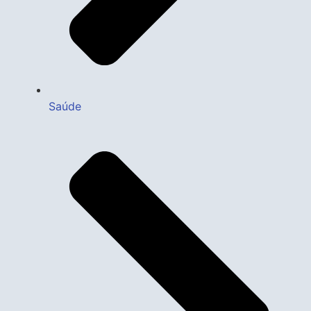
Saúde