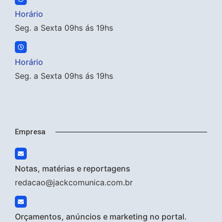
Horário
Seg. a Sexta 09hs ás 19hs
Horário
Seg. a Sexta 09hs ás 19hs
Empresa
Notas, matérias e reportagens
redacao@jackcomunica.com.br
Orçamentos, anúncios e marketing no portal.