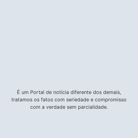
É um Portal de notícia diferente dos demais,
tratamos os fatos com seriedade e compromisso
com a verdade sem parcialidade.