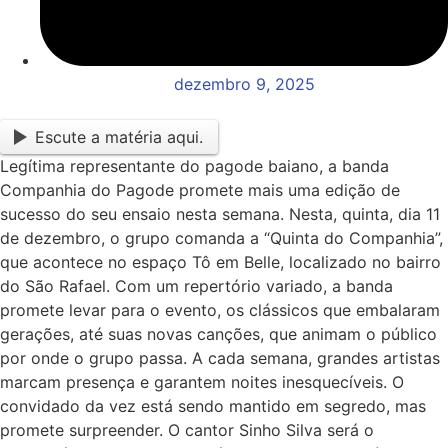
dezembro 9, 2025
Escute a matéria aqui.
Legítima representante do pagode baiano, a banda
Companhia do Pagode promete mais uma edição de
sucesso do seu ensaio nesta semana. Nesta, quinta, dia 11
de dezembro, o grupo comanda a “Quinta do Companhia”,
que acontece no espaço Tô em Belle, localizado no bairro
do São Rafael. Com um repertório variado, a banda
promete levar para o evento, os clássicos que embalaram
gerações, até suas novas canções, que animam o público
por onde o grupo passa. A cada semana, grandes artistas
marcam presença e garantem noites inesquecíveis. O
convidado da vez está sendo mantido em segredo, mas
promete surpreender. O cantor Sinho Silva será o