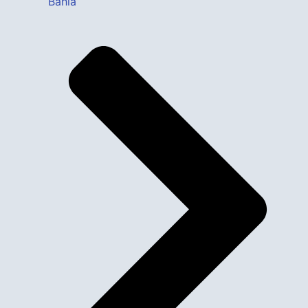
Bahia