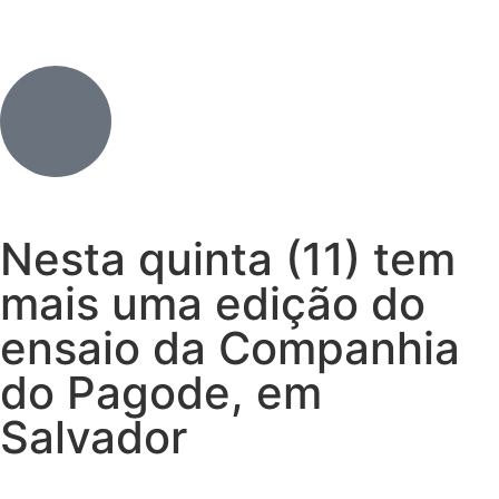
Nesta quinta (11) tem
mais uma edição do
ensaio da Companhia
do Pagode, em
Salvador