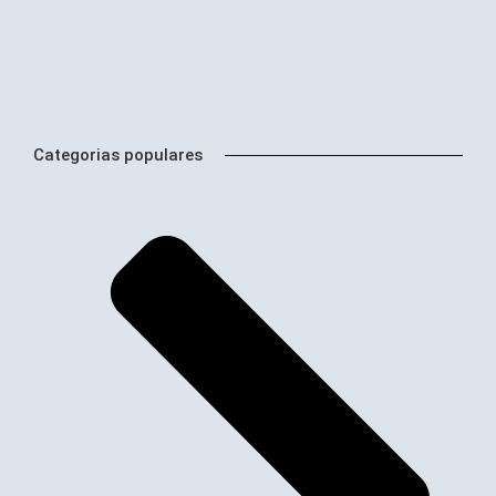
Categorias populares