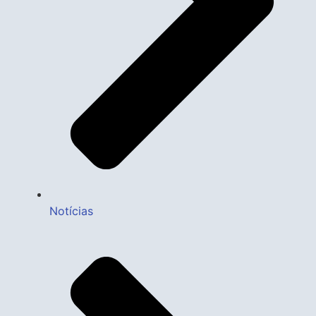
Notícias