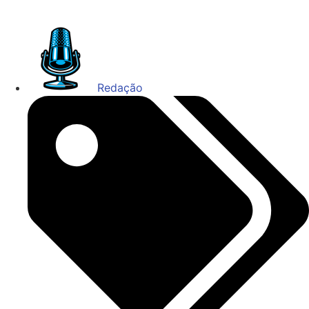
Redação