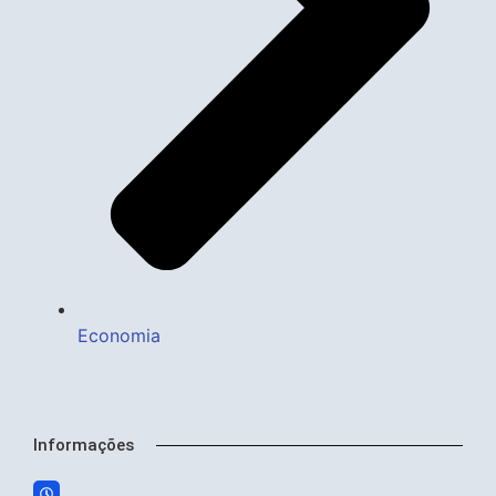
Economia
Informações