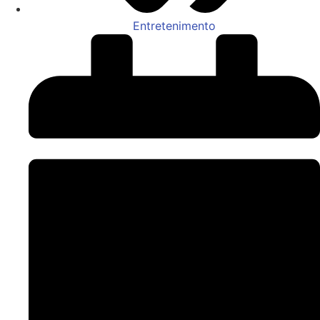
Entretenimento