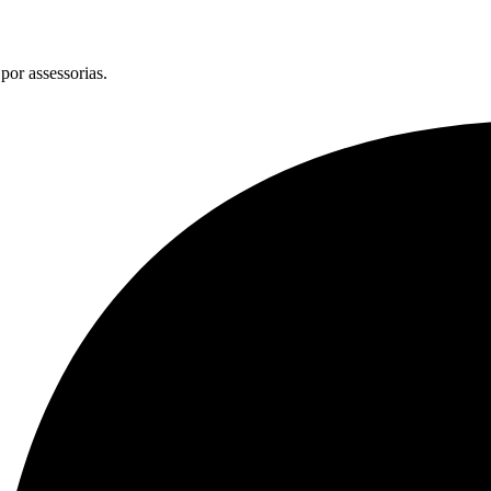
por assessorias.