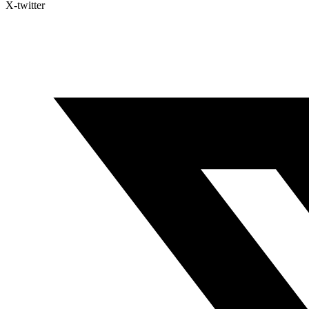
X-twitter