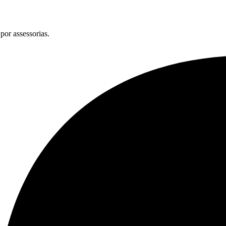
por assessorias.