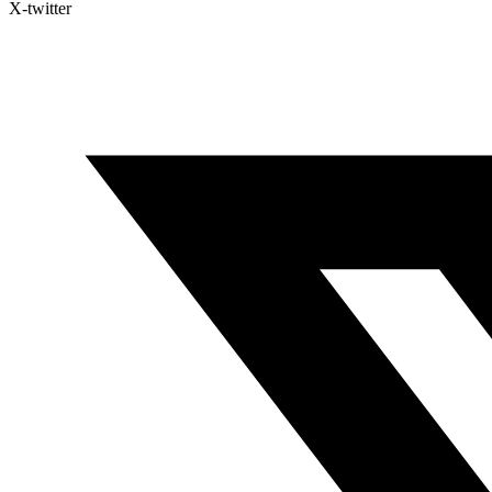
X-twitter