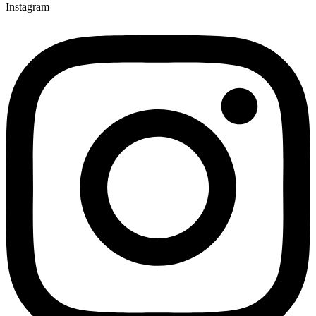
Instagram