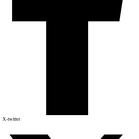
X-twitter