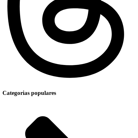
Categorias populares