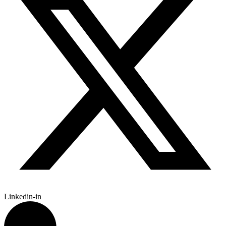
Linkedin-in