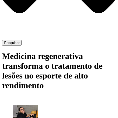
Pesquisar
Medicina regenerativa
transforma o tratamento de
lesões no esporte de alto
rendimento