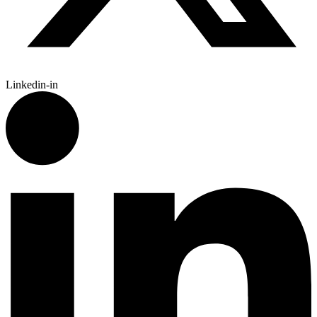
Linkedin-in