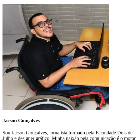
Jacson Gonçalves
Sou Jacson Gonçalves, jornalista formado pela Faculdade Dois de
Julho e designer gráfico. Minha paixão pela comunicação é o motor