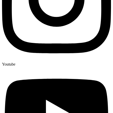
Youtube