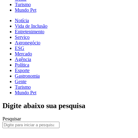
Turismo
Mundo Pet
Notícia
Vida de Inclusão
Entretenimento
Serviço
Agronegócio
ESG
Mercado
Agência
Política
Esporte
Gastronomia
Gente
Turismo
Mundo Pet
Digite abaixo sua pesquisa
Pesquisar