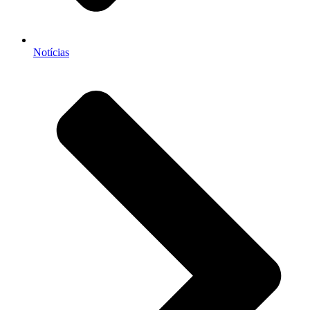
Notícias