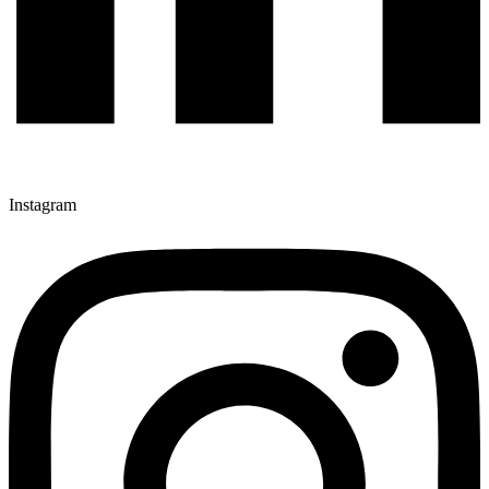
Instagram