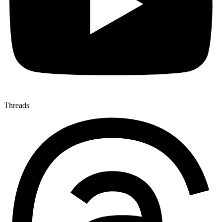
Threads