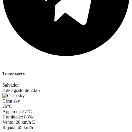
Tempo agora
Salvador
8 de agosto de 2026
Clear sky
26°C
Apparent: 27°C
Humidade: 83%
Vento: 20 km/h E
Rajada: 45 km/h