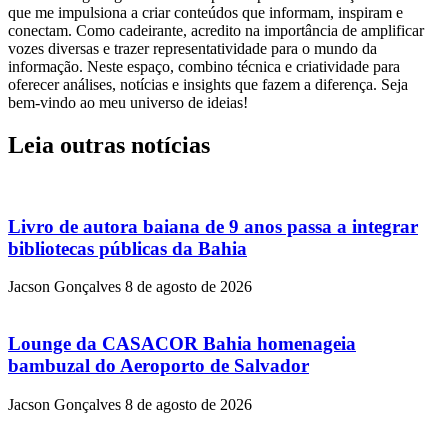
que me impulsiona a criar conteúdos que informam, inspiram e
conectam. Como cadeirante, acredito na importância de amplificar
vozes diversas e trazer representatividade para o mundo da
informação. Neste espaço, combino técnica e criatividade para
oferecer análises, notícias e insights que fazem a diferença. Seja
bem-vindo ao meu universo de ideias!
Leia outras notícias
Livro de autora baiana de 9 anos passa a integrar
bibliotecas públicas da Bahia
Jacson Gonçalves
8 de agosto de 2026
Lounge da CASACOR Bahia homenageia
bambuzal do Aeroporto de Salvador
Jacson Gonçalves
8 de agosto de 2026