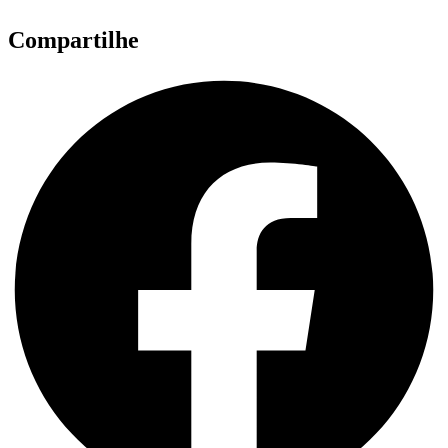
Compartilhe