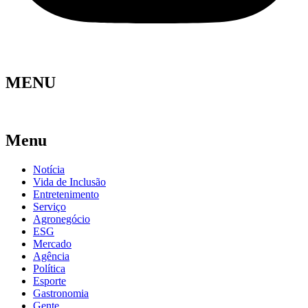
MENU
Menu
Notícia
Vida de Inclusão
Entretenimento
Serviço
Agronegócio
ESG
Mercado
Agência
Política
Esporte
Gastronomia
Gente