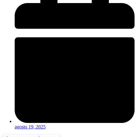
agosto 19, 2025