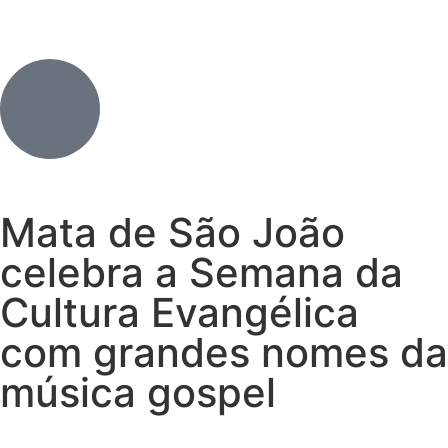
Mata de São João
celebra a Semana da
Cultura Evangélica
com grandes nomes da
música gospel