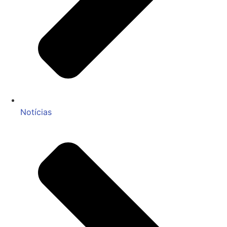
Notícias