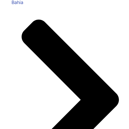
Bahia