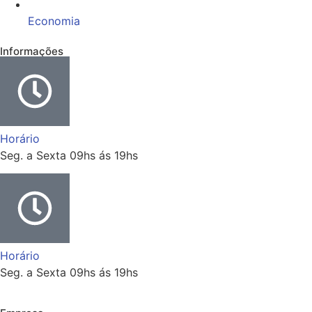
Economia
Informações
Horário
Seg. a Sexta 09hs ás 19hs
Horário
Seg. a Sexta 09hs ás 19hs