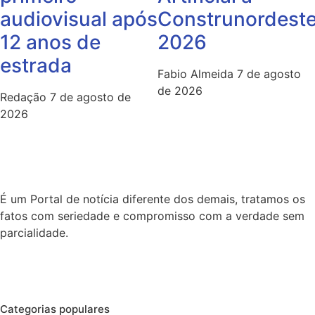
audiovisual após
Construnordest
12 anos de
2026
estrada
Fabio Almeida
7 de agosto
de 2026
Redação
7 de agosto de
2026
É um Portal de notícia diferente dos demais, tratamos os
fatos com seriedade e compromisso com a verdade sem
parcialidade.
Categorias populares