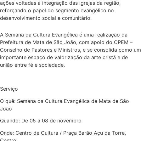
ações voltadas à integração das igrejas da região,
reforçando o papel do segmento evangélico no
desenvolvimento social e comunitário.
A Semana da Cultura Evangélica é uma realização da
Prefeitura de Mata de São João, com apoio do CPEM –
Conselho de Pastores e Ministros, e se consolida como um
importante espaço de valorização da arte cristã e de
união entre fé e sociedade.
Serviço
O quê: Semana da Cultura Evangélica de Mata de São
João
Quando: De 05 a 08 de novembro
Onde: Centro de Cultura / Praça Barão Açu da Torre,
Centro