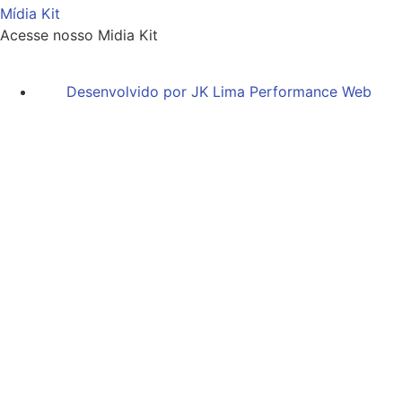
Mídia Kit
Acesse nosso Midia Kit
Desenvolvido por JK Lima Performance Web