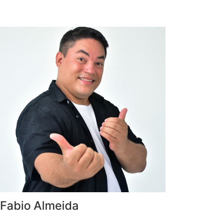
Fabio Almeida