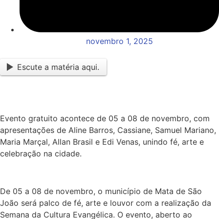
novembro 1, 2025
Escute a matéria aqui.
Evento gratuito acontece de 05 a 08 de novembro, com
apresentações de Aline Barros, Cassiane, Samuel Mariano,
Maria Marçal, Allan Brasil e Edi Venas, unindo fé, arte e
celebração na cidade.
De 05 a 08 de novembro, o município de Mata de São
João será palco de fé, arte e louvor com a realização da
Semana da Cultura Evangélica. O evento, aberto ao