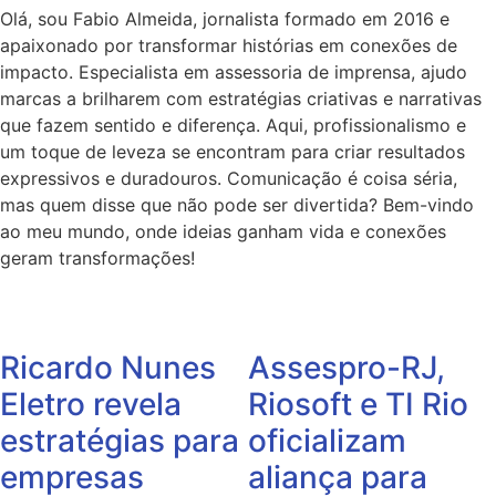
Olá, sou Fabio Almeida, jornalista formado em 2016 e
apaixonado por transformar histórias em conexões de
impacto. Especialista em assessoria de imprensa, ajudo
marcas a brilharem com estratégias criativas e narrativas
que fazem sentido e diferença. Aqui, profissionalismo e
um toque de leveza se encontram para criar resultados
expressivos e duradouros. Comunicação é coisa séria,
mas quem disse que não pode ser divertida? Bem-vindo
ao meu mundo, onde ideias ganham vida e conexões
geram transformações!
Ricardo Nunes
Assespro-RJ,
Eletro revela
Riosoft e TI Rio
estratégias para
oficializam
empresas
aliança para