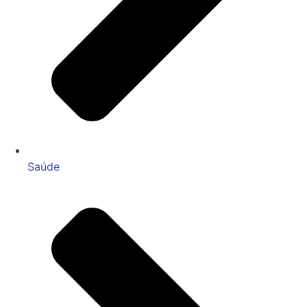
Saúde