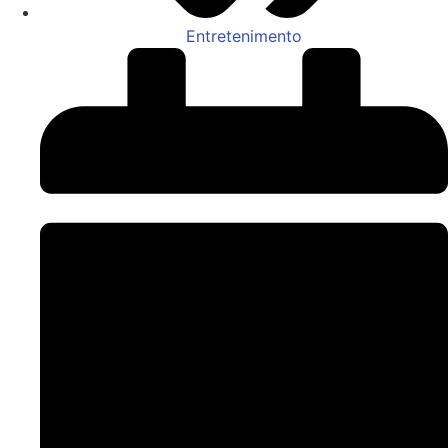
Entretenimento