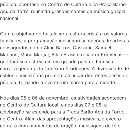
público, acontece no Centro de Cultura e na Praça Barão
Açu da Torre, reunindo grandes nomes da música gospel
nacional.
Com o objetivo de fortalecer a cultura cristã e os valores
familiares, a programação inclui apresentações de artistas
consagrados como Aline Barros, Cassiane, Samuel
Mariano, Maria Marçal, Allan Brasil e o cantor Edi Venas —
que fará sua estreia em um grande palco e tem sua
carreira gerida pela Conexão Produções. A diversidade de
estilos e ministérios promete alcançar diferentes perfis de
público, tornando o evento um marco para a cidade.
Nos dias 05 e 06 de novembro, as atividades acontecem
no Centro de Cultura local, e nos dias 07 e 08, a
celebração se estende para a Praça Barão Açu da Torre,
no Centro. Além das apresentações musicais, o evento
contará com momentos de oração, mensagens de fé e