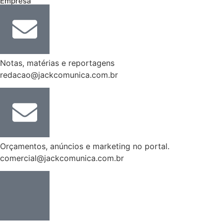
Empresa
Notas, matérias e reportagens
redacao@jackcomunica.com.br
Orçamentos, anúncios e marketing no portal.
comercial@jackcomunica.com.br