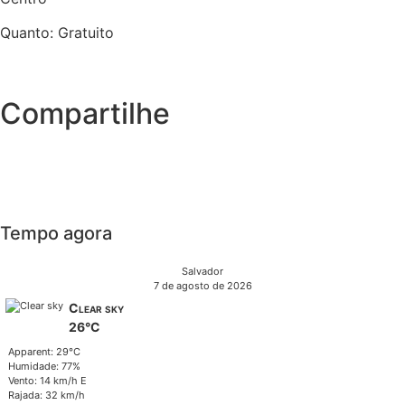
Quanto: Gratuito
Compartilhe
Tempo agora
Salvador
7 de agosto de 2026
Clear sky
26°C
Apparent: 29°C
Humidade: 77%
Vento: 14 km/h E
Rajada: 32 km/h