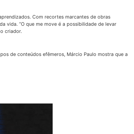
 aprendizados. Com recortes marcantes de obras
 da vida. “O que me move é a possibilidade de levar
o criador.
empos de conteúdos efêmeros, Márcio Paulo mostra que a