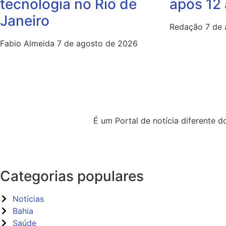
após 12
tecnologia no Rio de
Janeiro
Redação
7 de
Fabio Almeida
7 de agosto de 2026
É um Portal de notícia diferente
Categorias populares
Notícias
Bahia
Saúde