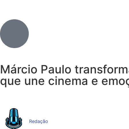
Márcio Paulo transform
que une cinema e emo
Redação