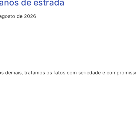
 anos de estrada
 agosto de 2026
 dos demais, tratamos os fatos com seriedade e compromiss