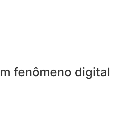
em fenômeno digital