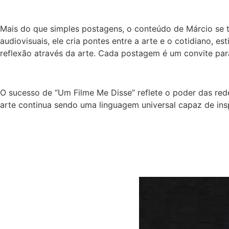
Mais do que simples postagens, o conteúdo de Márcio se 
audiovisuais, ele cria pontes entre a arte e o cotidiano,
reflexão através da arte. Cada postagem é um convite par
O sucesso de “Um Filme Me Disse” reflete o poder das re
arte continua sendo uma linguagem universal capaz de insp