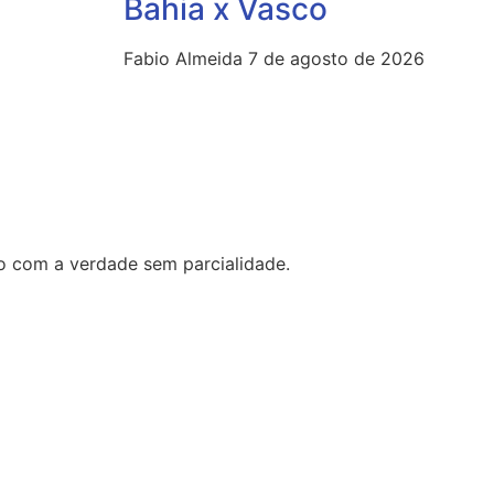
Bahia x Vasco
Fabio Almeida
7 de agosto de 2026
o com a verdade sem parcialidade.