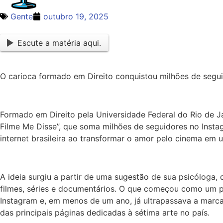
Gente
outubro 19, 2025
Escute a matéria aqui.
O carioca formado em Direito conquistou milhões de segui
Formado em Direito pela Universidade Federal do Rio de J
Filme Me Disse”, que soma milhões de seguidores no Inst
internet brasileira ao transformar o amor pelo cinema e
A ideia surgiu a partir de uma sugestão de sua psicóloga
filmes, séries e documentários. O que começou como um p
Instagram e, em menos de um ano, já ultrapassava a marc
das principais páginas dedicadas à sétima arte no país.