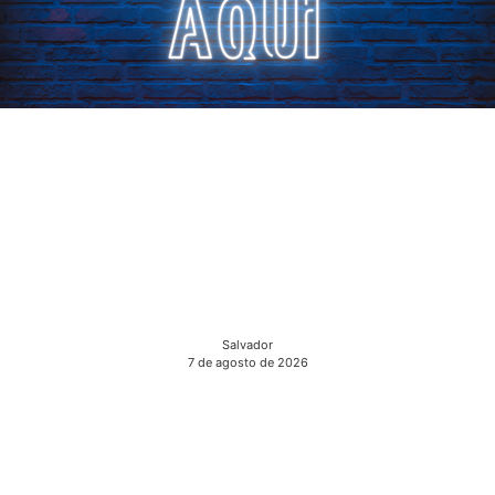
Salvador
7 de agosto de 2026