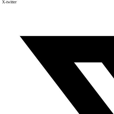
X-twitter