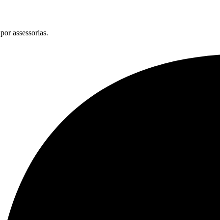
por assessorias.