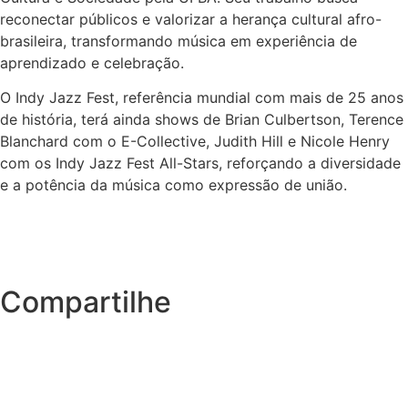
reconectar públicos e valorizar a herança cultural afro-
brasileira, transformando música em experiência de
aprendizado e celebração.
O Indy Jazz Fest, referência mundial com mais de 25 anos
de história, terá ainda shows de Brian Culbertson, Terence
Blanchard com o E-Collective, Judith Hill e Nicole Henry
com os Indy Jazz Fest All-Stars, reforçando a diversidade
e a potência da música como expressão de união.
Compartilhe