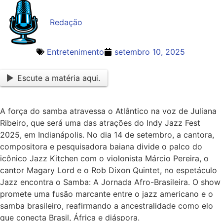
Redação
Entretenimento
setembro 10, 2025
Escute a matéria aqui.
A força do samba atravessa o Atlântico na voz de Juliana
Ribeiro, que será uma das atrações do Indy Jazz Fest
2025, em Indianápolis. No dia 14 de setembro, a cantora,
compositora e pesquisadora baiana divide o palco do
icônico Jazz Kitchen com o violonista Márcio Pereira, o
cantor Magary Lord e o Rob Dixon Quintet, no espetáculo
Jazz encontra o Samba: A Jornada Afro-Brasileira. O show
promete uma fusão marcante entre o jazz americano e o
samba brasileiro, reafirmando a ancestralidade como elo
que conecta Brasil, África e diáspora.