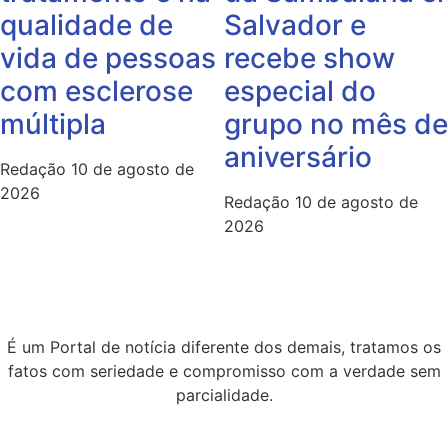
qualidade de
Salvador e
vida de pessoas
recebe show
com esclerose
especial do
múltipla
grupo no mês de
aniversário
Redação
10 de agosto de
2026
Redação
10 de agosto de
2026
É um Portal de notícia diferente dos demais, tratamos os
fatos com seriedade e compromisso com a verdade sem
parcialidade.