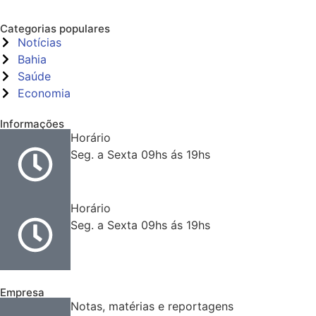
Categorias populares
Notícias
Bahia
Saúde
Economia
Informações
Horário
Seg. a Sexta 09hs ás 19hs
Horário
Seg. a Sexta 09hs ás 19hs
Empresa
Notas, matérias e reportagens