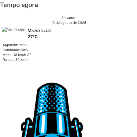
Tempo agora
Salvador
10 de agosto de 2026
Mainly clear
27°C
Apparent: 29°C
Humidade: 59%
Vento: 13 km/h SE
Rajada: 39 km/h