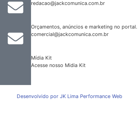
redacao@jackcomunica.com.br
Orçamentos, anúncios e marketing no portal.
comercial@jackcomunica.com.br
Mídia Kit
Acesse nosso Midia Kit
Desenvolvido por JK Lima Performance Web