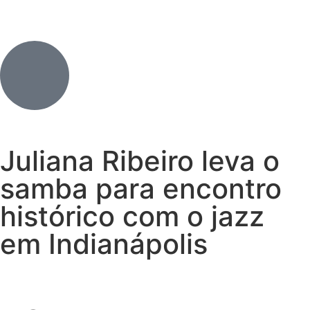
Juliana Ribeiro leva o
samba para encontro
histórico com o jazz
em Indianápolis