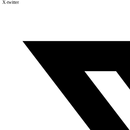
X-twitter