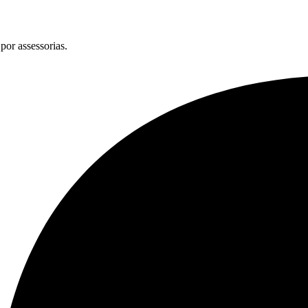
por assessorias.