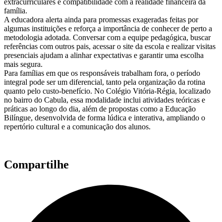
extracurriculares e compatibilidade com a realidade financeira da
família.
A educadora alerta ainda para promessas exageradas feitas por
algumas instituições e reforça a importância de conhecer de perto a
metodologia adotada. Conversar com a equipe pedagógica, buscar
referências com outros pais, acessar o site da escola e realizar visitas
presenciais ajudam a alinhar expectativas e garantir uma escolha
mais segura.
Para famílias em que os responsáveis trabalham fora, o período
integral pode ser um diferencial, tanto pela organização da rotina
quanto pelo custo-benefício. No Colégio Vitória-Régia, localizado
no bairro do Cabula, essa modalidade inclui atividades teóricas e
práticas ao longo do dia, além de propostas como a Educação
Bilíngue, desenvolvida de forma lúdica e interativa, ampliando o
repertório cultural e a comunicação dos alunos.
Compartilhe