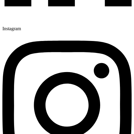
Instagram