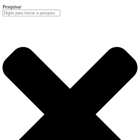
Pesquisar