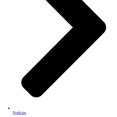
Notícias