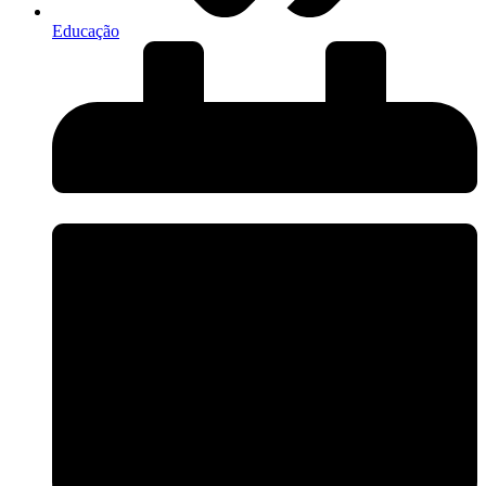
Educação