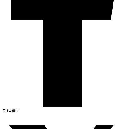
X-twitter