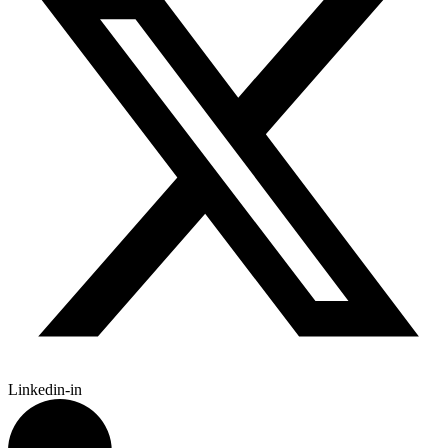
Linkedin-in