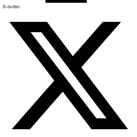
X-twitter