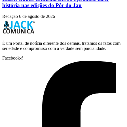
história nas edições do Pôr do Jau
Redação
6 de agosto de 2026
É um Portal de notícia diferente dos demais, tratamos os fatos com
seriedade e compromisso com a verdade sem parcialidade.
Facebook-f