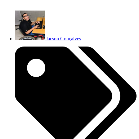
Jacson Gonçalves