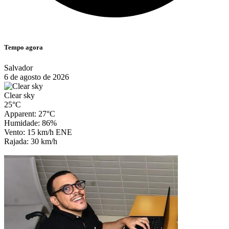
Tempo agora
Salvador
6 de agosto de 2026
Clear sky
25°C
Apparent: 27°C
Humidade: 86%
Vento: 15 km/h ENE
Rajada: 30 km/h