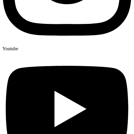
Youtube