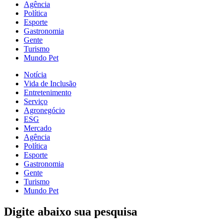
Agência
Política
Esporte
Gastronomia
Gente
Turismo
Mundo Pet
Notícia
Vida de Inclusão
Entretenimento
Serviço
Agronegócio
ESG
Mercado
Agência
Política
Esporte
Gastronomia
Gente
Turismo
Mundo Pet
Digite abaixo sua pesquisa