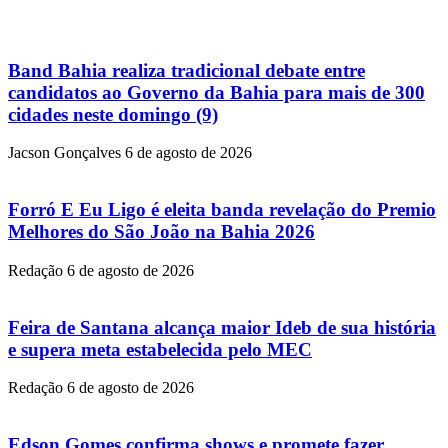
Band Bahia realiza tradicional debate entre
candidatos ao Governo da Bahia para mais de 300
cidades neste domingo (9)
Jacson Gonçalves
6 de agosto de 2026
Forró E Eu Ligo é eleita banda revelação do Premio
Melhores do São João na Bahia 2026
Redação
6 de agosto de 2026
Feira de Santana alcança maior Ideb de sua história
e supera meta estabelecida pelo MEC
Redação
6 de agosto de 2026
Edson Gomes confirma shows e promete fazer