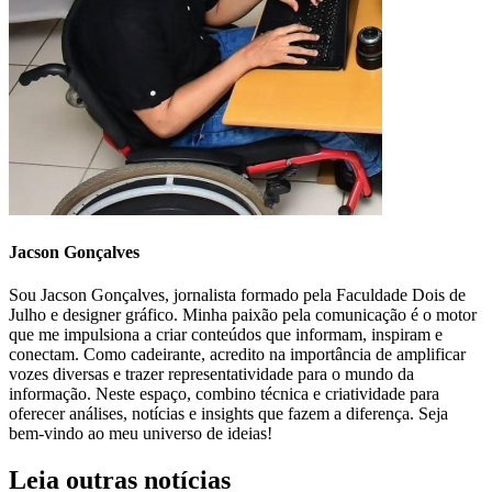
Jacson Gonçalves
Sou Jacson Gonçalves, jornalista formado pela Faculdade Dois de
Julho e designer gráfico. Minha paixão pela comunicação é o motor
que me impulsiona a criar conteúdos que informam, inspiram e
conectam. Como cadeirante, acredito na importância de amplificar
vozes diversas e trazer representatividade para o mundo da
informação. Neste espaço, combino técnica e criatividade para
oferecer análises, notícias e insights que fazem a diferença. Seja
bem-vindo ao meu universo de ideias!
Leia outras notícias