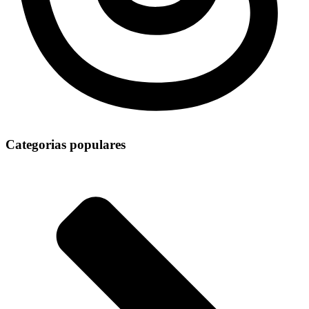
Categorias populares