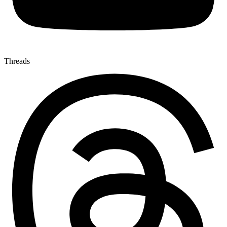
Threads