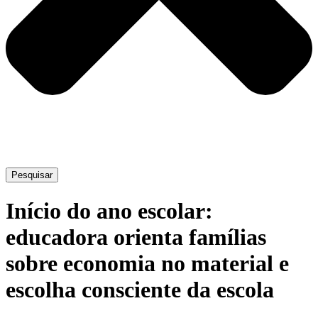
Pesquisar
Início do ano escolar:
educadora orienta famílias
sobre economia no material e
escolha consciente da escola