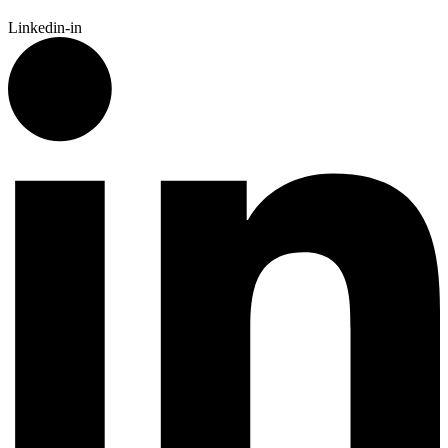
Linkedin-in