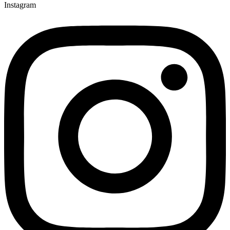
Instagram