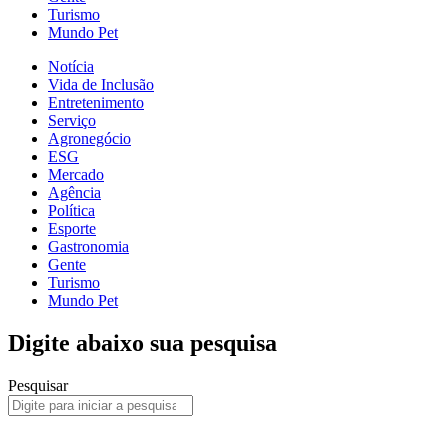
Turismo
Mundo Pet
Notícia
Vida de Inclusão
Entretenimento
Serviço
Agronegócio
ESG
Mercado
Agência
Política
Esporte
Gastronomia
Gente
Turismo
Mundo Pet
Digite abaixo sua pesquisa
Pesquisar