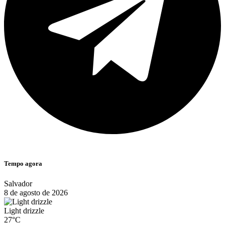
Tempo agora
Salvador
8 de agosto de 2026
Light drizzle
27°C