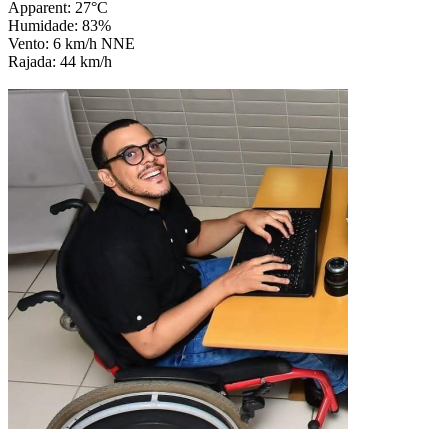
Apparent: 27°C
Humidade: 83%
Vento: 6 km/h NNE
Rajada: 44 km/h