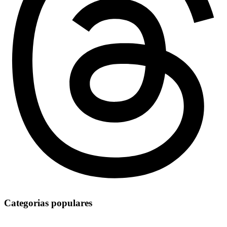
Categorias populares