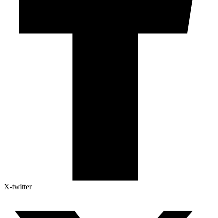
X-twitter