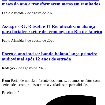
meses do ano e transformarem metas em resultados
Fabio Almeida
7 de agosto de 2026
Assespro-RJ, Riosoft e TI Rio oficializam aliança
para fortalecer setor de tecnologia no Rio de Janeiro
Fabio Almeida
7 de agosto de 2026
Forró o ano inteiro: banda baiana lança primeiro
audiovisual após 12 anos de estrada
Redação
7 de agosto de 2026
É um Portal de notícia diferente dos demais, tratamos os fatos com
seriedade e compromisso com a verdade sem parcialidade.
Facebook-f