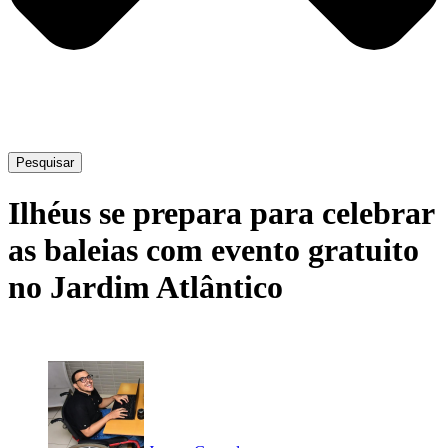
Pesquisar
Ilhéus se prepara para celebrar
as baleias com evento gratuito
no Jardim Atlântico