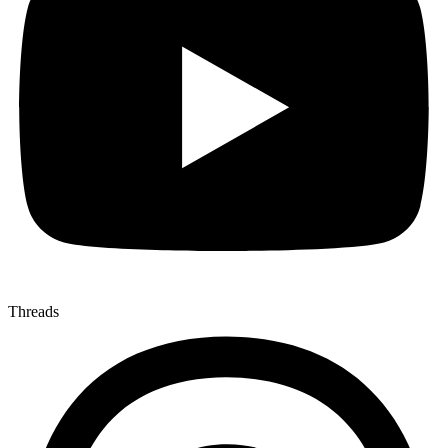
Threads