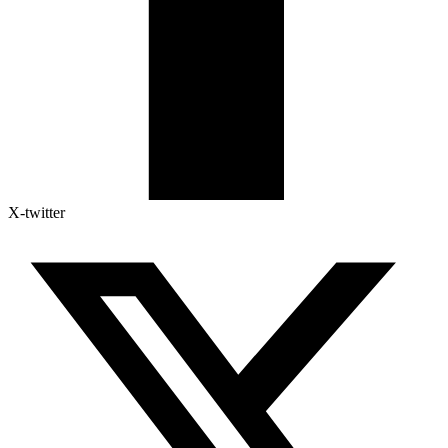
X-twitter