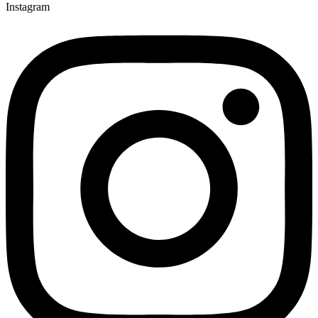
Instagram