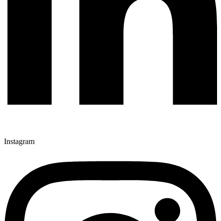
Instagram