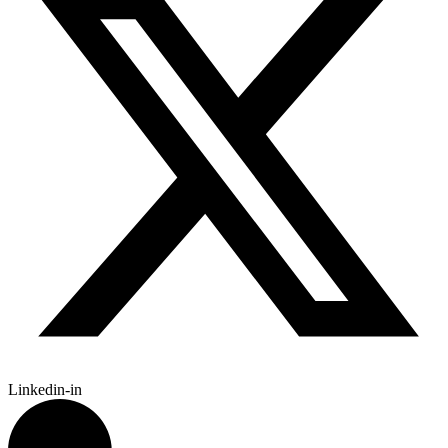
Linkedin-in