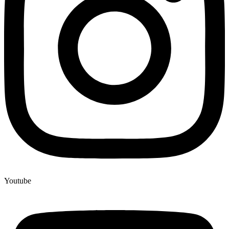
Youtube