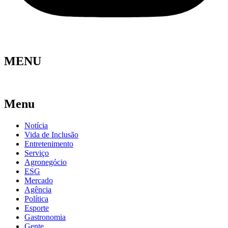
MENU
Menu
Notícia
Vida de Inclusão
Entretenimento
Serviço
Agronegócio
ESG
Mercado
Agência
Política
Esporte
Gastronomia
Gente