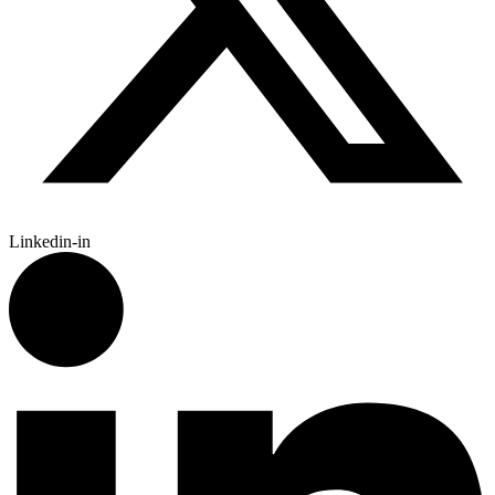
Linkedin-in