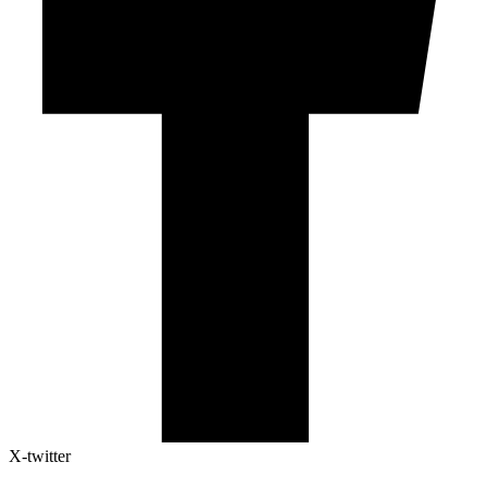
X-twitter