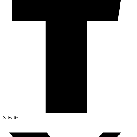
X-twitter