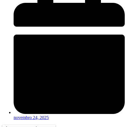
novembro 24, 2025