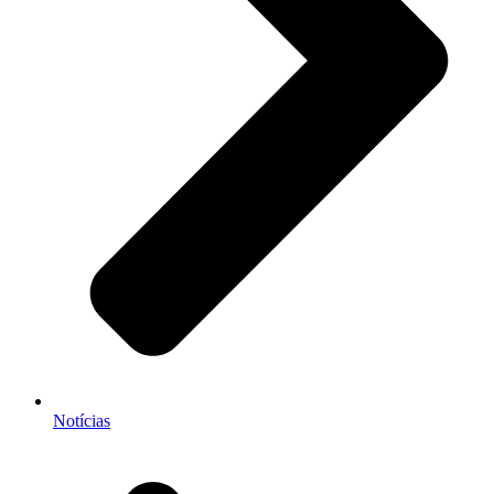
Notícias