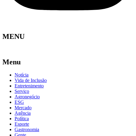
MENU
Menu
Notícia
Vida de Inclusão
Entretenimento
Serviço
Agronegócio
ESG
Mercado
Agência
Política
Esporte
Gastronomia
Gente