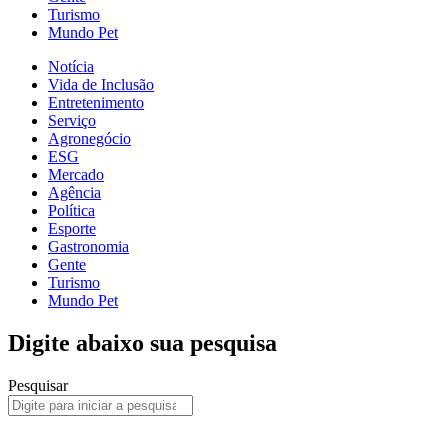
Turismo
Mundo Pet
Notícia
Vida de Inclusão
Entretenimento
Serviço
Agronegócio
ESG
Mercado
Agência
Política
Esporte
Gastronomia
Gente
Turismo
Mundo Pet
Digite abaixo sua pesquisa
Pesquisar