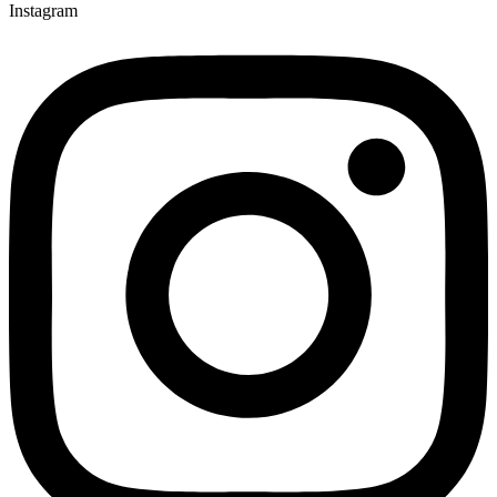
Instagram