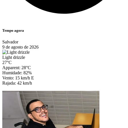
Tempo agora
Salvador
9 de agosto de 2026
Light drizzle
27°C
Apparent: 28°C
Humidade: 82%
Vento: 15 km/h E
Rajada: 42 km/h