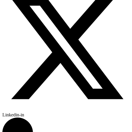
Linkedin-in