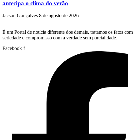
antecipa o clima do verão
Jacson Gonçalves
8 de agosto de 2026
É um Portal de notícia diferente dos demais, tratamos os fatos com
seriedade e compromisso com a verdade sem parcialidade.
Facebook-f