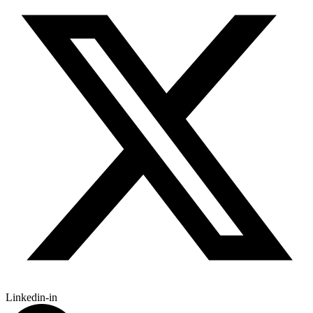
Linkedin-in