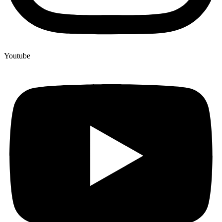
Youtube