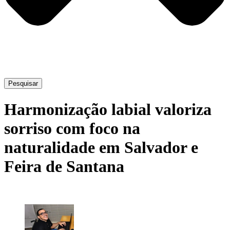
Pesquisar
Harmonização labial valoriza
sorriso com foco na
naturalidade em Salvador e
Feira de Santana