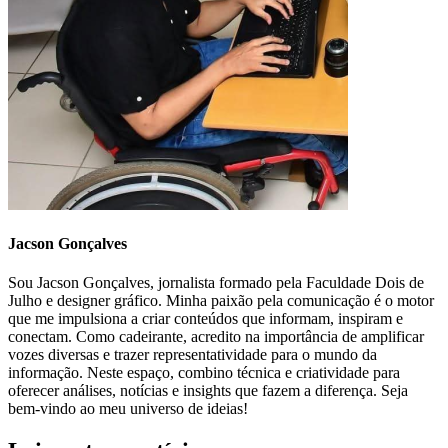
Jacson Gonçalves
Sou Jacson Gonçalves, jornalista formado pela Faculdade Dois de
Julho e designer gráfico. Minha paixão pela comunicação é o motor
que me impulsiona a criar conteúdos que informam, inspiram e
conectam. Como cadeirante, acredito na importância de amplificar
vozes diversas e trazer representatividade para o mundo da
informação. Neste espaço, combino técnica e criatividade para
oferecer análises, notícias e insights que fazem a diferença. Seja
bem-vindo ao meu universo de ideias!