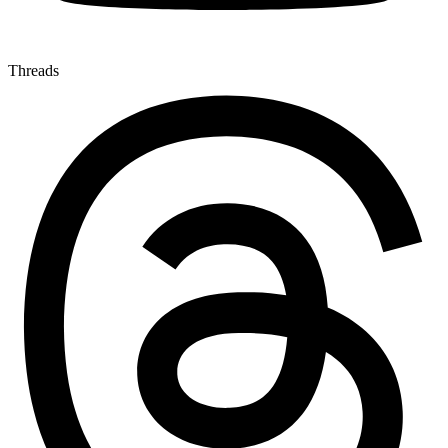
Threads