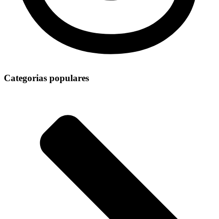
Categorias populares