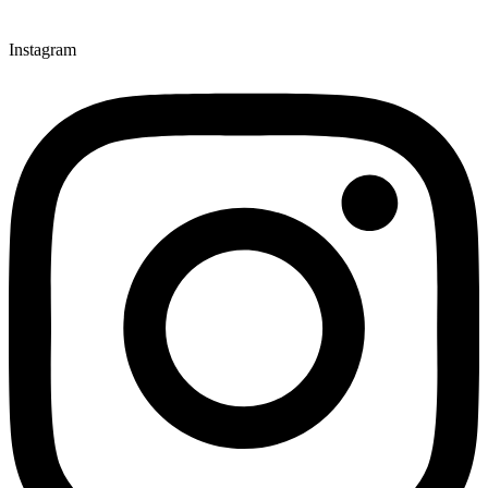
Instagram