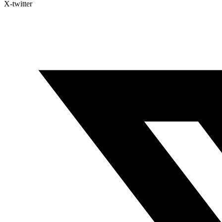
X-twitter