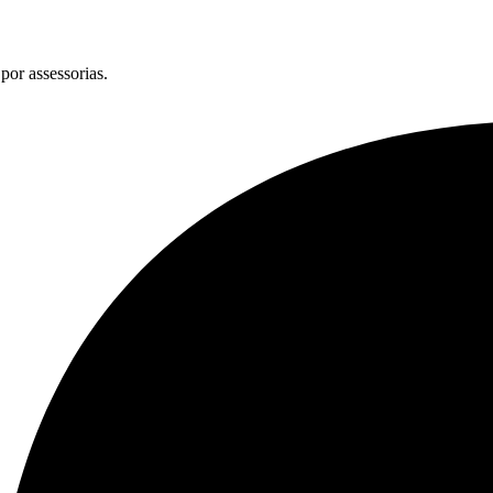
por assessorias.