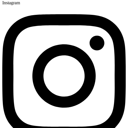
Instagram