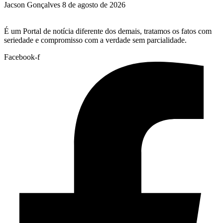
Jacson Gonçalves
8 de agosto de 2026
É um Portal de notícia diferente dos demais, tratamos os fatos com
seriedade e compromisso com a verdade sem parcialidade.
Facebook-f