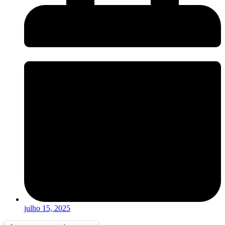
julho 15, 2025