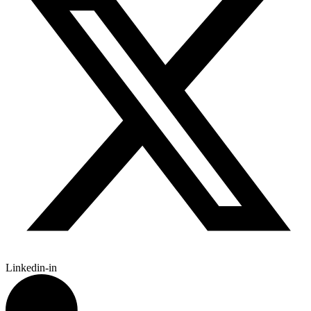
Linkedin-in