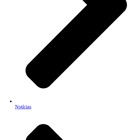
Notícias