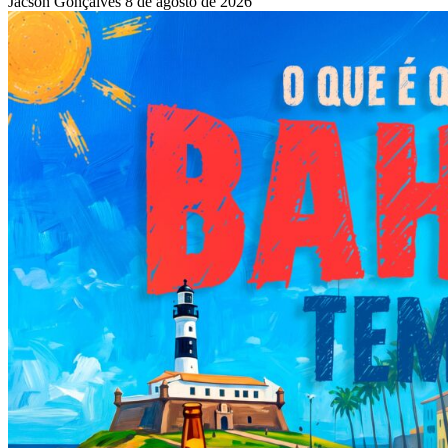
Jacson Gonçalves
8 de agosto de 2026