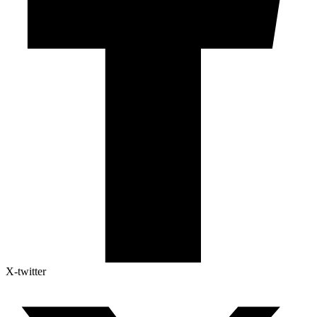
X-twitter