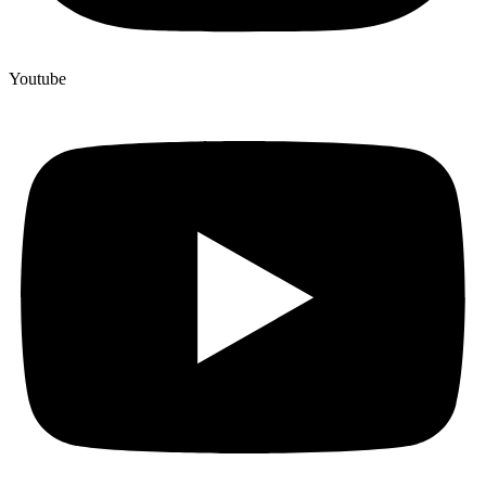
Youtube