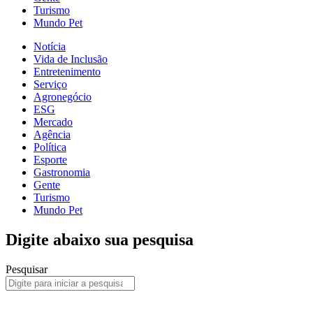
Turismo
Mundo Pet
Notícia
Vida de Inclusão
Entretenimento
Serviço
Agronegócio
ESG
Mercado
Agência
Política
Esporte
Gastronomia
Gente
Turismo
Mundo Pet
Digite abaixo sua pesquisa
Pesquisar