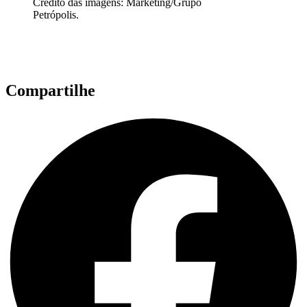
Crédito das imagens: Marketing/Grupo
Petrópolis.
Compartilhe