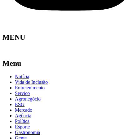
MENU
Menu
Notícia
Vida de Inclusão
Entretenimento
Serviço
Agronegócio
ESG
Mercado
Agência
Política
Esporte
Gastronomia
Gente