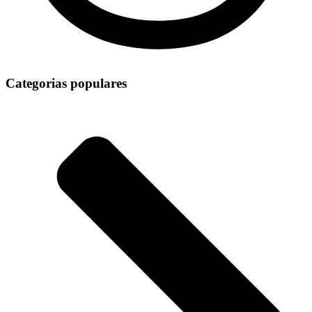
Categorias populares