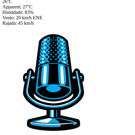
26°C
Apparent: 27°C
Humidade: 83%
Vento: 20 km/h ENE
Rajada: 45 km/h