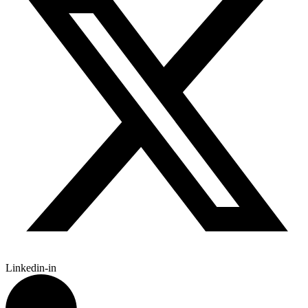
Linkedin-in