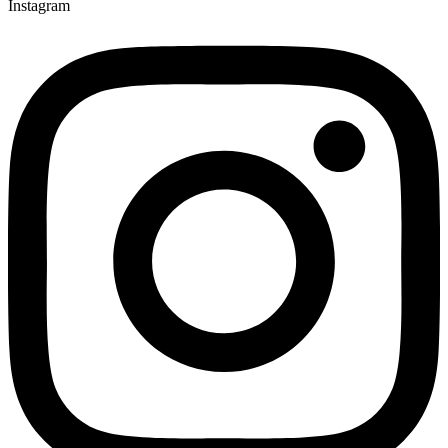
Instagram