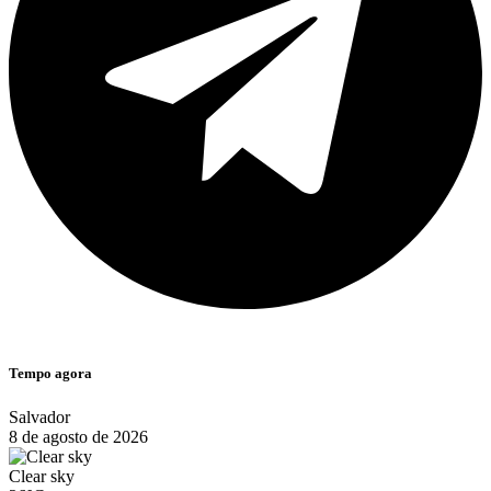
Tempo agora
Salvador
8 de agosto de 2026
Clear sky