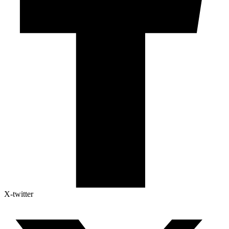
X-twitter