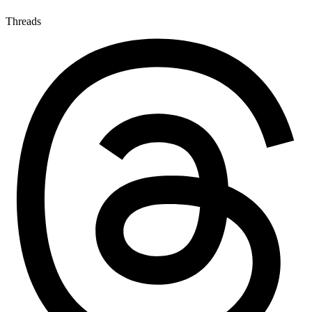
Threads