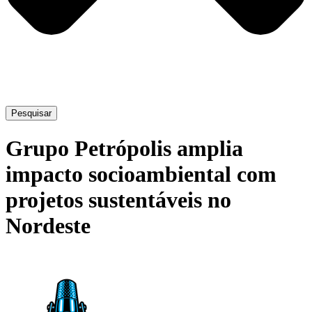
Pesquisar
Grupo Petrópolis amplia
impacto socioambiental com
projetos sustentáveis no
Nordeste