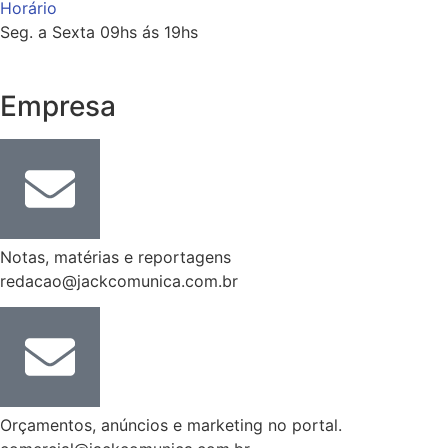
Horário
Seg. a Sexta 09hs ás 19hs
Empresa
Notas, matérias e reportagens
redacao@jackcomunica.com.br
Orçamentos, anúncios e marketing no portal.