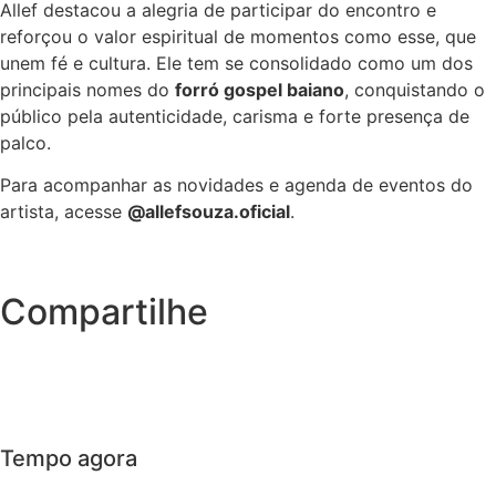
Allef destacou a alegria de participar do encontro e
reforçou o valor espiritual de momentos como esse, que
unem fé e cultura. Ele tem se consolidado como um dos
principais nomes do
forró gospel baiano
, conquistando o
público pela autenticidade, carisma e forte presença de
palco.
Para acompanhar as novidades e agenda de eventos do
artista, acesse
@allefsouza.oficial
.
Compartilhe
Tempo agora