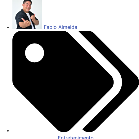
Fabio Almeida
Entretenimento