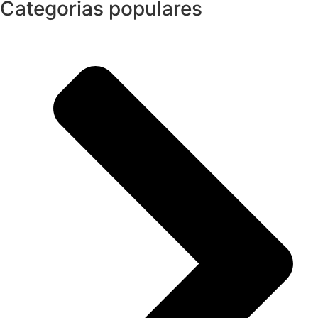
Categorias populares