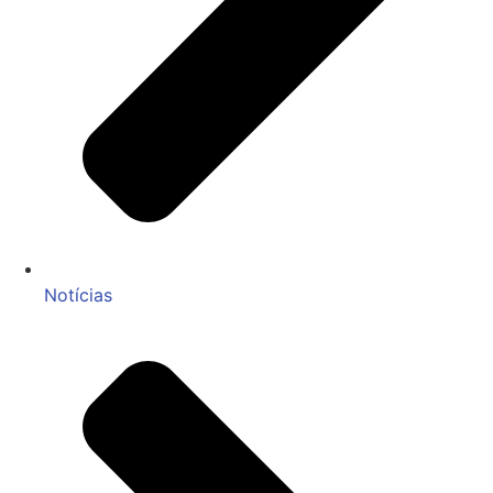
Notícias