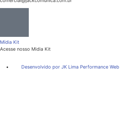
comercial@jackcomunica.com.br
Mídia Kit
Acesse nosso Midia Kit
Desenvolvido por JK Lima Performance Web