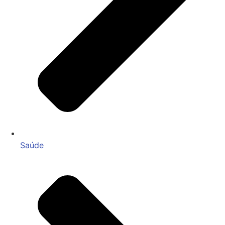
Saúde