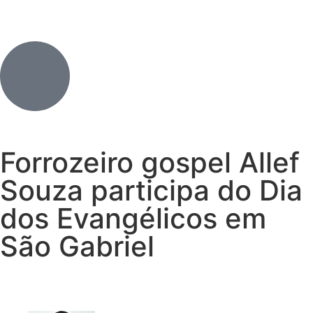
Forrozeiro gospel Allef
Souza participa do Dia
dos Evangélicos em
São Gabriel