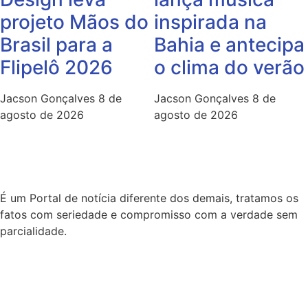
projeto Mãos do
inspirada na
Brasil para a
Bahia e antecipa
Flipelô 2026
o clima do verão
Jacson Gonçalves
8 de
Jacson Gonçalves
8 de
agosto de 2026
agosto de 2026
É um Portal de notícia diferente dos demais, tratamos os
fatos com seriedade e compromisso com a verdade sem
parcialidade.