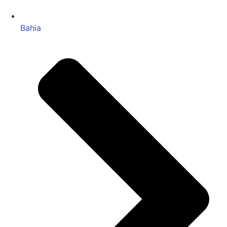
Bahia