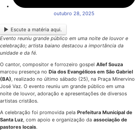
outubro 28, 2025
Escute a matéria aqui.
Evento reuniu grande público em uma noite de louvor e
celebração; artista baiano destacou a importância da
unidade e da fé.
O cantor, compositor e forrozeiro gospel
Allef Souza
marcou presença no
Dia dos Evangélicos em São Gabriel
(BA)
, realizado no último sábado (25), na Praça Minervino
José Vaz. O evento reuniu um grande público em uma
noite de louvor, adoração e apresentações de diversos
artistas cristãos.
A celebração foi promovida pela
Prefeitura Municipal de
Santa Luz
, com apoio e organização da
associação de
pastores locais
.