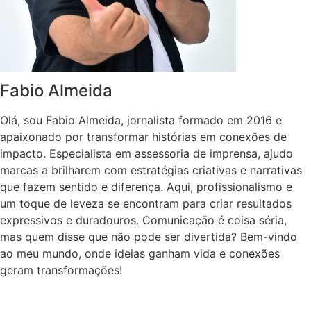
Fabio Almeida
Olá, sou Fabio Almeida, jornalista formado em 2016 e
apaixonado por transformar histórias em conexões de
impacto. Especialista em assessoria de imprensa, ajudo
marcas a brilharem com estratégias criativas e narrativas
que fazem sentido e diferença. Aqui, profissionalismo e
um toque de leveza se encontram para criar resultados
expressivos e duradouros. Comunicação é coisa séria,
mas quem disse que não pode ser divertida? Bem-vindo
ao meu mundo, onde ideias ganham vida e conexões
geram transformações!