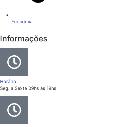
Economia
Informações
Horário
Seg. a Sexta 09hs ás 19hs