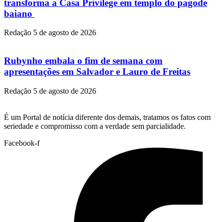
transforma a Casa Privilege em templo do pagode
baiano
Redação
5 de agosto de 2026
Rubynho embala o fim de semana com
apresentações em Salvador e Lauro de Freitas
Redação
5 de agosto de 2026
É um Portal de notícia diferente dos demais, tratamos os fatos com
seriedade e compromisso com a verdade sem parcialidade.
Facebook-f