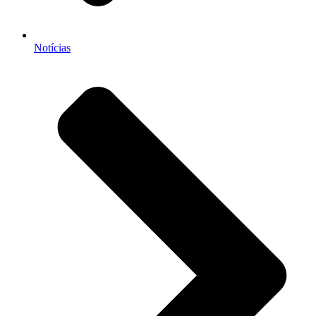
Notícias