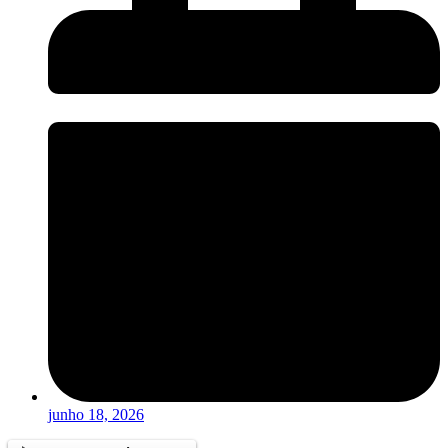
junho 18, 2026