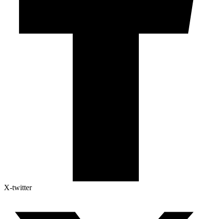
X-twitter