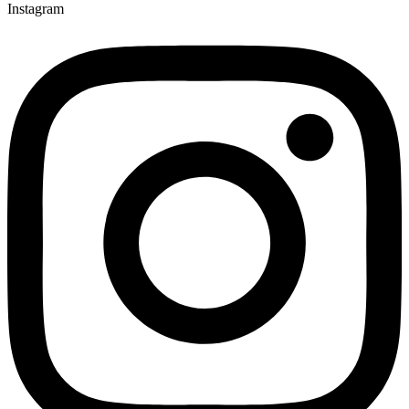
Instagram