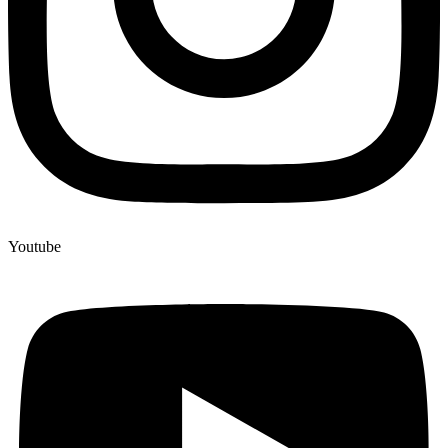
Youtube