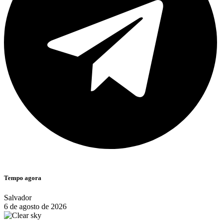
Tempo agora
Salvador
6 de agosto de 2026