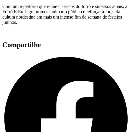
Com um repertório que reúne clássicos do forró e sucessos atuais, a
Forró E Eu Ligo promete animar o público e reforçar a força da
cultura nordestina em mais um intenso fim de semana de festejos
juninos.
Compartilhe