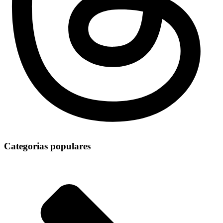
Categorias populares