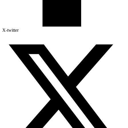
X-twitter