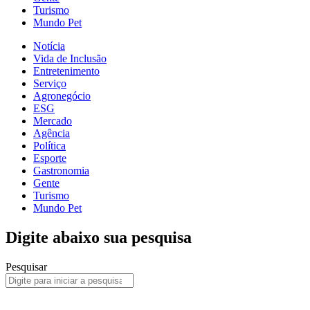
Turismo
Mundo Pet
Notícia
Vida de Inclusão
Entretenimento
Serviço
Agronegócio
ESG
Mercado
Agência
Política
Esporte
Gastronomia
Gente
Turismo
Mundo Pet
Digite abaixo sua pesquisa
Pesquisar