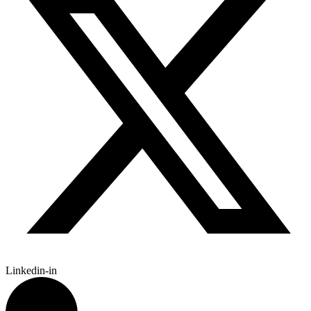
Linkedin-in