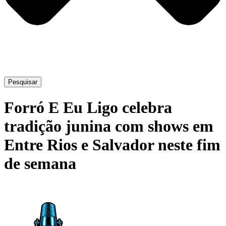
Pesquisar
Forró E Eu Ligo celebra
tradição junina com shows em
Entre Rios e Salvador neste fim
de semana