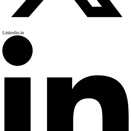
Linkedin-in