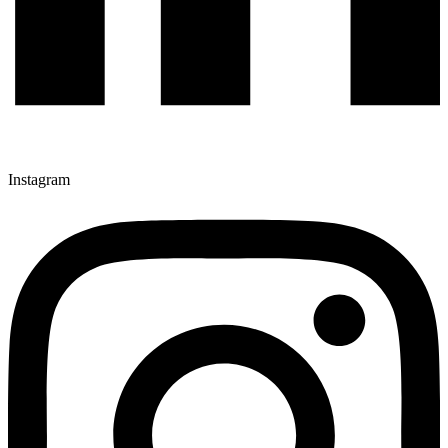
Instagram