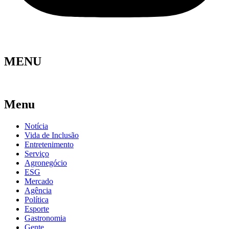
MENU
Menu
Notícia
Vida de Inclusão
Entretenimento
Serviço
Agronegócio
ESG
Mercado
Agência
Política
Esporte
Gastronomia
Gente