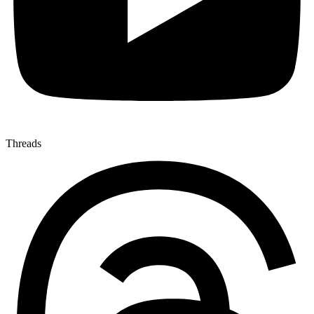
Threads