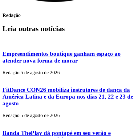
Redação
Leia outras notícias
Empreendimentos boutique ganham espaço ao
atender nova forma de morar
Redação
5 de agosto de 2026
FitDance CON26 mobiliza instrutores de dança da
América Latina e da Europa nos dias 21, 22 e 23 de
agosto
Redação
5 de agosto de 2026
Banda ThePlay dá pontapé em seu verão e