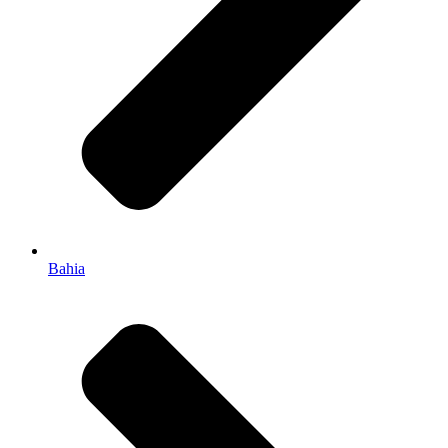
Bahia