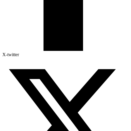
X-twitter