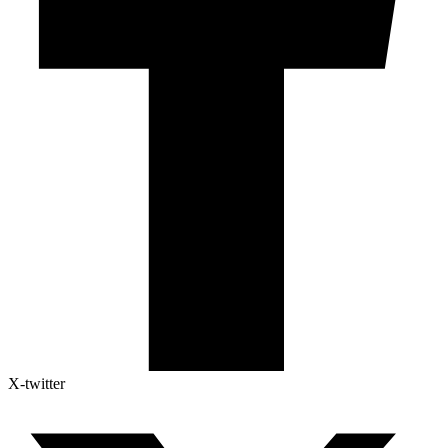
X-twitter