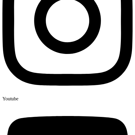
Youtube