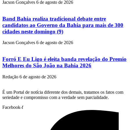
Jacson Gonçalves
6 de agosto de 2026
Band Bahia realiza tradicional debate entre
candidatos ao Governo da Bahia para mais de 300
cidades neste domingo (9)
Jacson Gonçalves
6 de agosto de 2026
Forró E Eu Ligo é eleita banda revelação do Premio
Melhores do São João na Bahia 2026
Redação
6 de agosto de 2026
É um Portal de notícia diferente dos demais, tratamos os fatos com
seriedade e compromisso com a verdade sem parcialidade.
Facebook-f