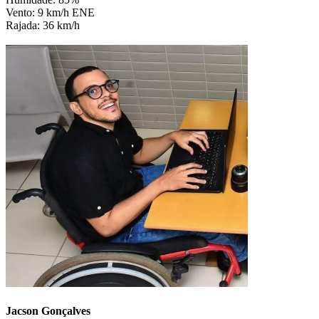
Vento: 9 km/h ENE
Rajada: 36 km/h
Jacson Gonçalves