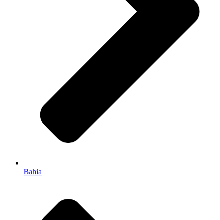
Bahia