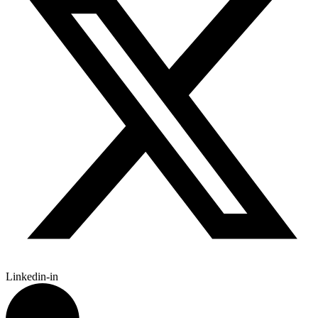
Linkedin-in