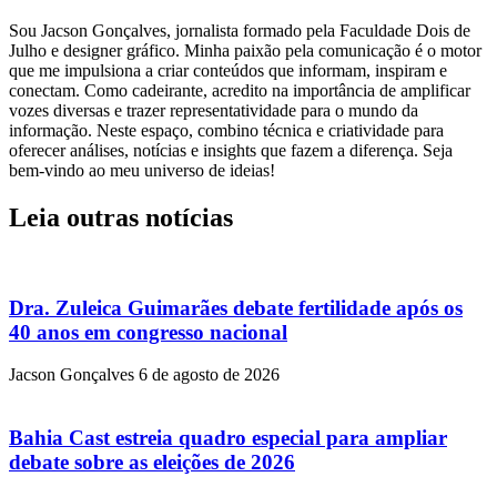
Sou Jacson Gonçalves, jornalista formado pela Faculdade Dois de
Julho e designer gráfico. Minha paixão pela comunicação é o motor
que me impulsiona a criar conteúdos que informam, inspiram e
conectam. Como cadeirante, acredito na importância de amplificar
vozes diversas e trazer representatividade para o mundo da
informação. Neste espaço, combino técnica e criatividade para
oferecer análises, notícias e insights que fazem a diferença. Seja
bem-vindo ao meu universo de ideias!
Leia outras notícias
Dra. Zuleica Guimarães debate fertilidade após os
40 anos em congresso nacional
Jacson Gonçalves
6 de agosto de 2026
Bahia Cast estreia quadro especial para ampliar
debate sobre as eleições de 2026