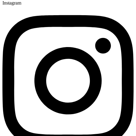
Instagram