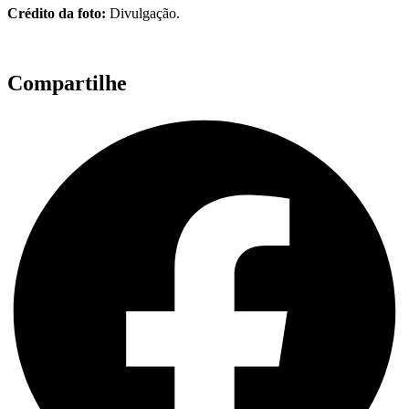
Crédito da foto:
Divulgação.
Compartilhe