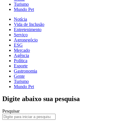
Turismo
Mundo Pet
Notícia
Vida de Inclusão
Entretenimento
Serviço
Agronegócio
ESG
Mercado
Agência
Política
Esporte
Gastronomia
Gente
Turismo
Mundo Pet
Digite abaixo sua pesquisa
Pesquisar