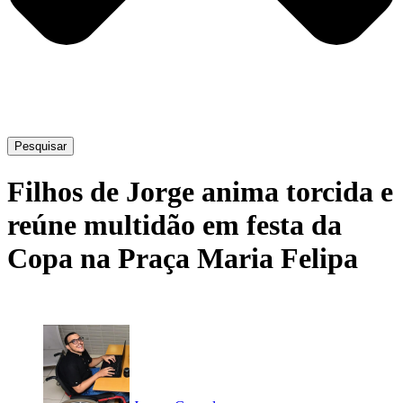
Pesquisar
Filhos de Jorge anima torcida e
reúne multidão em festa da
Copa na Praça Maria Felipa