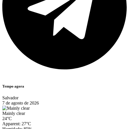
Tempo agora
Salvador
7 de agosto de 2026
Mainly clear
24°C
Apparent: 27°C
Humidade: 85%