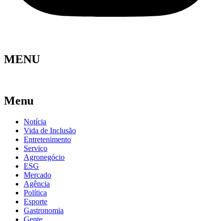
MENU
Menu
Notícia
Vida de Inclusão
Entretenimento
Serviço
Agronegócio
ESG
Mercado
Agência
Política
Esporte
Gastronomia
Gente