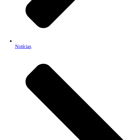
Notícias