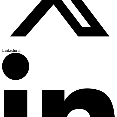
Linkedin-in