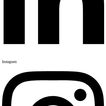
Instagram