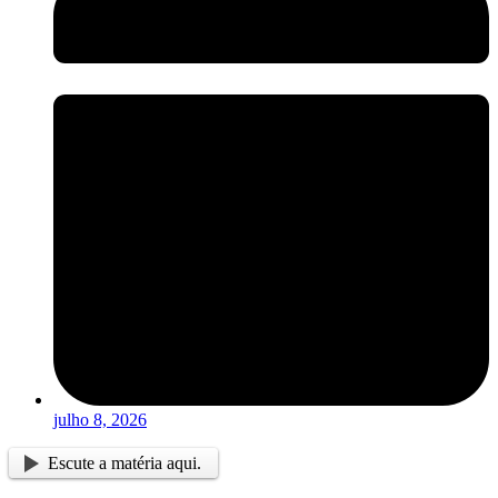
julho 8, 2026
Escute a matéria aqui.