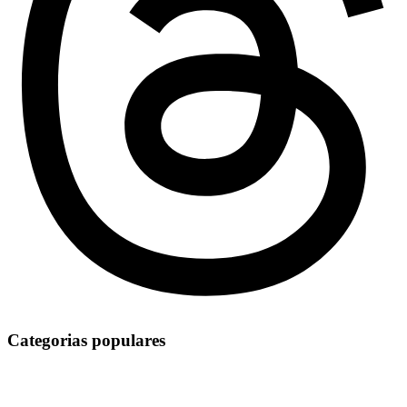
Categorias populares