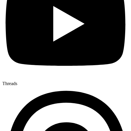
Threads