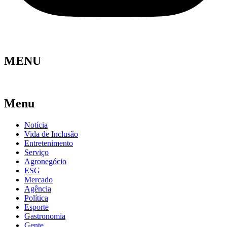
MENU
Menu
Notícia
Vida de Inclusão
Entretenimento
Serviço
Agronegócio
ESG
Mercado
Agência
Política
Esporte
Gastronomia
Gente