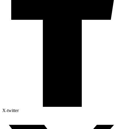
X-twitter