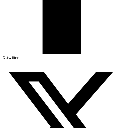
X-twitter