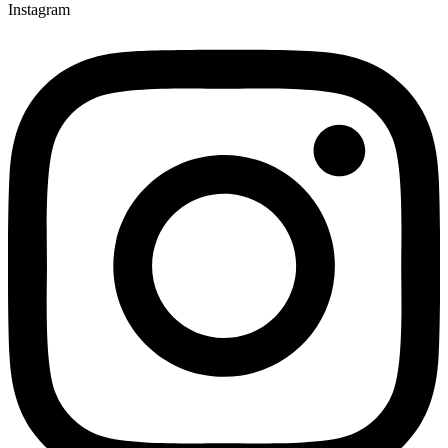
Instagram