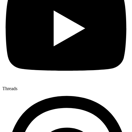
Threads