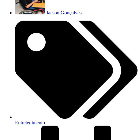
Jacson Gonçalves
Entretenimento