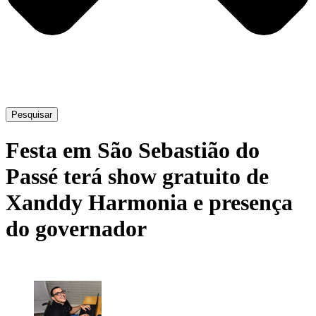
Pesquisar
Festa em São Sebastião do
Passé terá show gratuito de
Xanddy Harmonia e presença
do governador