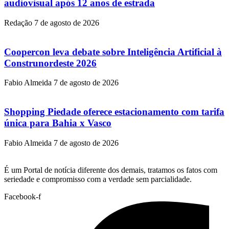
audiovisual após 12 anos de estrada
Redação
7 de agosto de 2026
Coopercon leva debate sobre Inteligência Artificial à
Construnordeste 2026
Fabio Almeida
7 de agosto de 2026
Shopping Piedade oferece estacionamento com tarifa
única para Bahia x Vasco
Fabio Almeida
7 de agosto de 2026
É um Portal de notícia diferente dos demais, tratamos os fatos com
seriedade e compromisso com a verdade sem parcialidade.
Facebook-f