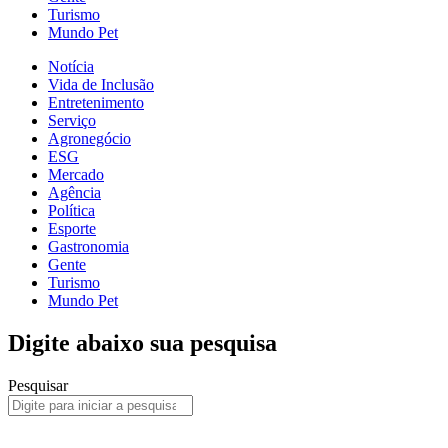
Turismo
Mundo Pet
Notícia
Vida de Inclusão
Entretenimento
Serviço
Agronegócio
ESG
Mercado
Agência
Política
Esporte
Gastronomia
Gente
Turismo
Mundo Pet
Digite abaixo sua pesquisa
Pesquisar