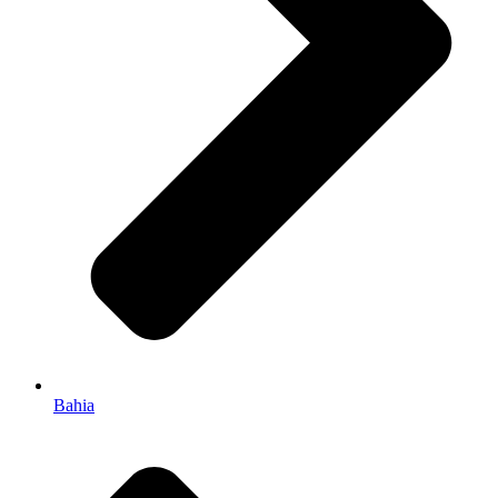
Bahia