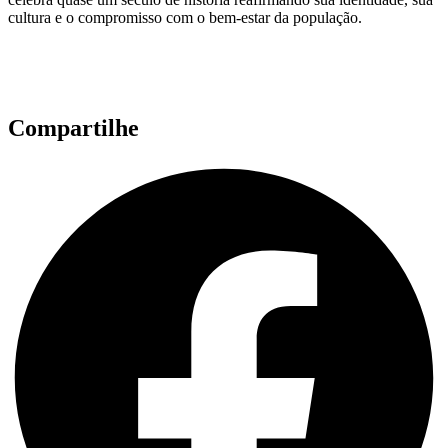
cultura e o compromisso com o bem-estar da população.
Compartilhe