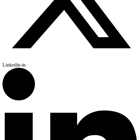
Linkedin-in