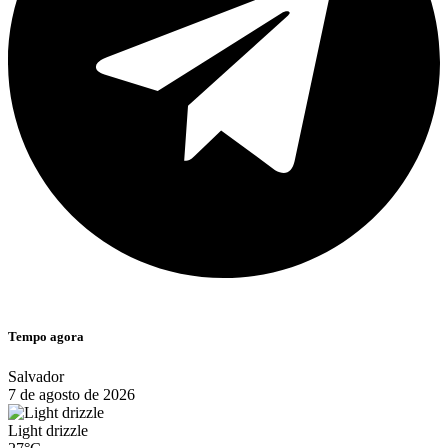
Tempo agora
Salvador
7 de agosto de 2026
Light drizzle