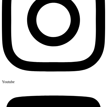
Youtube