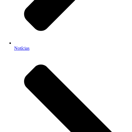
Notícias