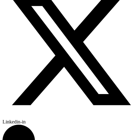
Linkedin-in