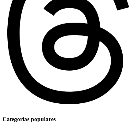
Categorias populares