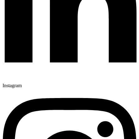
Instagram