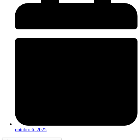
outubro 6, 2025