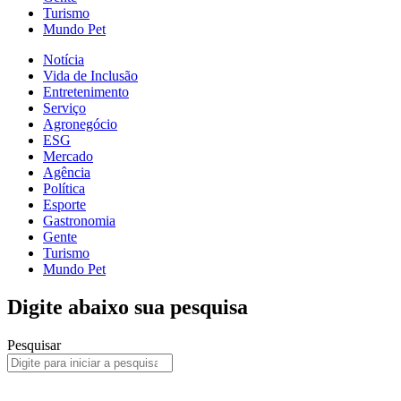
Turismo
Mundo Pet
Notícia
Vida de Inclusão
Entretenimento
Serviço
Agronegócio
ESG
Mercado
Agência
Política
Esporte
Gastronomia
Gente
Turismo
Mundo Pet
Digite abaixo sua pesquisa
Pesquisar