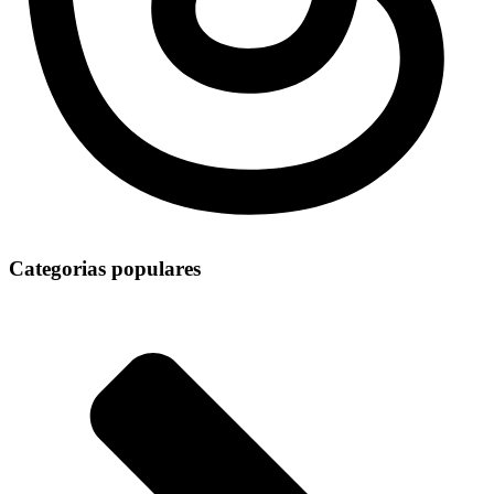
Categorias populares