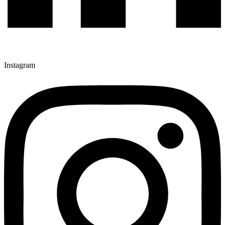
Instagram