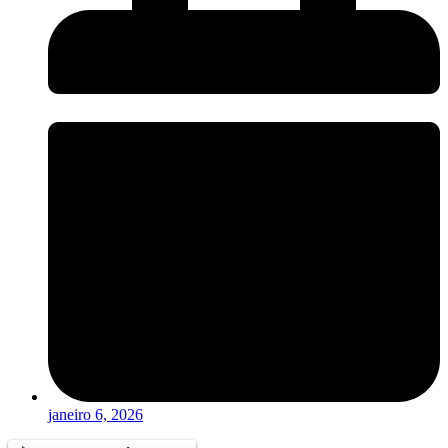
janeiro 6, 2026