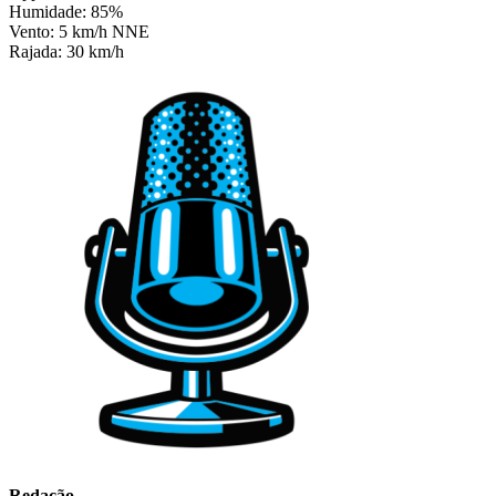
Humidade: 85%
Vento: 5 km/h NNE
Rajada: 30 km/h
Redação