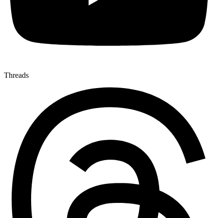
Threads