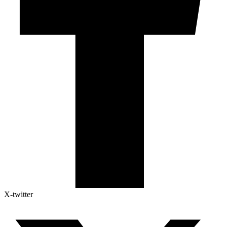
X-twitter