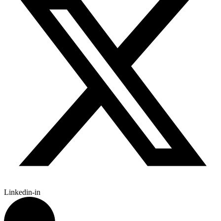
Linkedin-in