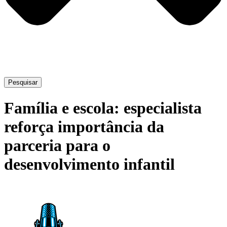
Pesquisar
Família e escola: especialista
reforça importância da
parceria para o
desenvolvimento infantil