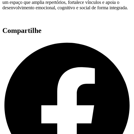
um espaço que amplia repertórios, fortalece vínculos e apoia o
desenvolvimento emocional, cognitivo e social de forma integrada.
Compartilhe