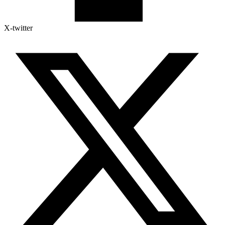
X-twitter