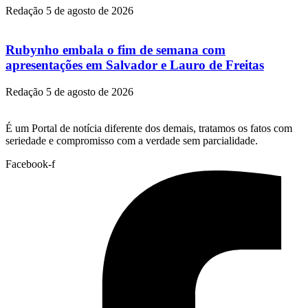
Redação
5 de agosto de 2026
Rubynho embala o fim de semana com
apresentações em Salvador e Lauro de Freitas
Redação
5 de agosto de 2026
É um Portal de notícia diferente dos demais, tratamos os fatos com
seriedade e compromisso com a verdade sem parcialidade.
Facebook-f