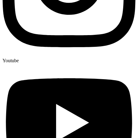
Youtube