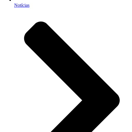
Notícias