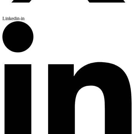
Linkedin-in