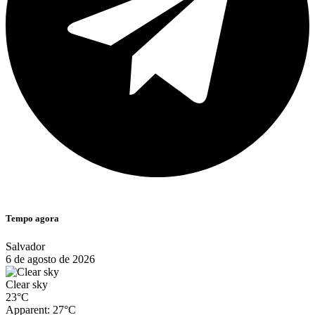
Tempo agora
Salvador
6 de agosto de 2026
Clear sky
23°C
Apparent: 27°C