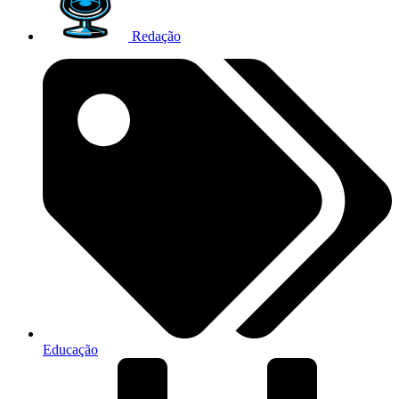
Redação
Educação