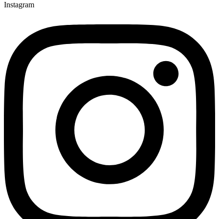
Instagram