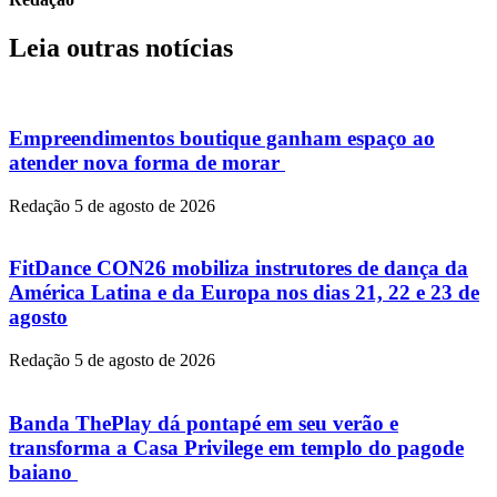
Leia outras notícias
Empreendimentos boutique ganham espaço ao
atender nova forma de morar
Redação
5 de agosto de 2026
FitDance CON26 mobiliza instrutores de dança da
América Latina e da Europa nos dias 21, 22 e 23 de
agosto
Redação
5 de agosto de 2026
Banda ThePlay dá pontapé em seu verão e
transforma a Casa Privilege em templo do pagode
baiano