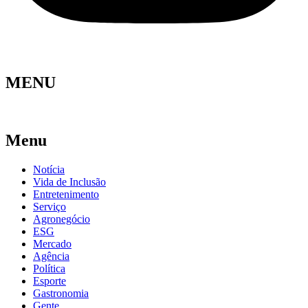
MENU
Menu
Notícia
Vida de Inclusão
Entretenimento
Serviço
Agronegócio
ESG
Mercado
Agência
Política
Esporte
Gastronomia
Gente