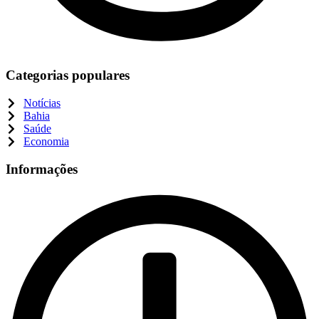
Categorias populares
Notícias
Bahia
Saúde
Economia
Informações