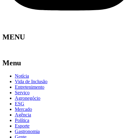
MENU
Menu
Notícia
Vida de Inclusão
Entretenimento
Serviço
Agronegócio
ESG
Mercado
Agência
Política
Esporte
Gastronomia
Gente