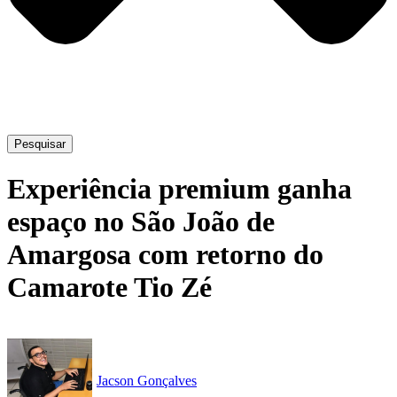
Pesquisar
Experiência premium ganha
espaço no São João de
Amargosa com retorno do
Camarote Tio Zé
Jacson Gonçalves