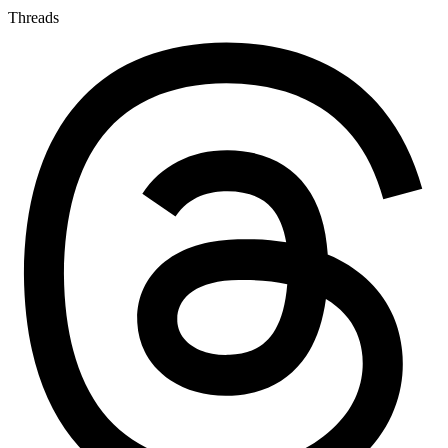
Threads