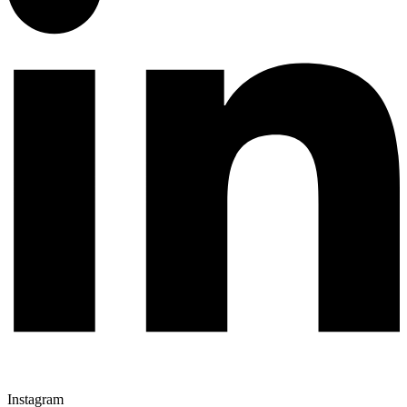
Instagram