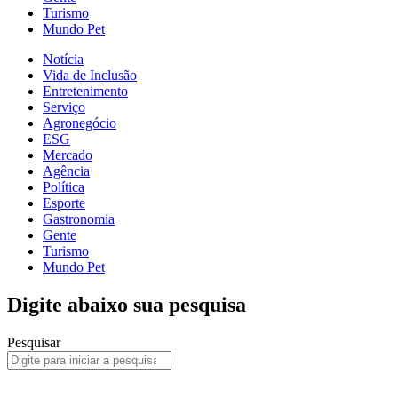
Turismo
Mundo Pet
Notícia
Vida de Inclusão
Entretenimento
Serviço
Agronegócio
ESG
Mercado
Agência
Política
Esporte
Gastronomia
Gente
Turismo
Mundo Pet
Digite abaixo sua pesquisa
Pesquisar