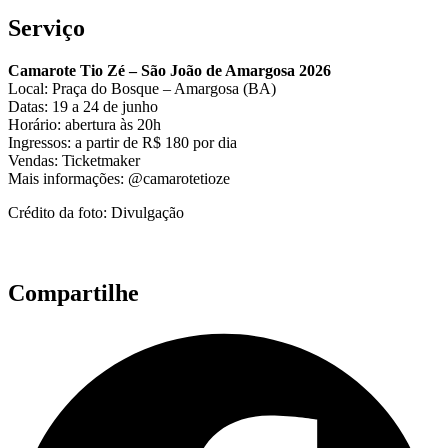
Serviço
Camarote Tio Zé – São João de Amargosa 2026
Local: Praça do Bosque – Amargosa (BA)
Datas: 19 a 24 de junho
Horário: abertura às 20h
Ingressos: a partir de R$ 180 por dia
Vendas: Ticketmaker
Mais informações: @camarotetioze
Crédito da foto: Divulgação
Compartilhe