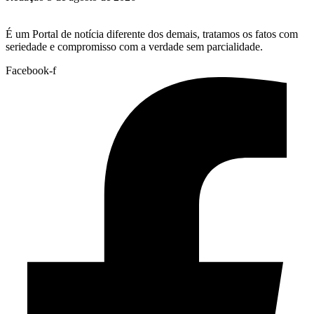
É um Portal de notícia diferente dos demais, tratamos os fatos com
seriedade e compromisso com a verdade sem parcialidade.
Facebook-f