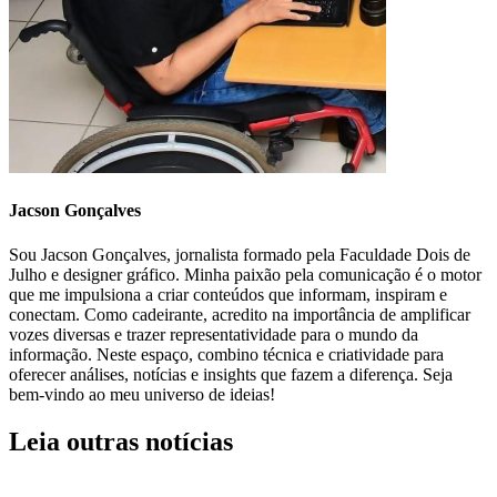
Jacson Gonçalves
Sou Jacson Gonçalves, jornalista formado pela Faculdade Dois de
Julho e designer gráfico. Minha paixão pela comunicação é o motor
que me impulsiona a criar conteúdos que informam, inspiram e
conectam. Como cadeirante, acredito na importância de amplificar
vozes diversas e trazer representatividade para o mundo da
informação. Neste espaço, combino técnica e criatividade para
oferecer análises, notícias e insights que fazem a diferença. Seja
bem-vindo ao meu universo de ideias!
Leia outras notícias