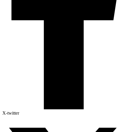
X-twitter