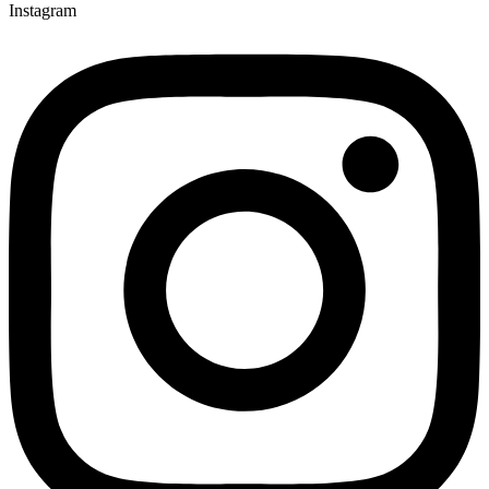
Instagram