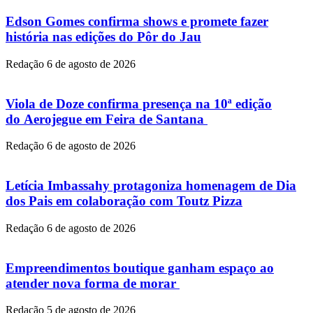
Edson Gomes confirma shows e promete fazer
história nas edições do Pôr do Jau
Redação
6 de agosto de 2026
Viola de Doze confirma presença na 10ª edição
do Aerojegue em Feira de Santana
Redação
6 de agosto de 2026
Letícia Imbassahy protagoniza homenagem de Dia
dos Pais em colaboração com Toutz Pizza
Redação
6 de agosto de 2026
Empreendimentos boutique ganham espaço ao
atender nova forma de morar
Redação
5 de agosto de 2026