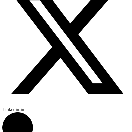
Linkedin-in