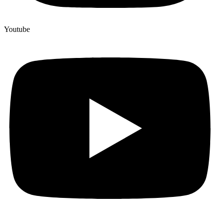
Youtube