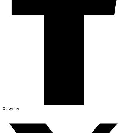
X-twitter