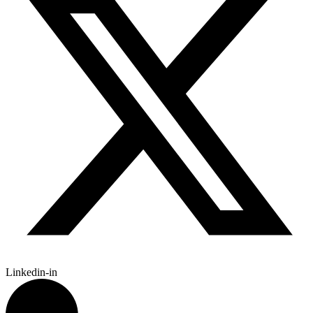
Linkedin-in