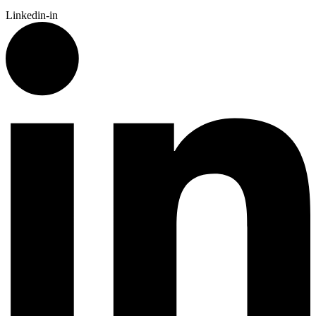
Linkedin-in