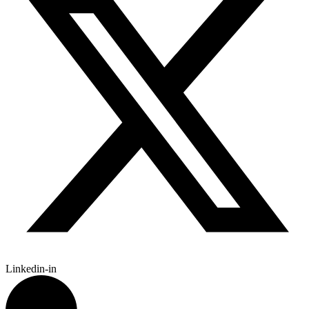
Linkedin-in