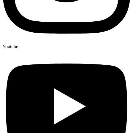
Youtube