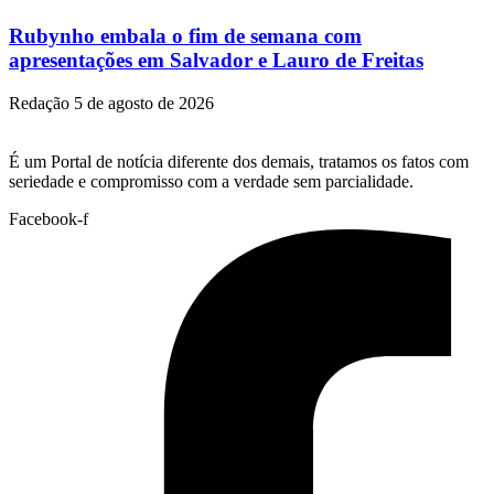
Rubynho embala o fim de semana com
apresentações em Salvador e Lauro de Freitas
Redação
5 de agosto de 2026
É um Portal de notícia diferente dos demais, tratamos os fatos com
seriedade e compromisso com a verdade sem parcialidade.
Facebook-f