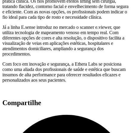
prática clínica. Os fios promovem efeitos lifting sem cirurgia,
tratando flacidez, contorno facial e envelhecimento de forma segura
e eficiente. Com as novas opções, os profissionais podem indicar o
fio ideal para cada tipo de rosto e necessidade clínica.
Já a linha E.sense introduz no mercado o scanner e.viewer, que
utiliza tecnologia de mapeamento venoso em tempo real. Com
diferentes opções de cores e alta resolução, o dispositivo facilita a
visualização de veias em aplicações estéticas, hospitalares e
atendimentos domiciliares, ampliando a segurança dos
procedimentos.
Com foco em inovação e segurança, a Ethera Labs se posiciona
como uma aliada dos profissionais de saúde e estética que buscam
insumos de alta performance para oferecer resultados eficazes e
personalizados aos seus pacientes.
Compartilhe