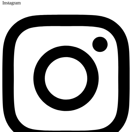
Instagram