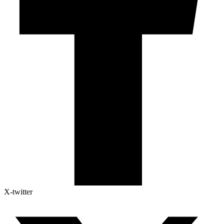
X-twitter