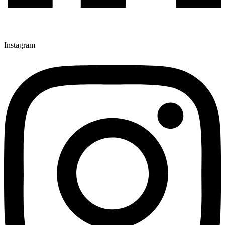
Instagram