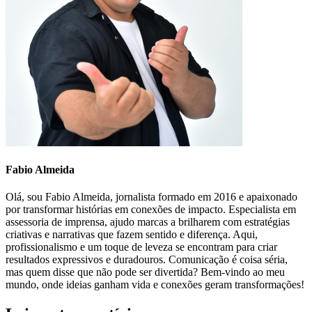
Fabio Almeida
Olá, sou Fabio Almeida, jornalista formado em 2016 e apaixonado
por transformar histórias em conexões de impacto. Especialista em
assessoria de imprensa, ajudo marcas a brilharem com estratégias
criativas e narrativas que fazem sentido e diferença. Aqui,
profissionalismo e um toque de leveza se encontram para criar
resultados expressivos e duradouros. Comunicação é coisa séria,
mas quem disse que não pode ser divertida? Bem-vindo ao meu
mundo, onde ideias ganham vida e conexões geram transformações!