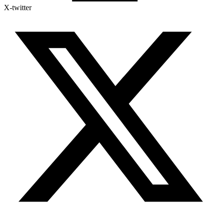
X-twitter