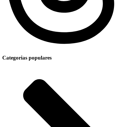
Categorias populares