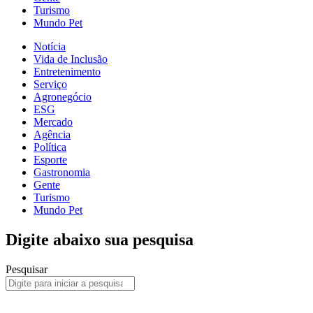
Turismo
Mundo Pet
Notícia
Vida de Inclusão
Entretenimento
Serviço
Agronegócio
ESG
Mercado
Agência
Política
Esporte
Gastronomia
Gente
Turismo
Mundo Pet
Digite abaixo sua pesquisa
Pesquisar