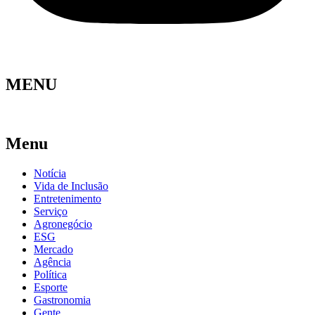
MENU
Menu
Notícia
Vida de Inclusão
Entretenimento
Serviço
Agronegócio
ESG
Mercado
Agência
Política
Esporte
Gastronomia
Gente