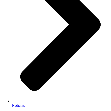
Notícias