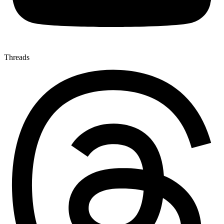
Threads