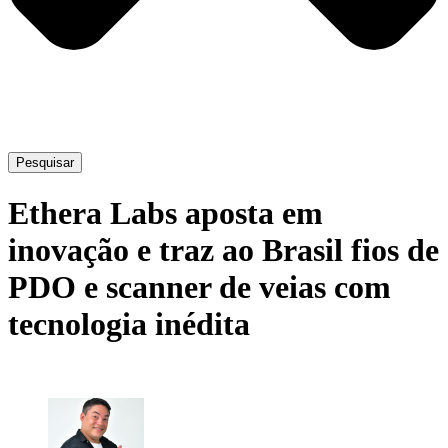
Pesquisar
Ethera Labs aposta em
inovação e traz ao Brasil fios de
PDO e scanner de veias com
tecnologia inédita