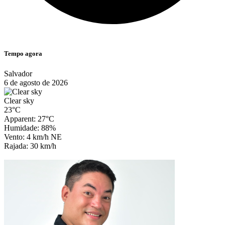
Tempo agora
Salvador
6 de agosto de 2026
Clear sky
23°C
Apparent: 27°C
Humidade: 88%
Vento: 4 km/h NE
Rajada: 30 km/h