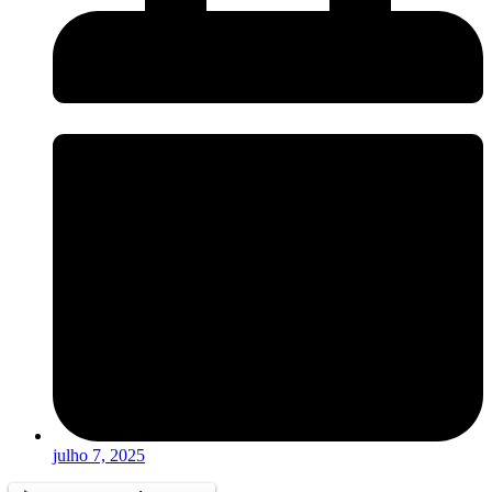
julho 7, 2025