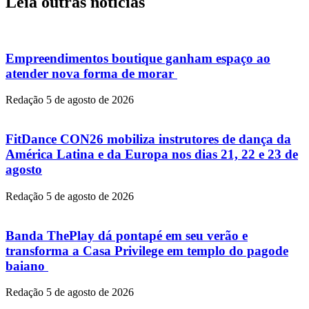
Leia outras notícias
Empreendimentos boutique ganham espaço ao
atender nova forma de morar
Redação
5 de agosto de 2026
FitDance CON26 mobiliza instrutores de dança da
América Latina e da Europa nos dias 21, 22 e 23 de
agosto
Redação
5 de agosto de 2026
Banda ThePlay dá pontapé em seu verão e
transforma a Casa Privilege em templo do pagode
baiano
Redação
5 de agosto de 2026