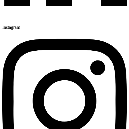
Instagram