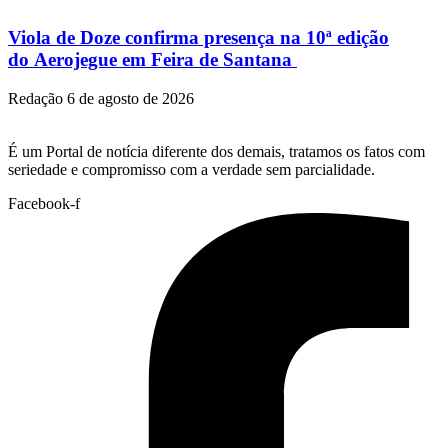
Viola de Doze confirma presença na 10ª edição
do Aerojegue em Feira de Santana
Redação
6 de agosto de 2026
É um Portal de notícia diferente dos demais, tratamos os fatos com
seriedade e compromisso com a verdade sem parcialidade.
Facebook-f