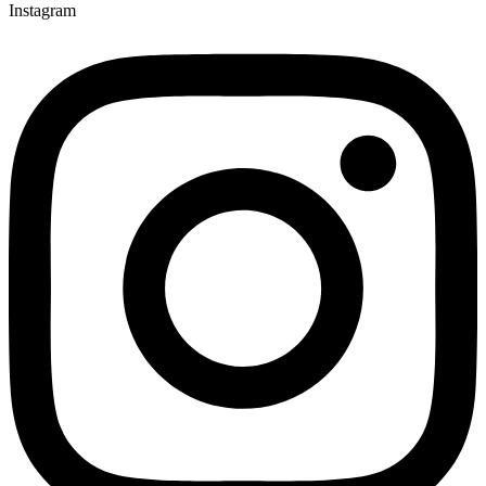
Instagram