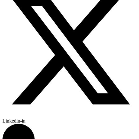
Linkedin-in