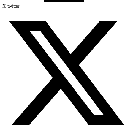
X-twitter