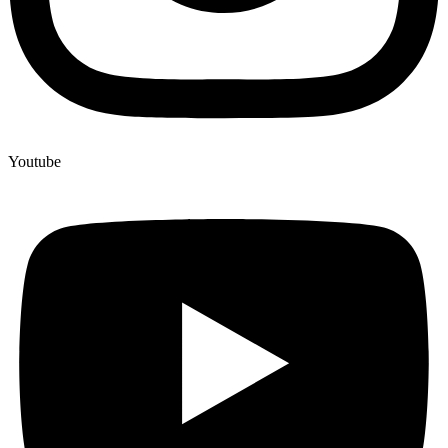
Youtube