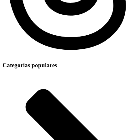
Categorias populares