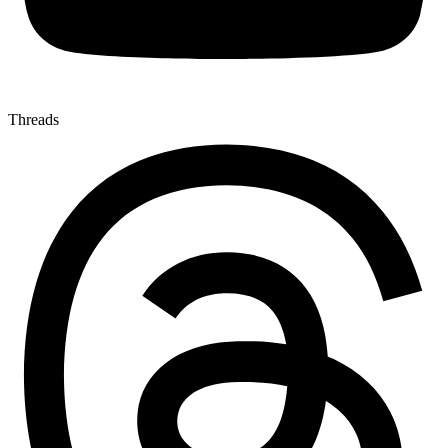
Threads