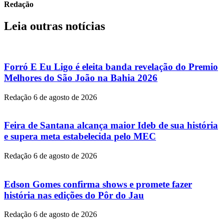
Redação
Leia outras notícias
Forró E Eu Ligo é eleita banda revelação do Premio
Melhores do São João na Bahia 2026
Redação
6 de agosto de 2026
Feira de Santana alcança maior Ideb de sua história
e supera meta estabelecida pelo MEC
Redação
6 de agosto de 2026
Edson Gomes confirma shows e promete fazer
história nas edições do Pôr do Jau
Redação
6 de agosto de 2026