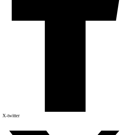
X-twitter