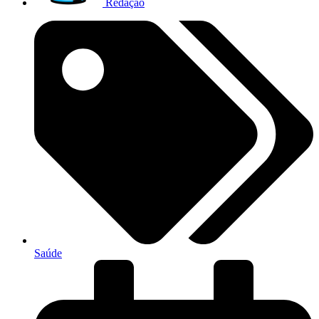
Redação
Saúde