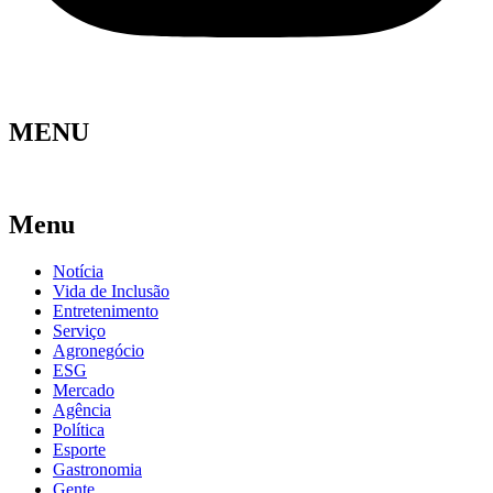
MENU
Menu
Notícia
Vida de Inclusão
Entretenimento
Serviço
Agronegócio
ESG
Mercado
Agência
Política
Esporte
Gastronomia
Gente