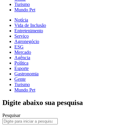
Turismo
Mundo Pet
Notícia
Vida de Inclusão
Entretenimento
Serviço
Agronegócio
ESG
Mercado
Agência
Política
Esporte
Gastronomia
Gente
Turismo
Mundo Pet
Digite abaixo sua pesquisa
Pesquisar