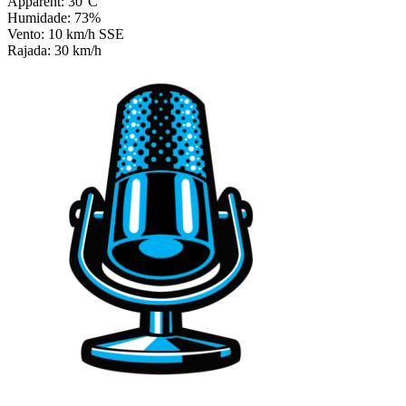
Apparent: 30°C
Humidade: 73%
Vento: 10 km/h SSE
Rajada: 30 km/h