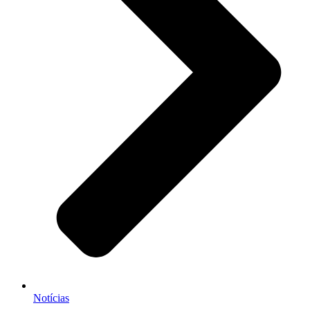
Notícias