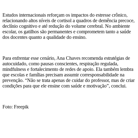
Estudos internacionais reforçam os impactos do estresse crônico,
relacionando altos níveis de cortisol a quadros de demência precoce,
declínio cognitivo e até redução do volume cerebral. No ambiente
escolar, os gatilhos são permanentes e comprometem tanto a saúde
dos docentes quanto a qualidade do ensino.
Para enfrentar esse cenário, Ana Chaves recomenda estratégias de
autocuidado, como pausas conscientes, respiração regulada,
mindfulness e fortalecimento de redes de apoio. Ela também lembra
que escolas e famílias precisam assumir corresponsabilidade na
prevenção. “Não se trata apenas de cuidar do professor, mas de criar
condições para que ele ensine com saúde e motivação”, conclui.
Foto: Freepik