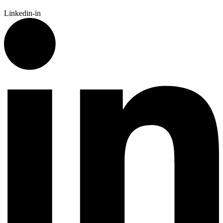
Linkedin-in