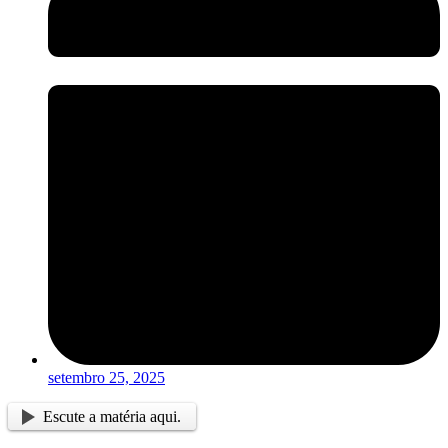
setembro 25, 2025
Escute a matéria aqui.