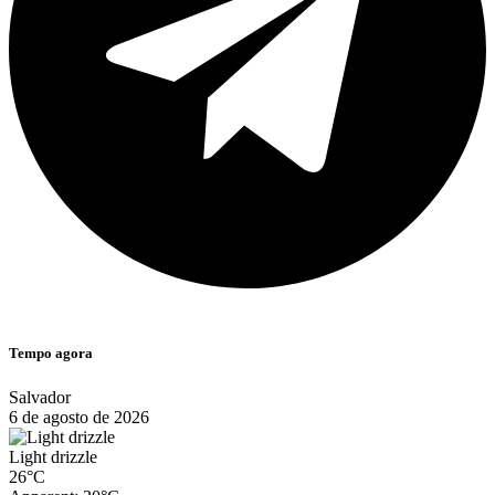
Tempo agora
Salvador
6 de agosto de 2026
Light drizzle
26°C