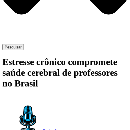
Pesquisar
Estresse crônico compromete
saúde cerebral de professores
no Brasil