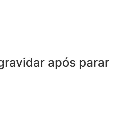
gravidar após parar