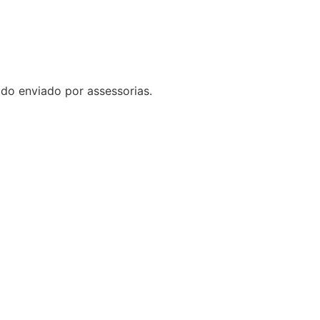
do enviado por assessorias.