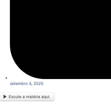
setembro 4, 2025
Escute a matéria aqui.