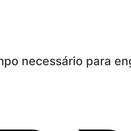
empo necessário para en