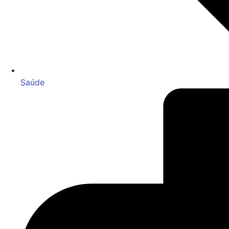
Saúde