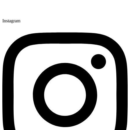
Instagram