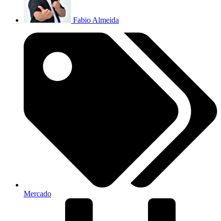
Fabio Almeida
Mercado