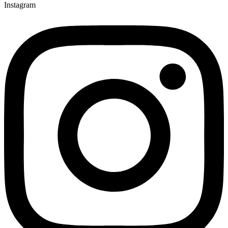
Instagram