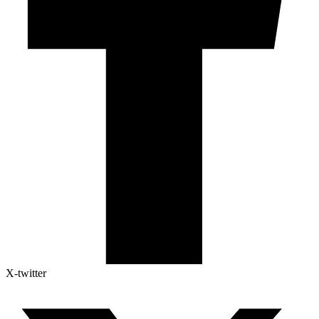
X-twitter