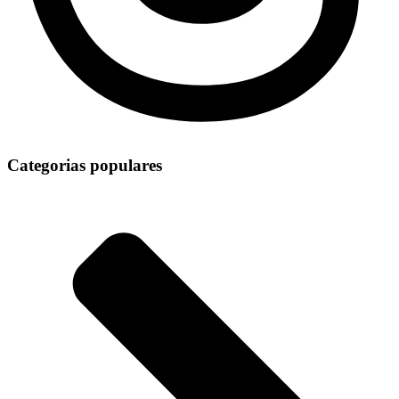
Categorias populares