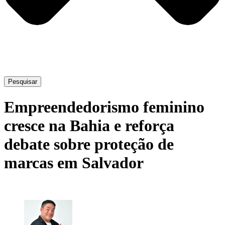
Pesquisar
Empreendedorismo feminino
cresce na Bahia e reforça
debate sobre proteção de
marcas em Salvador