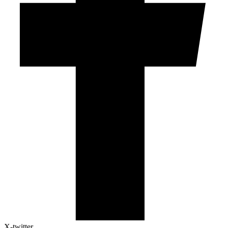
X-twitter