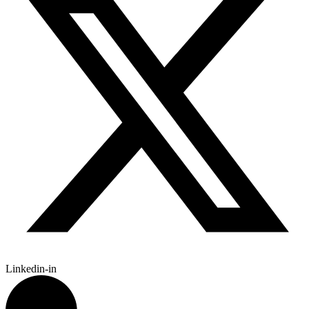
Linkedin-in