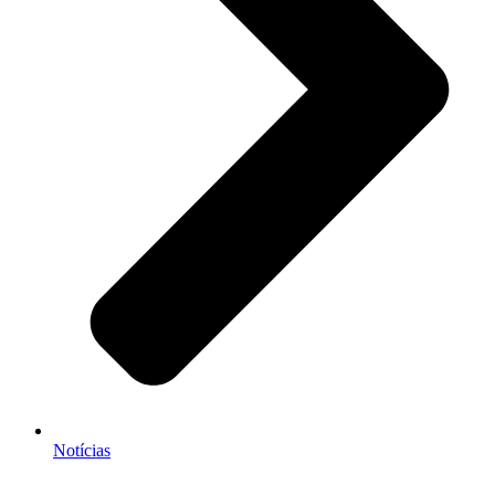
Notícias