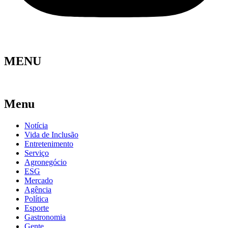
MENU
Menu
Notícia
Vida de Inclusão
Entretenimento
Serviço
Agronegócio
ESG
Mercado
Agência
Política
Esporte
Gastronomia
Gente