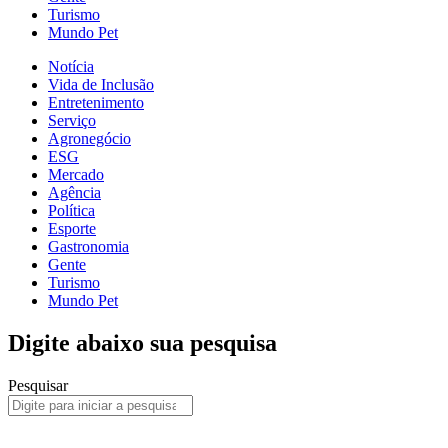
Turismo
Mundo Pet
Notícia
Vida de Inclusão
Entretenimento
Serviço
Agronegócio
ESG
Mercado
Agência
Política
Esporte
Gastronomia
Gente
Turismo
Mundo Pet
Digite abaixo sua pesquisa
Pesquisar