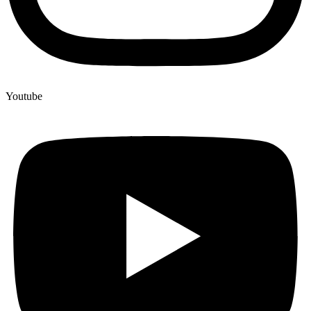
Youtube