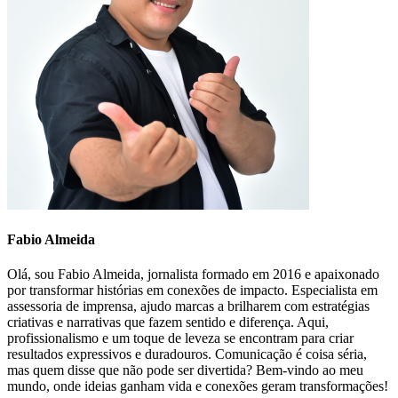
Fabio Almeida
Olá, sou Fabio Almeida, jornalista formado em 2016 e apaixonado
por transformar histórias em conexões de impacto. Especialista em
assessoria de imprensa, ajudo marcas a brilharem com estratégias
criativas e narrativas que fazem sentido e diferença. Aqui,
profissionalismo e um toque de leveza se encontram para criar
resultados expressivos e duradouros. Comunicação é coisa séria,
mas quem disse que não pode ser divertida? Bem-vindo ao meu
mundo, onde ideias ganham vida e conexões geram transformações!