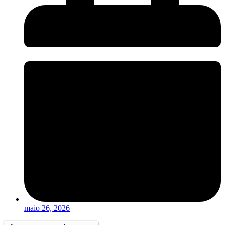
maio 26, 2026