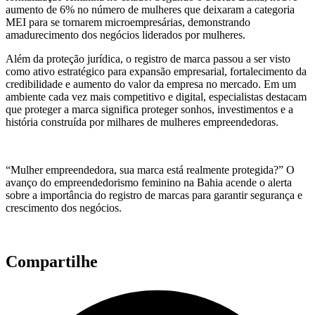
aumento de 6% no número de mulheres que deixaram a categoria
MEI para se tornarem microempresárias, demonstrando
amadurecimento dos negócios liderados por mulheres.
Além da proteção jurídica, o registro de marca passou a ser visto
como ativo estratégico para expansão empresarial, fortalecimento da
credibilidade e aumento do valor da empresa no mercado. Em um
ambiente cada vez mais competitivo e digital, especialistas destacam
que proteger a marca significa proteger sonhos, investimentos e a
história construída por milhares de mulheres empreendedoras.
“Mulher empreendedora, sua marca está realmente protegida?” O
avanço do empreendedorismo feminino na Bahia acende o alerta
sobre a importância do registro de marcas para garantir segurança e
crescimento dos negócios.
Compartilhe