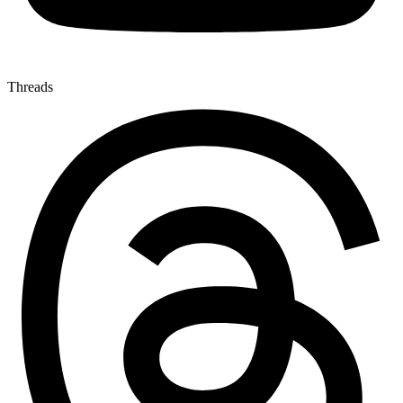
Threads