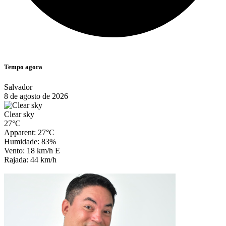
Tempo agora
Salvador
8 de agosto de 2026
Clear sky
27°C
Apparent: 27°C
Humidade: 83%
Vento: 18 km/h E
Rajada: 44 km/h