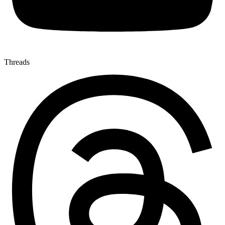
Threads