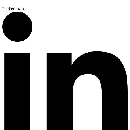
Linkedin-in