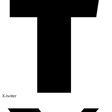
X-twitter