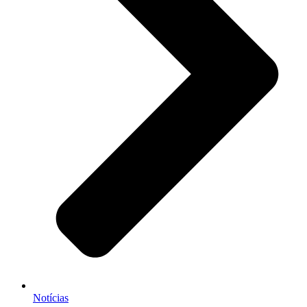
Notícias