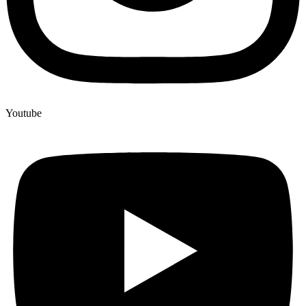
Youtube