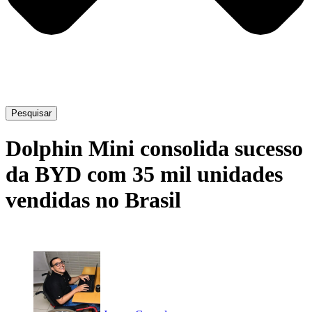
Pesquisar
Dolphin Mini consolida sucesso
da BYD com 35 mil unidades
vendidas no Brasil