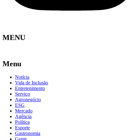
MENU
Menu
Notícia
Vida de Inclusão
Entretenimento
Serviço
Agronegócio
ESG
Mercado
Agência
Política
Esporte
Gastronomia
Gente