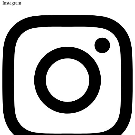
Instagram