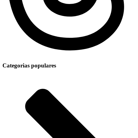
Categorias populares