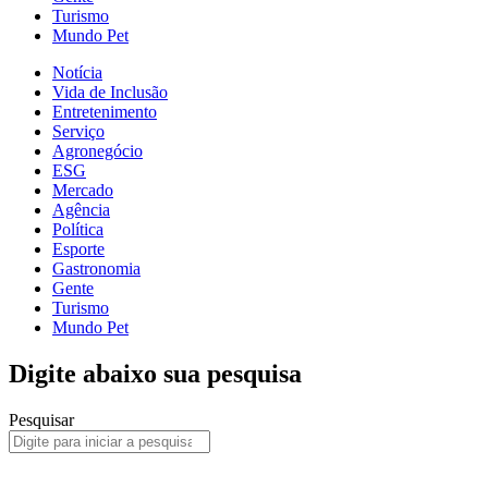
Turismo
Mundo Pet
Notícia
Vida de Inclusão
Entretenimento
Serviço
Agronegócio
ESG
Mercado
Agência
Política
Esporte
Gastronomia
Gente
Turismo
Mundo Pet
Digite abaixo sua pesquisa
Pesquisar