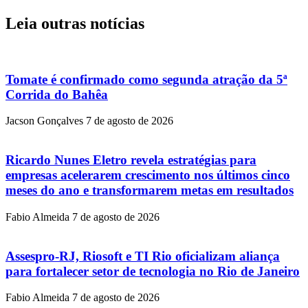
Leia outras notícias
Tomate é confirmado como segunda atração da 5ª
Corrida do Bahêa
Jacson Gonçalves
7 de agosto de 2026
Ricardo Nunes Eletro revela estratégias para
empresas acelerarem crescimento nos últimos cinco
meses do ano e transformarem metas em resultados
Fabio Almeida
7 de agosto de 2026
Assespro-RJ, Riosoft e TI Rio oficializam aliança
para fortalecer setor de tecnologia no Rio de Janeiro
Fabio Almeida
7 de agosto de 2026