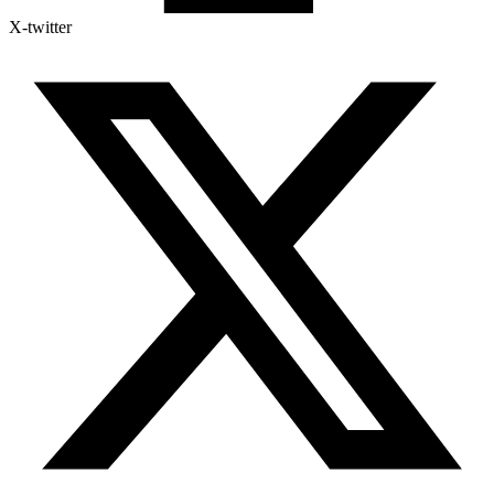
X-twitter