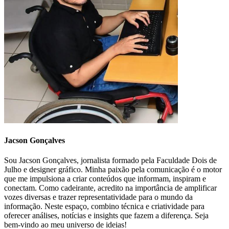
Jacson Gonçalves
Sou Jacson Gonçalves, jornalista formado pela Faculdade Dois de
Julho e designer gráfico. Minha paixão pela comunicação é o motor
que me impulsiona a criar conteúdos que informam, inspiram e
conectam. Como cadeirante, acredito na importância de amplificar
vozes diversas e trazer representatividade para o mundo da
informação. Neste espaço, combino técnica e criatividade para
oferecer análises, notícias e insights que fazem a diferença. Seja
bem-vindo ao meu universo de ideias!