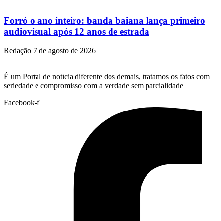
Forró o ano inteiro: banda baiana lança primeiro
audiovisual após 12 anos de estrada
Redação
7 de agosto de 2026
É um Portal de notícia diferente dos demais, tratamos os fatos com
seriedade e compromisso com a verdade sem parcialidade.
Facebook-f