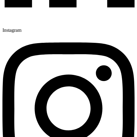
Instagram