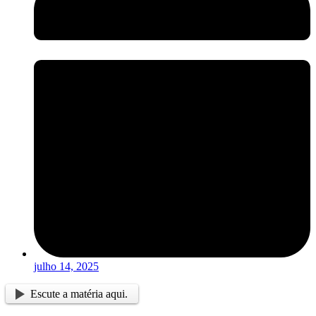
julho 14, 2025
Escute a matéria aqui.