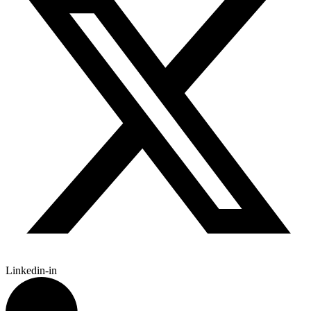
Linkedin-in