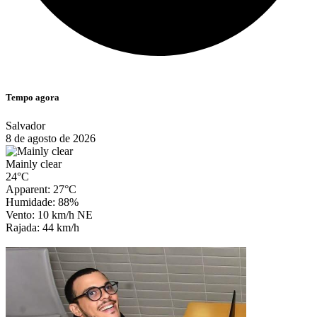
Tempo agora
Salvador
8 de agosto de 2026
Mainly clear
24°C
Apparent: 27°C
Humidade: 88%
Vento: 10 km/h NE
Rajada: 44 km/h