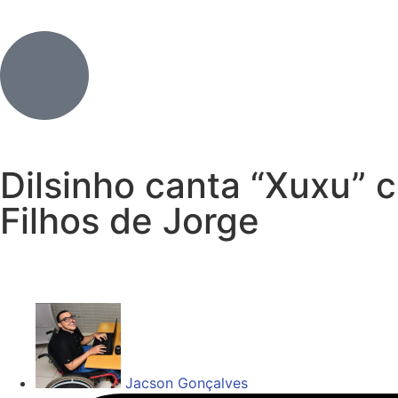
Dilsinho canta “Xuxu” 
Filhos de Jorge
Jacson Gonçalves