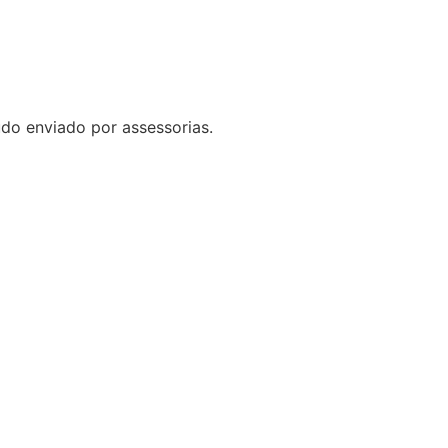
do enviado por assessorias.