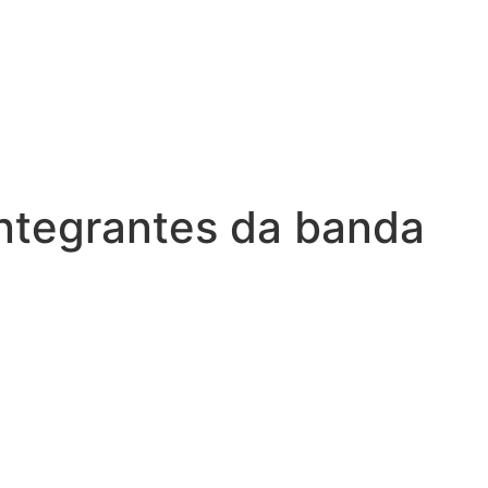
integrantes da banda