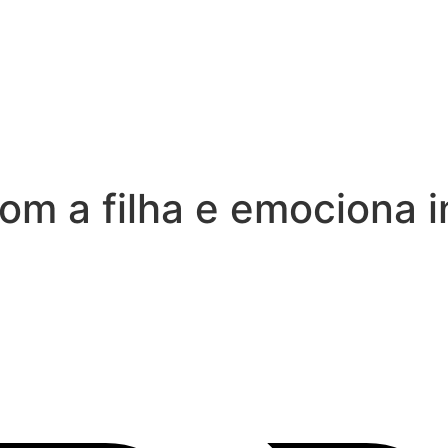
com a filha e emociona 