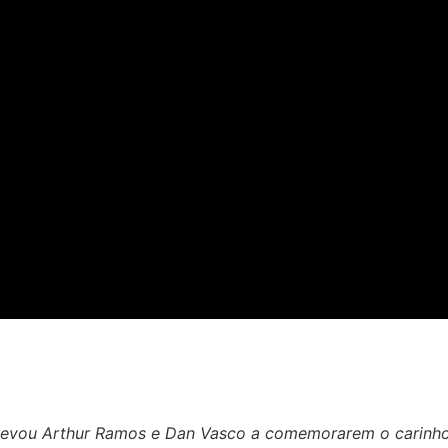
e levou Arthur Ramos e Dan Vasco a comemorarem o carinho