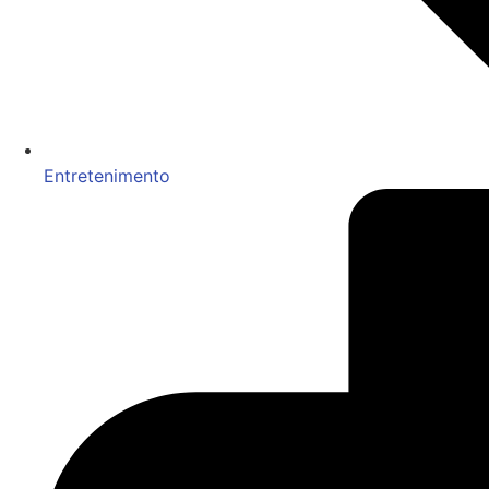
Entretenimento