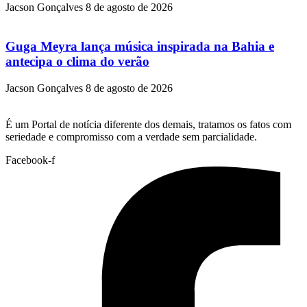
Jacson Gonçalves
8 de agosto de 2026
Guga Meyra lança música inspirada na Bahia e
antecipa o clima do verão
Jacson Gonçalves
8 de agosto de 2026
É um Portal de notícia diferente dos demais, tratamos os fatos com
seriedade e compromisso com a verdade sem parcialidade.
Facebook-f