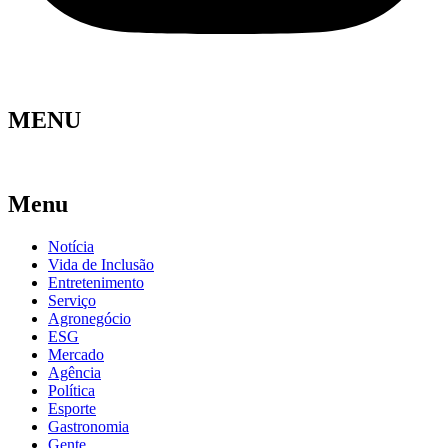
MENU
Menu
Notícia
Vida de Inclusão
Entretenimento
Serviço
Agronegócio
ESG
Mercado
Agência
Política
Esporte
Gastronomia
Gente