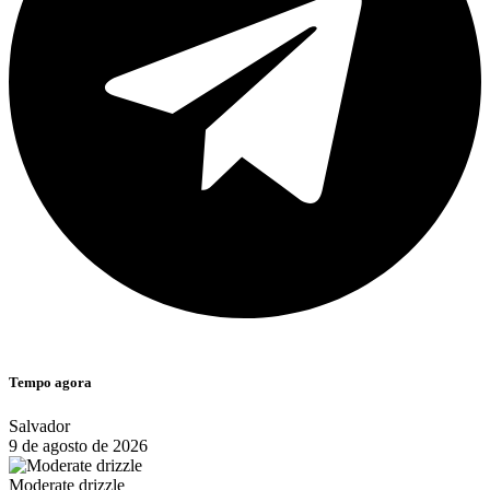
Tempo agora
Salvador
9 de agosto de 2026
Moderate drizzle