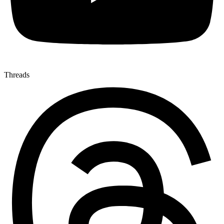
Threads