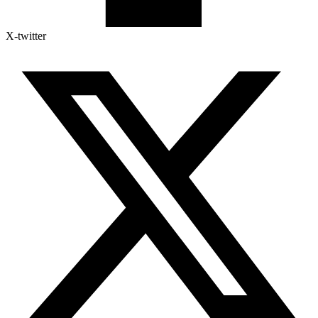
X-twitter