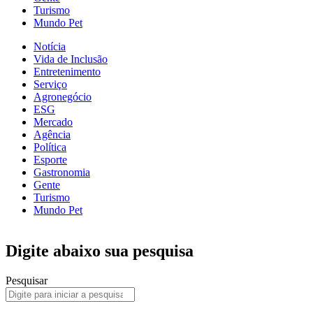
Turismo
Mundo Pet
Notícia
Vida de Inclusão
Entretenimento
Serviço
Agronegócio
ESG
Mercado
Agência
Política
Esporte
Gastronomia
Gente
Turismo
Mundo Pet
Digite abaixo sua pesquisa
Pesquisar