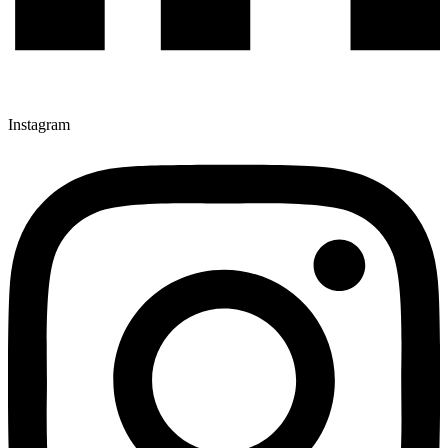
Instagram