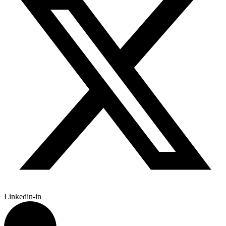
Linkedin-in