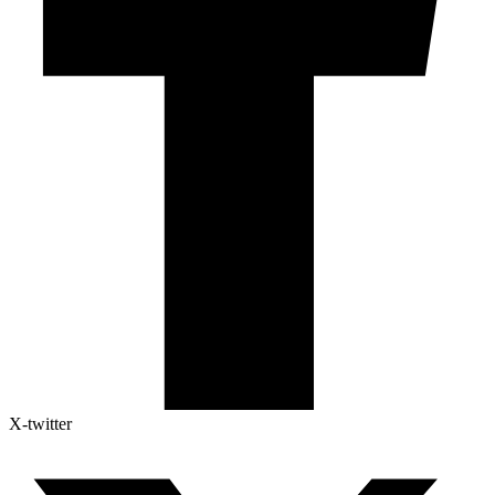
X-twitter