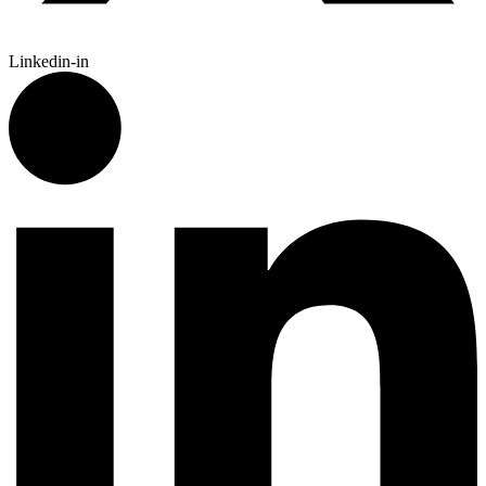
Linkedin-in