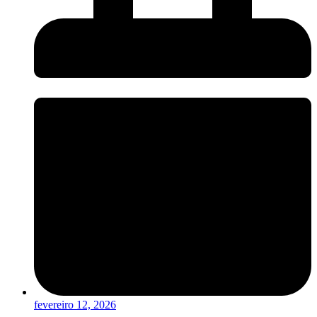
fevereiro 12, 2026