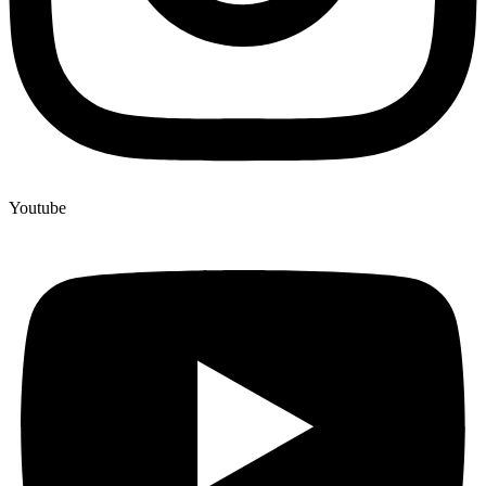
Youtube