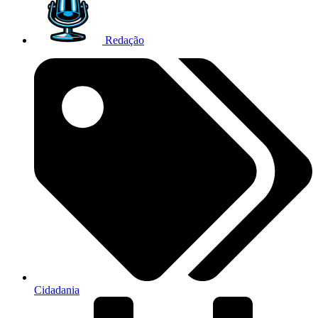
Redação
Cidadania