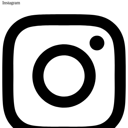
Instagram