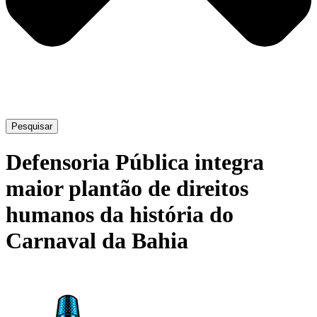
Pesquisar
Defensoria Pública integra
maior plantão de direitos
humanos da história do
Carnaval da Bahia