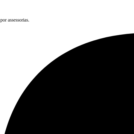
por assessorias.