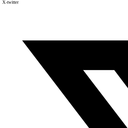
X-twitter