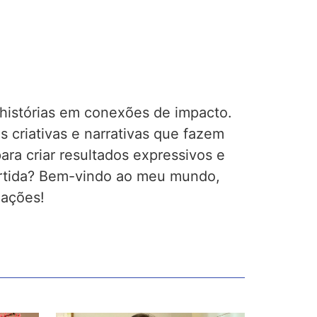
 histórias em conexões de impacto.
s criativas e narrativas que fazem
ara criar resultados expressivos e
ertida? Bem-vindo ao meu mundo,
mações!