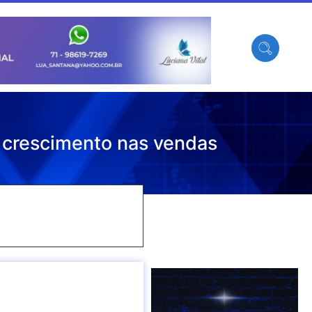
 crescimento nas vendas