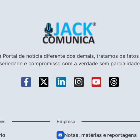
 Portal de notícia diferente dos demais, tratamos os fato
seriedade e compromisso com a verdade sem parcialidade
ões
Empresa
rio
Notas, matérias e reportagens