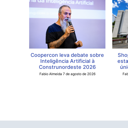
Coopercon leva debate sobre
Sho
Inteligência Artificial à
esta
Construnordeste 2026
úni
Fabio Almeida
7 de agosto de 2026
Fab