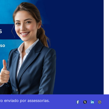
o enviado por assessorias.