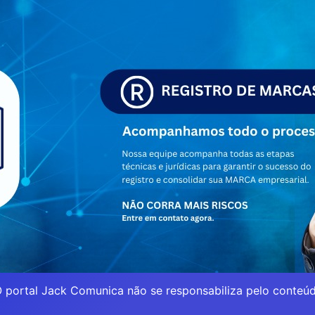
 portal Jack Comunica não se responsabiliza pelo conteúd