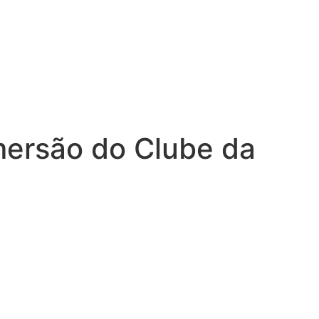
mersão do Clube da