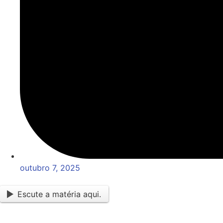
outubro 7, 2025
Escute a matéria aqui.