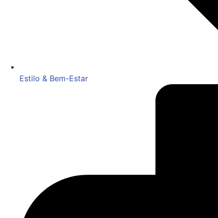
Estilo & Bem-Estar