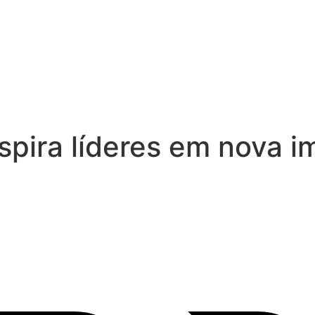
pira líderes em nova i