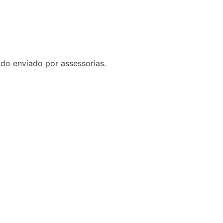
do enviado por assessorias.