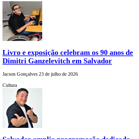
Livro e exposição celebram os 90 anos de
Dimitri Ganzelevitch em Salvador
Jacson Gonçalves
23 de julho de 2026
Cultura