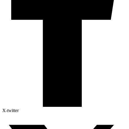
X-twitter