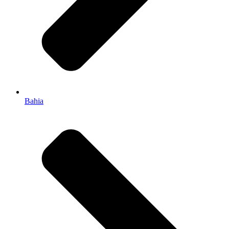
Bahia