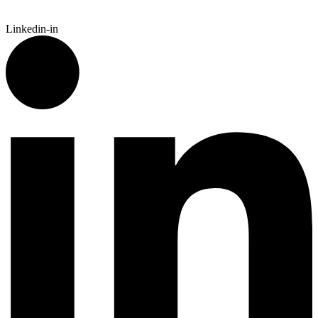
Linkedin-in