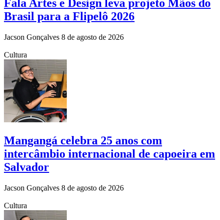
Fala Artes e Design leva projeto Mãos do
Brasil para a Flipelô 2026
Jacson Gonçalves
8 de agosto de 2026
Cultura
Mangangá celebra 25 anos com
intercâmbio internacional de capoeira em
Salvador
Jacson Gonçalves
8 de agosto de 2026
Cultura