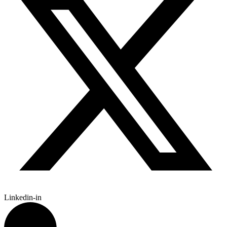
Linkedin-in