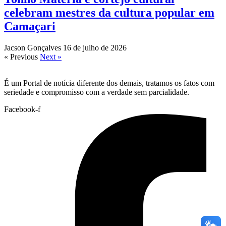
celebram mestres da cultura popular em
Camaçari
Jacson Gonçalves
16 de julho de 2026
« Previous
Next »
É um Portal de notícia diferente dos demais, tratamos os fatos com
seriedade e compromisso com a verdade sem parcialidade.
Facebook-f