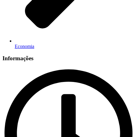
Economia
Informações