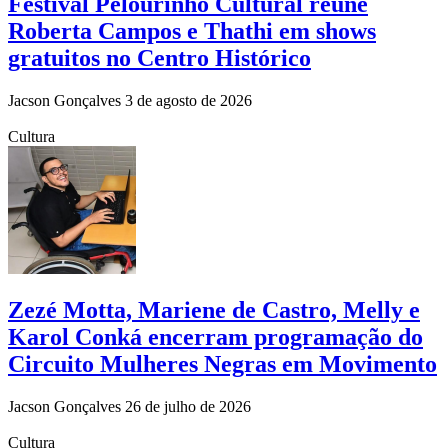
Festival Pelourinho Cultural reúne
Roberta Campos e Thathi em shows
gratuitos no Centro Histórico
Jacson Gonçalves
3 de agosto de 2026
Cultura
Zezé Motta, Mariene de Castro, Melly e
Karol Conká encerram programação do
Circuito Mulheres Negras em Movimento
Jacson Gonçalves
26 de julho de 2026
Cultura