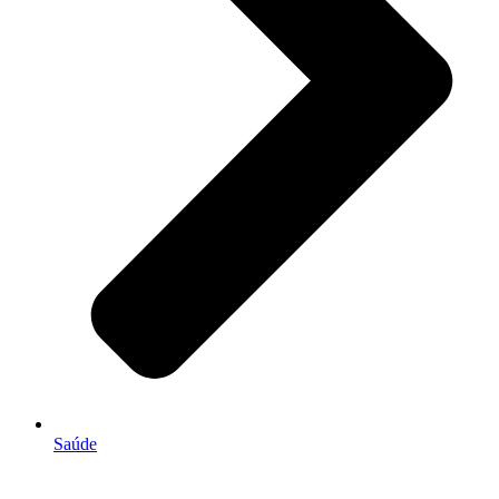
Saúde