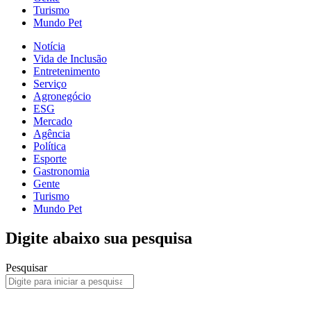
Turismo
Mundo Pet
Notícia
Vida de Inclusão
Entretenimento
Serviço
Agronegócio
ESG
Mercado
Agência
Política
Esporte
Gastronomia
Gente
Turismo
Mundo Pet
Digite abaixo sua pesquisa
Pesquisar