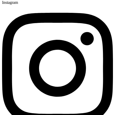
Instagram