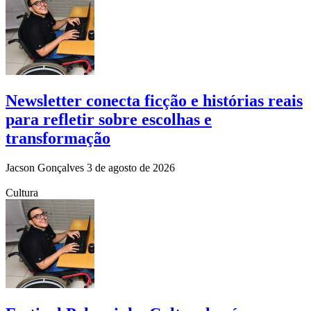
Newsletter conecta ficção e histórias reais
para refletir sobre escolhas e
transformação
Jacson Gonçalves
3 de agosto de 2026
Cultura