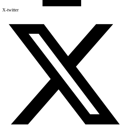
X-twitter