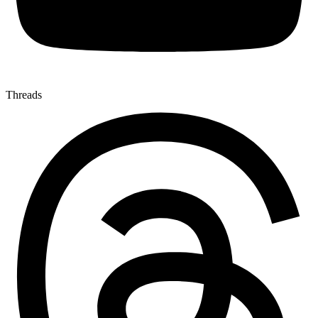
Threads