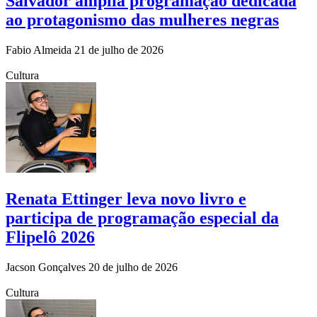
Salvador amplia programação dedicada
ao protagonismo das mulheres negras
Fabio Almeida
21 de julho de 2026
Cultura
Renata Ettinger leva novo livro e
participa de programação especial da
Flipelô 2026
Jacson Gonçalves
20 de julho de 2026
Cultura