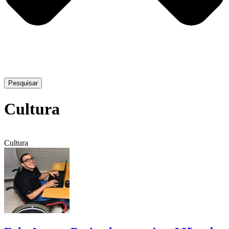
Pesquisar
Cultura
Cultura