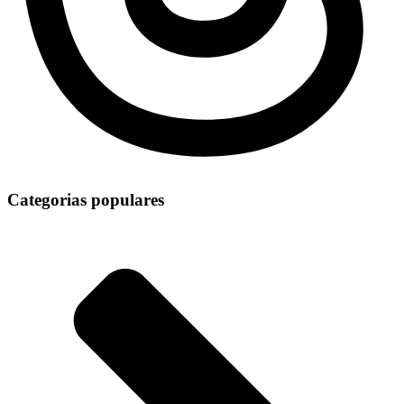
Categorias populares