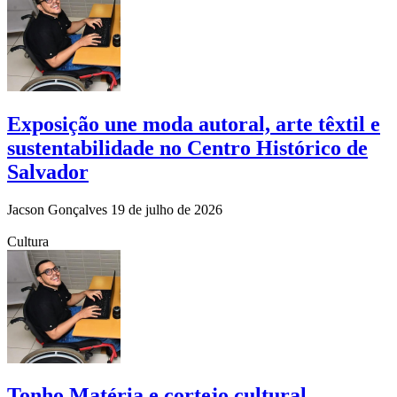
Exposição une moda autoral, arte têxtil e
sustentabilidade no Centro Histórico de
Salvador
Jacson Gonçalves
19 de julho de 2026
Cultura
Tonho Matéria e cortejo cultural