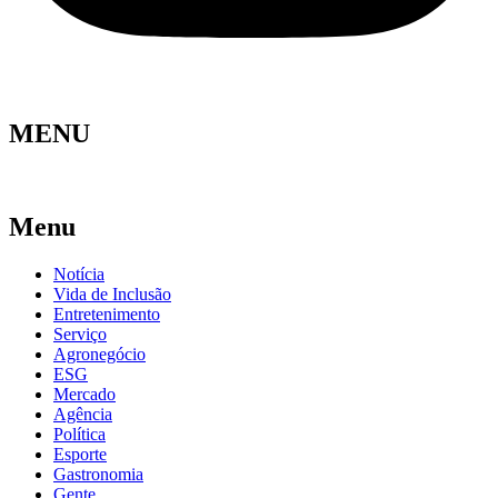
MENU
Menu
Notícia
Vida de Inclusão
Entretenimento
Serviço
Agronegócio
ESG
Mercado
Agência
Política
Esporte
Gastronomia
Gente