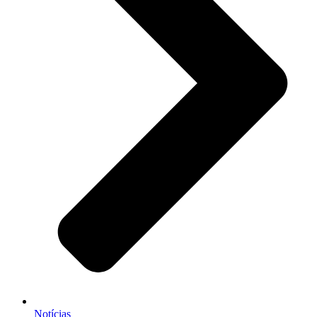
Notícias