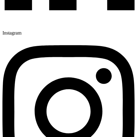
Instagram