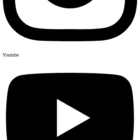
Youtube