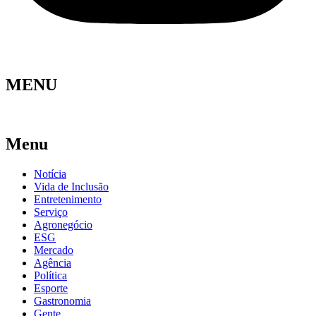
MENU
Menu
Notícia
Vida de Inclusão
Entretenimento
Serviço
Agronegócio
ESG
Mercado
Agência
Política
Esporte
Gastronomia
Gente