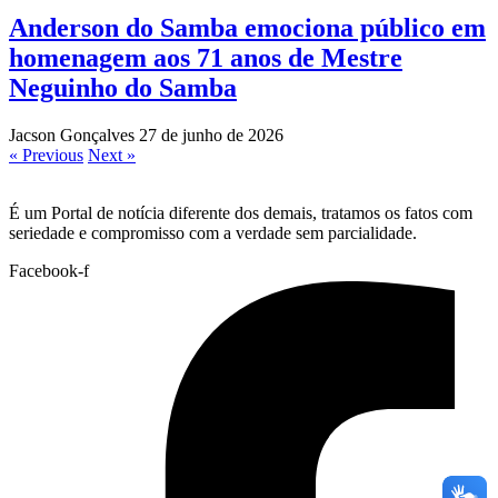
Anderson do Samba emociona público em
homenagem aos 71 anos de Mestre
Neguinho do Samba
Jacson Gonçalves
27 de junho de 2026
« Previous
Next »
É um Portal de notícia diferente dos demais, tratamos os fatos com
seriedade e compromisso com a verdade sem parcialidade.
Facebook-f