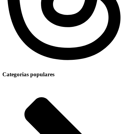
Categorias populares