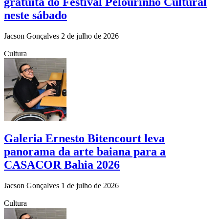
gratuita do Festival Pelourinho Cultural
neste sábado
Jacson Gonçalves
2 de julho de 2026
Cultura
Galeria Ernesto Bitencourt leva
panorama da arte baiana para a
CASACOR Bahia 2026
Jacson Gonçalves
1 de julho de 2026
Cultura