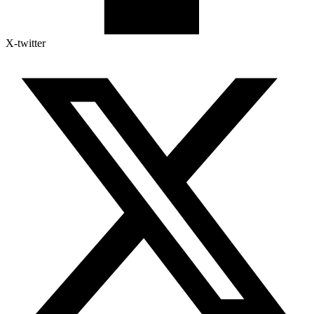
X-twitter