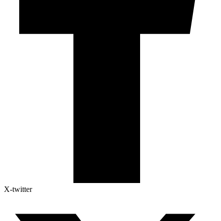
X-twitter