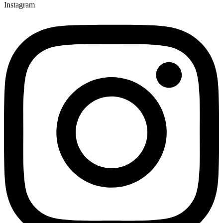
Instagram