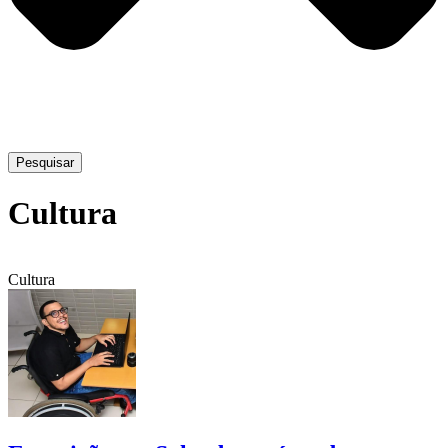
Pesquisar
Cultura
Cultura