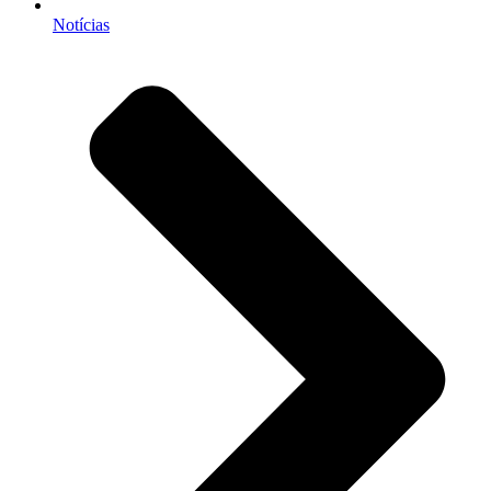
Notícias