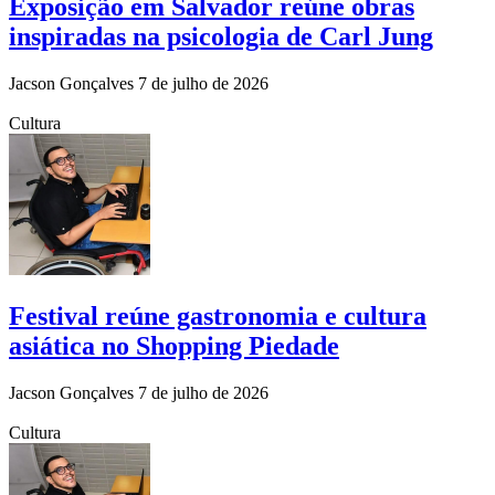
Exposição em Salvador reúne obras
inspiradas na psicologia de Carl Jung
Jacson Gonçalves
7 de julho de 2026
Cultura
Festival reúne gastronomia e cultura
asiática no Shopping Piedade
Jacson Gonçalves
7 de julho de 2026
Cultura