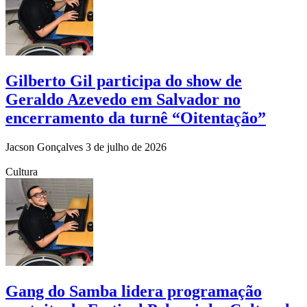
Gilberto Gil participa do show de
Geraldo Azevedo em Salvador no
encerramento da turnê “Oitentação”
Jacson Gonçalves
3 de julho de 2026
Cultura
Gang do Samba lidera programação