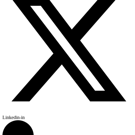
Linkedin-in