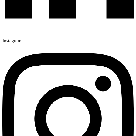
Instagram