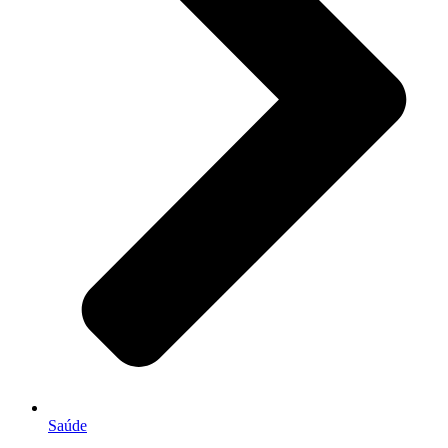
Saúde