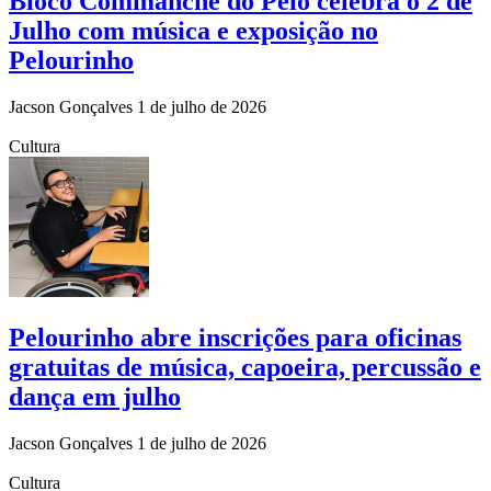
Bloco Commanche do Pelô celebra o 2 de
Julho com música e exposição no
Pelourinho
Jacson Gonçalves
1 de julho de 2026
Cultura
Pelourinho abre inscrições para oficinas
gratuitas de música, capoeira, percussão e
dança em julho
Jacson Gonçalves
1 de julho de 2026
Cultura