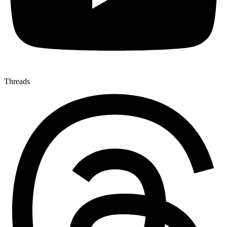
Threads