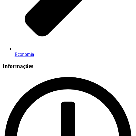
Economia
Informações