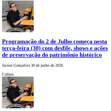
Programação do 2 de Julho começa nesta
terça-feira (30) com desfile, shows e ações
de preservação do patrimônio histórico
Jacson Gonçalves
30 de junho de 2026
Cultura