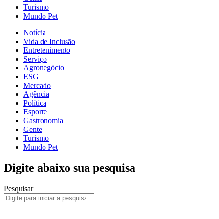
Turismo
Mundo Pet
Notícia
Vida de Inclusão
Entretenimento
Serviço
Agronegócio
ESG
Mercado
Agência
Política
Esporte
Gastronomia
Gente
Turismo
Mundo Pet
Digite abaixo sua pesquisa
Pesquisar