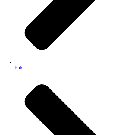
Bahia