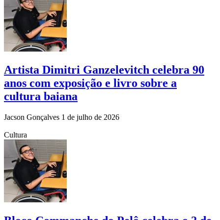
Artista Dimitri Ganzelevitch celebra 90
anos com exposição e livro sobre a
cultura baiana
Jacson Gonçalves
1 de julho de 2026
Cultura