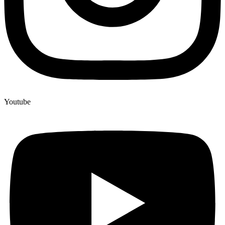
Youtube