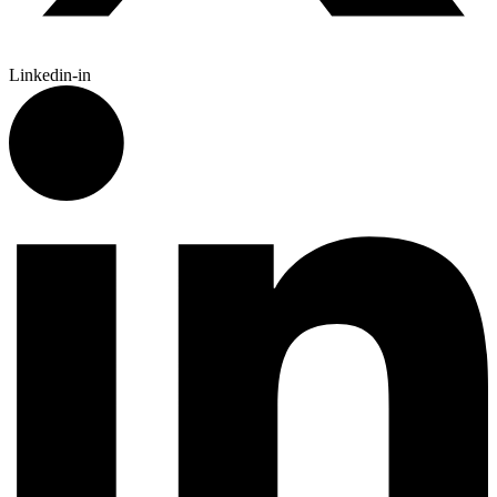
Linkedin-in