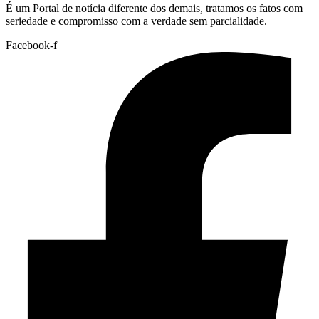
É um Portal de notícia diferente dos demais, tratamos os fatos com
seriedade e compromisso com a verdade sem parcialidade.
Facebook-f