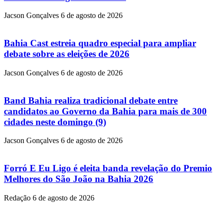
Jacson Gonçalves
6 de agosto de 2026
Bahia Cast estreia quadro especial para ampliar
debate sobre as eleições de 2026
Jacson Gonçalves
6 de agosto de 2026
Band Bahia realiza tradicional debate entre
candidatos ao Governo da Bahia para mais de 300
cidades neste domingo (9)
Jacson Gonçalves
6 de agosto de 2026
Forró E Eu Ligo é eleita banda revelação do Premio
Melhores do São João na Bahia 2026
Redação
6 de agosto de 2026