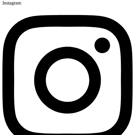
Instagram