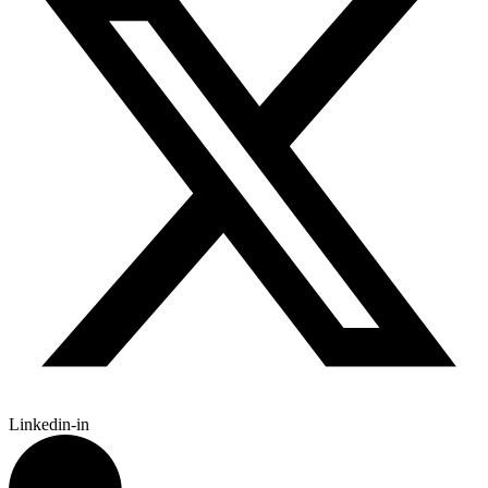
Linkedin-in