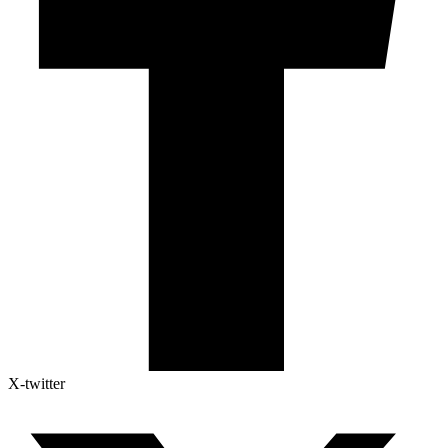
X-twitter