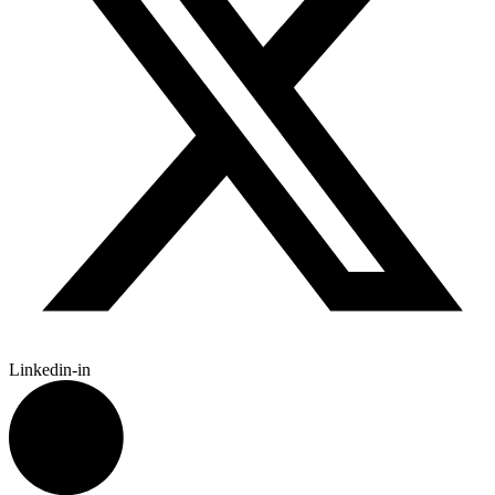
Linkedin-in