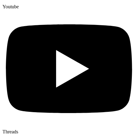
Youtube
Threads