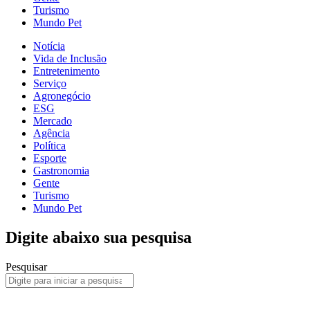
Turismo
Mundo Pet
Notícia
Vida de Inclusão
Entretenimento
Serviço
Agronegócio
ESG
Mercado
Agência
Política
Esporte
Gastronomia
Gente
Turismo
Mundo Pet
Digite abaixo sua pesquisa
Pesquisar