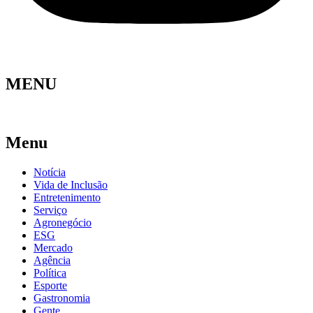
MENU
Menu
Notícia
Vida de Inclusão
Entretenimento
Serviço
Agronegócio
ESG
Mercado
Agência
Política
Esporte
Gastronomia
Gente