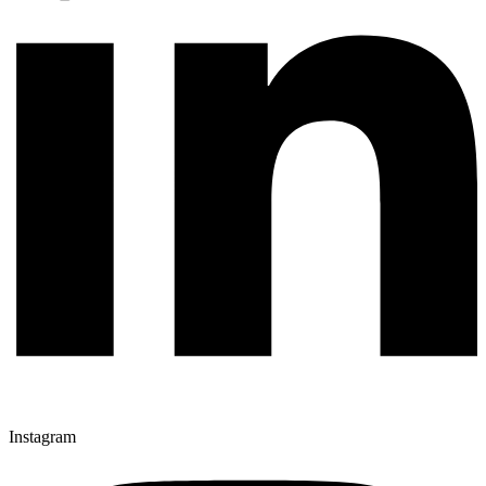
Instagram