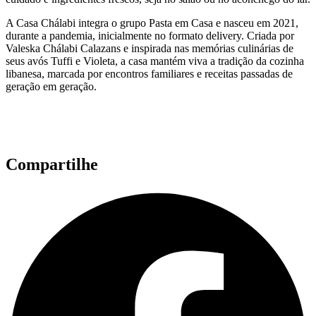
A Casa Chálabi integra o grupo Pasta em Casa e nasceu em 2021,
durante a pandemia, inicialmente no formato delivery. Criada por
Valeska Chálabi Calazans e inspirada nas memórias culinárias de
seus avós Tuffi e Violeta, a casa mantém viva a tradição da cozinha
libanesa, marcada por encontros familiares e receitas passadas de
geração em geração.
Compartilhe