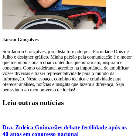
Jacson Gonçalves
Sou Jacson Gonçalves, jornalista formado pela Faculdade Dois de
Julho e designer gráfico. Minha paixão pela comunicação é o motor
que me impulsiona a criar conteúdos que informam, inspiram e
conectam. Como cadeirante, acredito na importância de amplificar
vozes diversas e trazer representatividade para o mundo da
informação. Neste espaço, combino técnica e criatividade para
oferecer análises, notícias e insights que fazem a diferença. Seja
bem-vindo ao meu universo de ideias!
Leia outras notícias
Dra. Zuleica Guimarães debate fertilidade após os
40 anos em congresso nacional