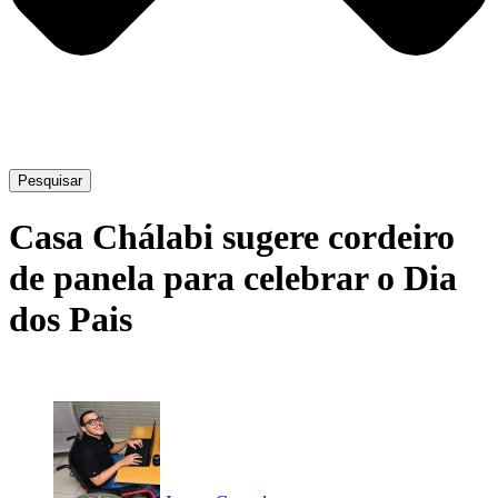
Pesquisar
Casa Chálabi sugere cordeiro
de panela para celebrar o Dia
dos Pais