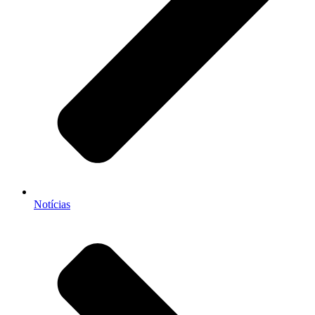
Notícias