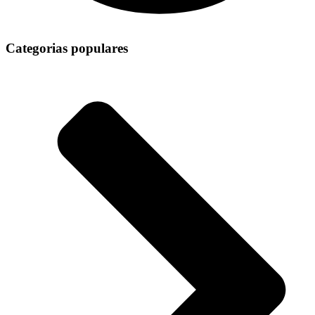
Categorias populares