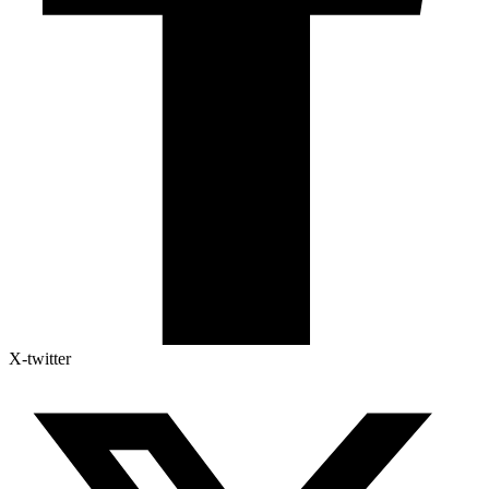
X-twitter