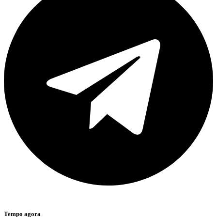
Tempo agora