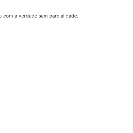
o com a verdade sem parcialidade.