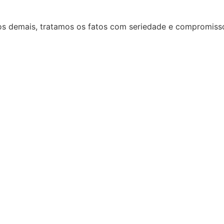
 dos demais, tratamos os fatos com seriedade e compromiss