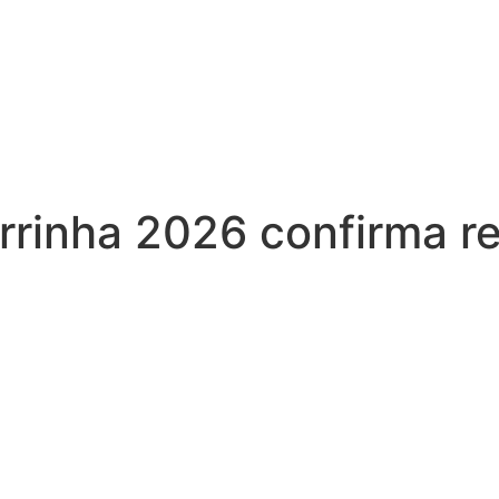
rinha 2026 confirma re