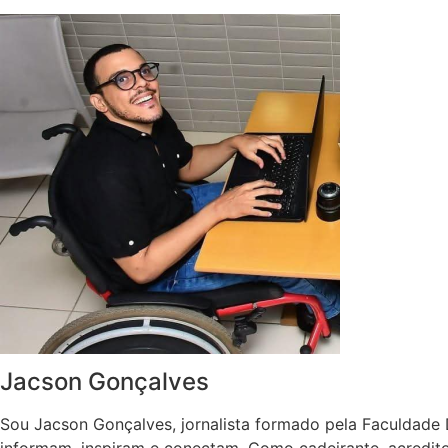
Jacson Gonçalves
Sou Jacson Gonçalves, jornalista formado pela Faculdade 