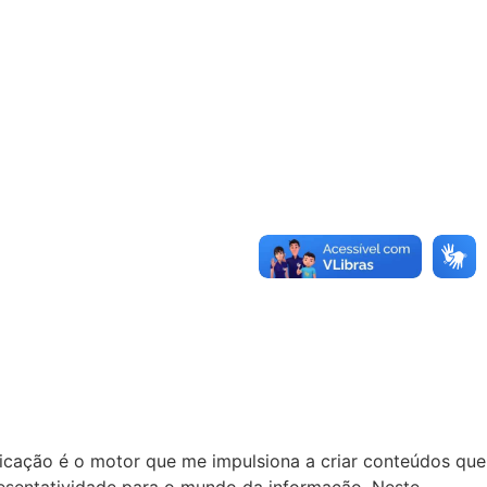
nicação é o motor que me impulsiona a criar conteúdos que