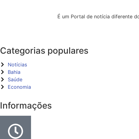
É um Portal de notícia diferente
Categorias populares
Notícias
Bahia
Saúde
Economia
Informações