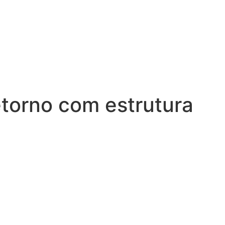
torno com estrutura