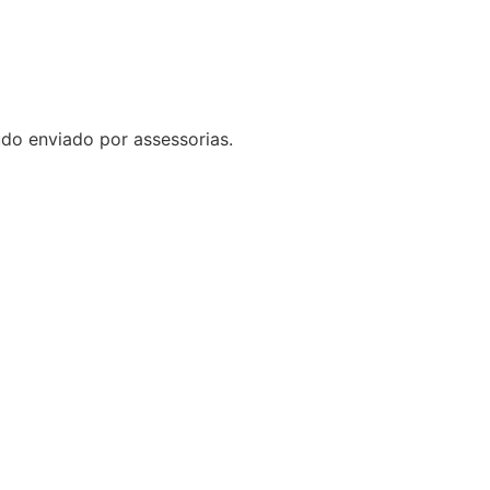
do enviado por assessorias.