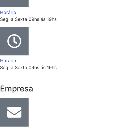
Horário
Seg. a Sexta 09hs ás 19hs
Horário
Seg. a Sexta 09hs ás 19hs
Empresa