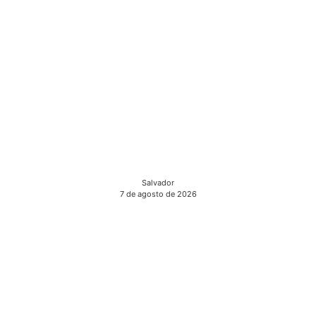
Salvador
7 de agosto de 2026