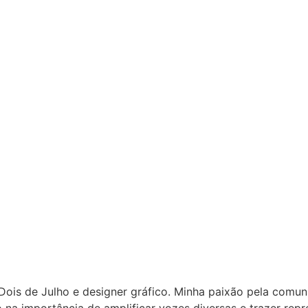
Dois de Julho e designer gráfico. Minha paixão pela comu