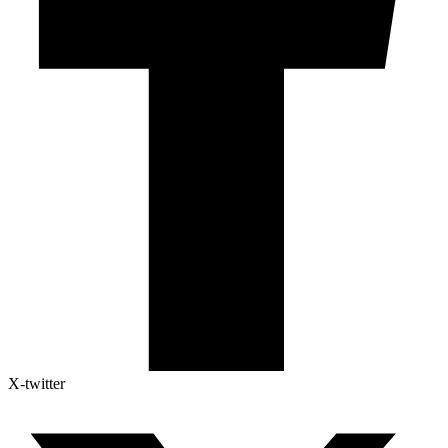
X-twitter