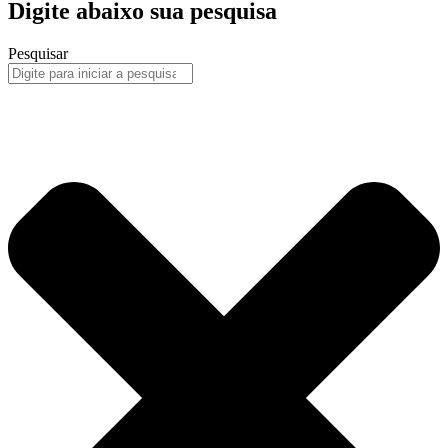
Digite abaixo sua pesquisa
Pesquisar