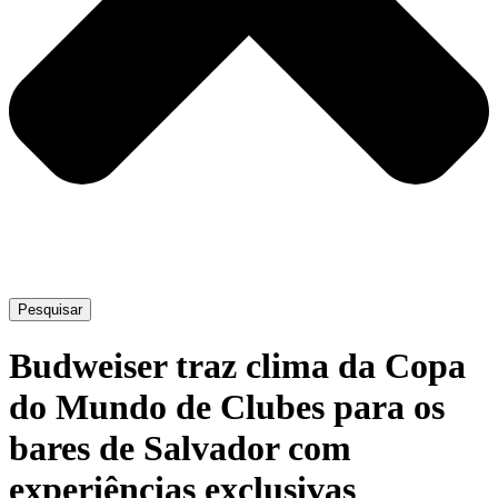
Pesquisar
Budweiser traz clima da Copa
do Mundo de Clubes para os
bares de Salvador com
experiências exclusivas