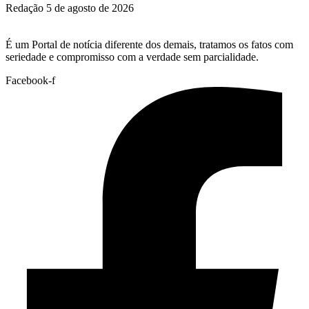
Redação
5 de agosto de 2026
É um Portal de notícia diferente dos demais, tratamos os fatos com
seriedade e compromisso com a verdade sem parcialidade.
Facebook-f