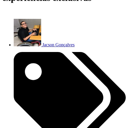
Jacson Gonçalves