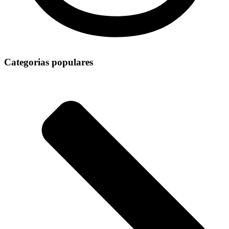
Categorias populares