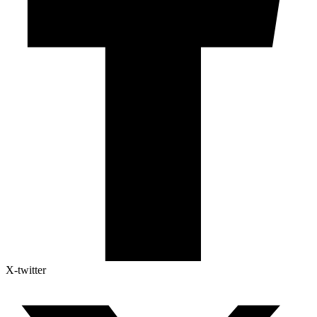
X-twitter