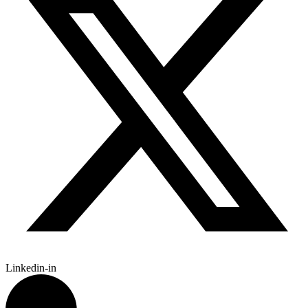
Linkedin-in