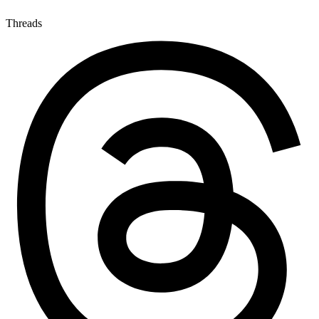
Threads