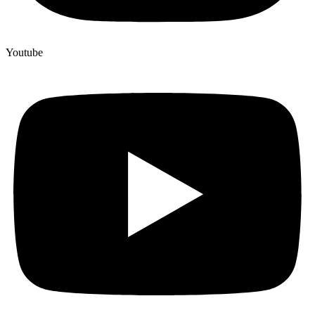
Youtube