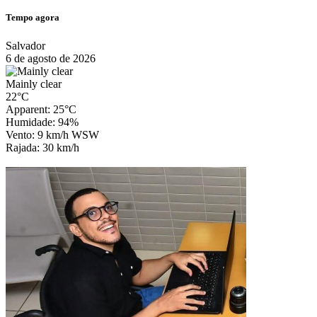
Tempo agora
Salvador
6 de agosto de 2026
Mainly clear
22°C
Apparent: 25°C
Humidade: 94%
Vento: 9 km/h WSW
Rajada: 30 km/h