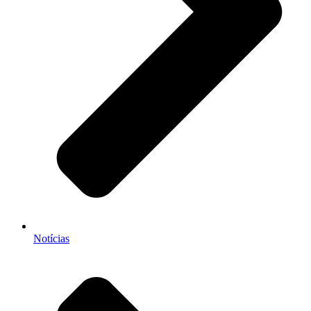
Notícias