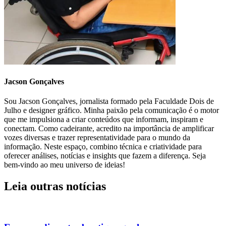
Jacson Gonçalves
Sou Jacson Gonçalves, jornalista formado pela Faculdade Dois de
Julho e designer gráfico. Minha paixão pela comunicação é o motor
que me impulsiona a criar conteúdos que informam, inspiram e
conectam. Como cadeirante, acredito na importância de amplificar
vozes diversas e trazer representatividade para o mundo da
informação. Neste espaço, combino técnica e criatividade para
oferecer análises, notícias e insights que fazem a diferença. Seja
bem-vindo ao meu universo de ideias!
Leia outras notícias