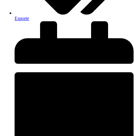
Esporte