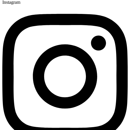
Instagram