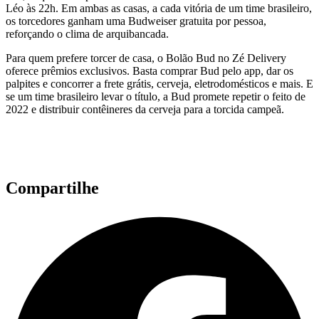
Léo às 22h. Em ambas as casas, a cada vitória de um time brasileiro,
os torcedores ganham uma Budweiser gratuita por pessoa,
reforçando o clima de arquibancada.
Para quem prefere torcer de casa, o Bolão Bud no Zé Delivery
oferece prêmios exclusivos. Basta comprar Bud pelo app, dar os
palpites e concorrer a frete grátis, cerveja, eletrodomésticos e mais. E
se um time brasileiro levar o título, a Bud promete repetir o feito de
2022 e distribuir contêineres da cerveja para a torcida campeã.
Compartilhe