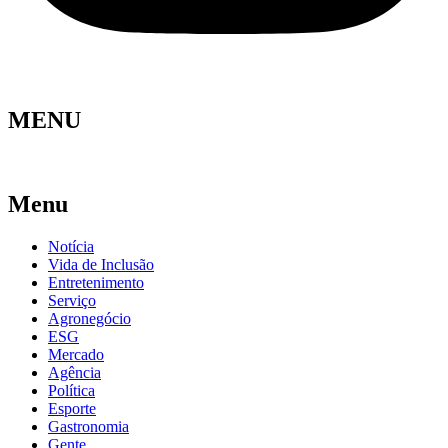
MENU
Menu
Notícia
Vida de Inclusão
Entretenimento
Serviço
Agronegócio
ESG
Mercado
Agência
Política
Esporte
Gastronomia
Gente