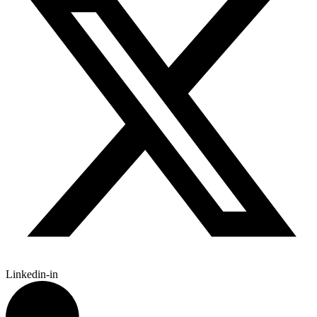
Linkedin-in