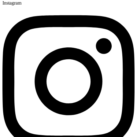
Instagram