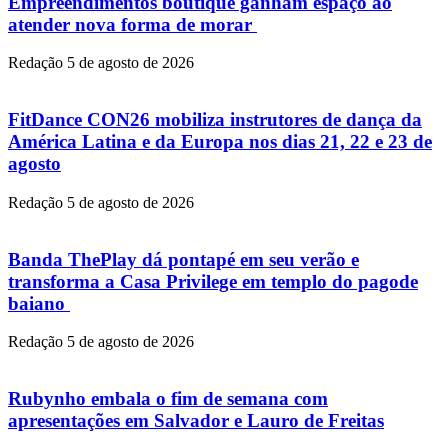
Empreendimentos boutique ganham espaço ao
atender nova forma de morar
Redação
5 de agosto de 2026
FitDance CON26 mobiliza instrutores de dança da
América Latina e da Europa nos dias 21, 22 e 23 de
agosto
Redação
5 de agosto de 2026
Banda ThePlay dá pontapé em seu verão e
transforma a Casa Privilege em templo do pagode
baiano
Redação
5 de agosto de 2026
Rubynho embala o fim de semana com
apresentações em Salvador e Lauro de Freitas