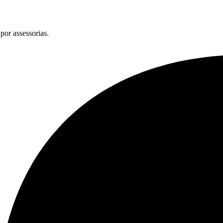
por assessorias.