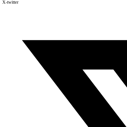
X-twitter