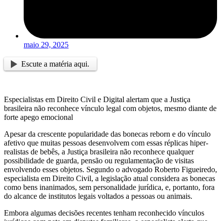
maio 29, 2025
Escute a matéria aqui.
Especialistas em Direito Civil e Digital alertam que a Justiça
brasileira não reconhece vínculo legal com objetos, mesmo diante de
forte apego emocional
Apesar da crescente popularidade das bonecas reborn e do vínculo
afetivo que muitas pessoas desenvolvem com essas réplicas hiper-
realistas de bebês, a Justiça brasileira não reconhece qualquer
possibilidade de guarda, pensão ou regulamentação de visitas
envolvendo esses objetos. Segundo o advogado Roberto Figueiredo,
especialista em Direito Civil, a legislação atual considera as bonecas
como bens inanimados, sem personalidade jurídica, e, portanto, fora
do alcance de institutos legais voltados a pessoas ou animais.
Embora algumas decisões recentes tenham reconhecido vínculos