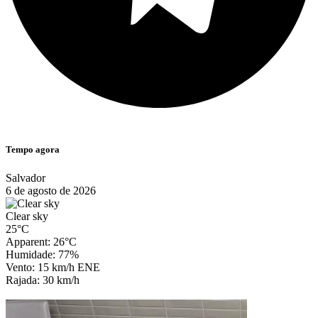
Tempo agora
Salvador
6 de agosto de 2026
Clear sky
25°C
Apparent: 26°C
Humidade: 77%
Vento: 15 km/h ENE
Rajada: 30 km/h