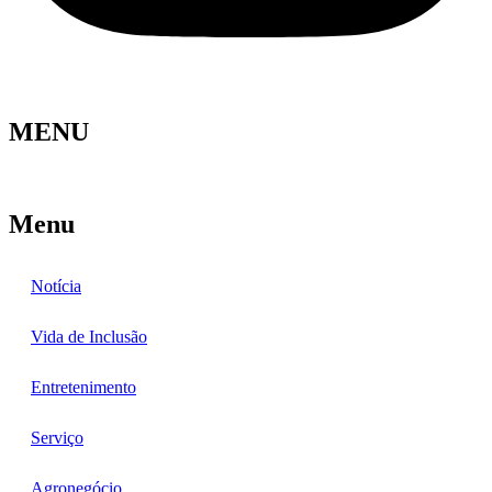
MENU
Menu
Notícia
Vida de Inclusão
Entretenimento
Serviço
Agronegócio