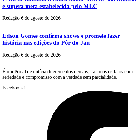
e supera meta estabelecida pelo MEC
Redação
6 de agosto de 2026
Edson Gomes confirma shows e promete fazer
história nas edições do Pôr do Jau
Redação
6 de agosto de 2026
É um Portal de notícia diferente dos demais, tratamos os fatos com
seriedade e compromisso com a verdade sem parcialidade.
Facebook-f