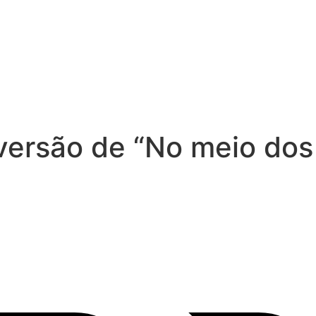
ersão de “No meio dos 