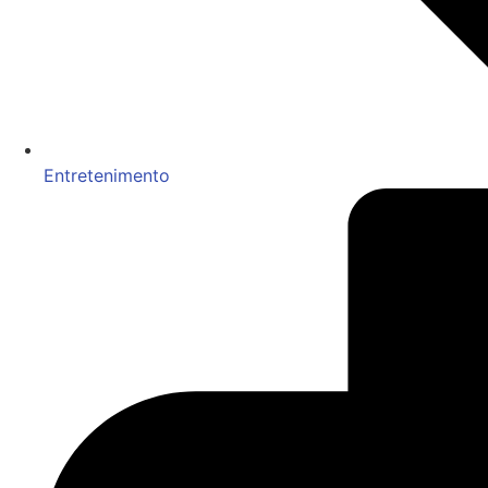
Entretenimento