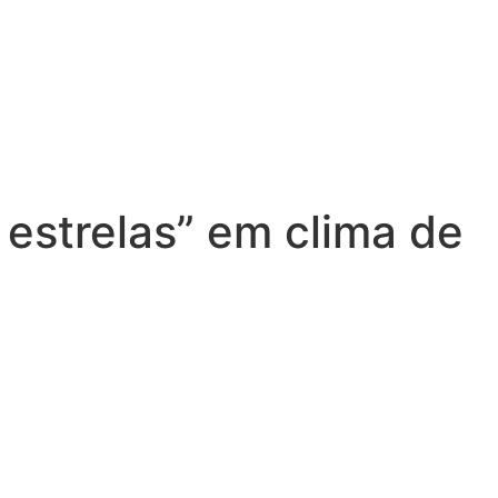
estrelas” em clima de