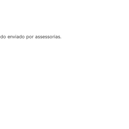
do enviado por assessorias.