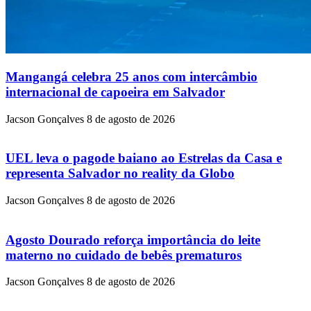
Mangangá celebra 25 anos com intercâmbio
internacional de capoeira em Salvador
Jacson Gonçalves
8 de agosto de 2026
UEL leva o pagode baiano ao Estrelas da Casa e
representa Salvador no reality da Globo
Jacson Gonçalves
8 de agosto de 2026
Agosto Dourado reforça importância do leite
materno no cuidado de bebês prematuros
Jacson Gonçalves
8 de agosto de 2026