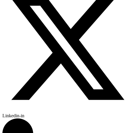
Linkedin-in