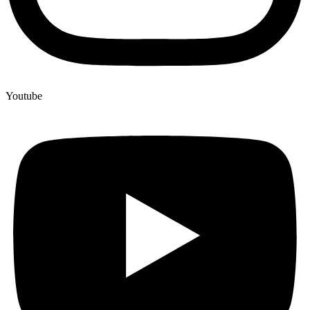
Youtube