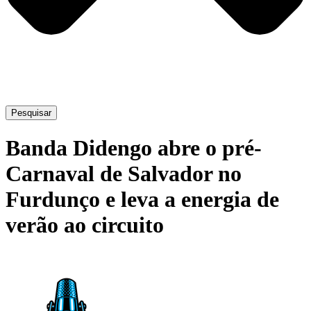
Pesquisar
Banda Didengo abre o pré-
Carnaval de Salvador no
Furdunço e leva a energia de
verão ao circuito