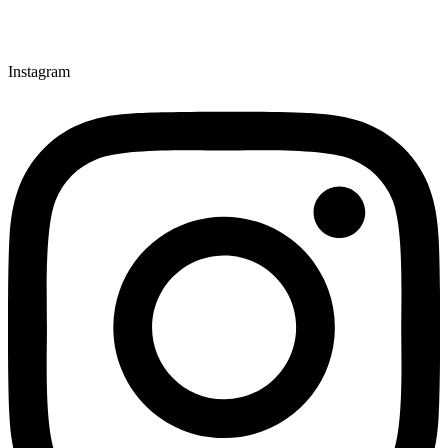
Instagram