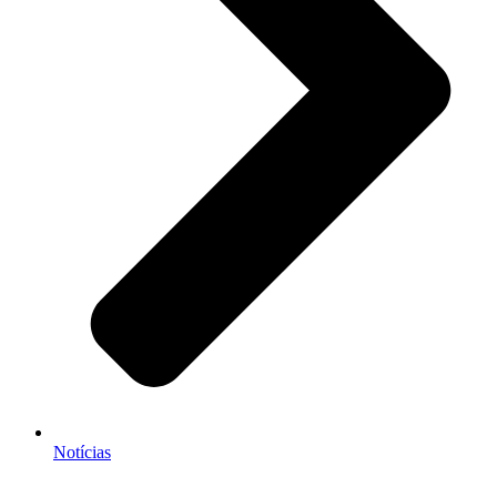
Notícias