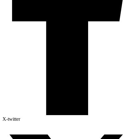
X-twitter