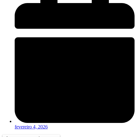
fevereiro 4, 2026