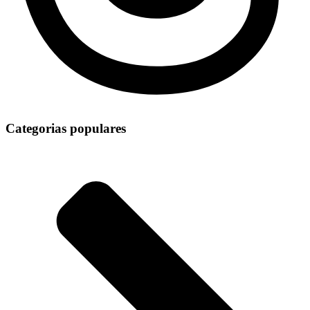
Categorias populares