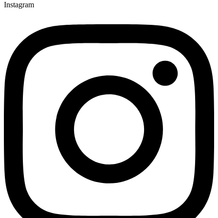
Instagram