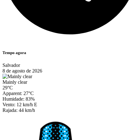
Tempo agora
Salvador
8 de agosto de 2026
Mainly clear
29°C
Apparent: 27°C
Humidade: 83%
Vento: 12 km/h E
Rajada: 44 km/h