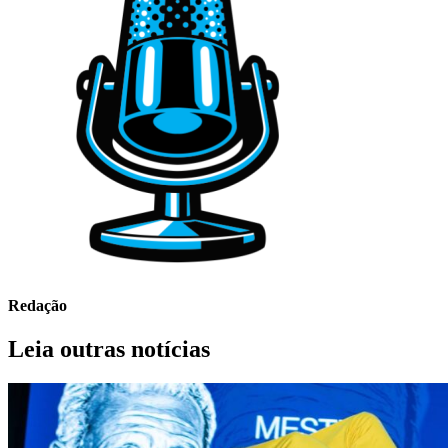
Redação
Leia outras notícias