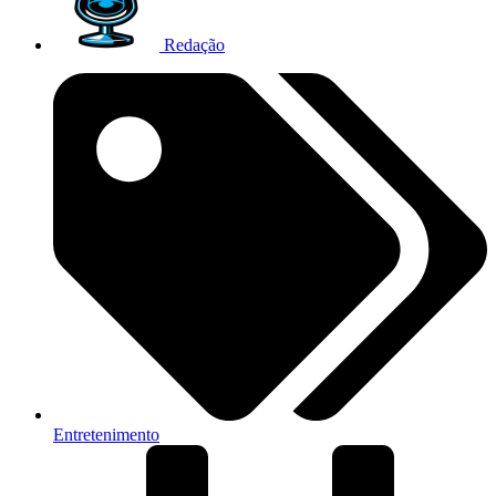
Redação
Entretenimento