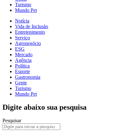
Turismo
Mundo Pet
Notícia
Vida de Inclusão
Entretenimento
Serviço
Agronegócio
ESG
Mercado
Agência
Política
Esporte
Gastronomia
Gente
Turismo
Mundo Pet
Digite abaixo sua pesquisa
Pesquisar