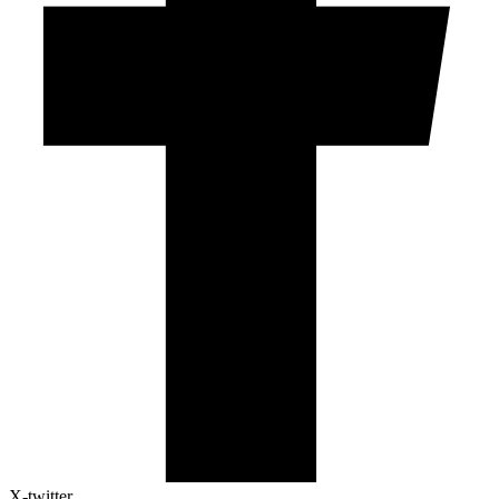
X-twitter