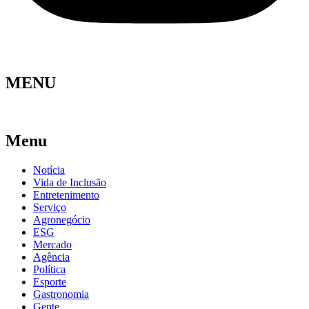
MENU
Menu
Notícia
Vida de Inclusão
Entretenimento
Serviço
Agronegócio
ESG
Mercado
Agência
Política
Esporte
Gastronomia
Gente