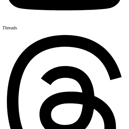
Threads