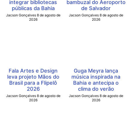
integrar bibliotecas
bambuzal do Aeroporto
públicas da Bahia
de Salvador
Jacson Gonçalves
8 de agosto de
Jacson Gonçalves
8 de agosto de
2026
2026
Fala Artes e Design
Guga Meyra lança
leva projeto Mãos do
música inspirada na
Brasil para a Flipelô
Bahia e antecipa o
2026
clima do verão
Jacson Gonçalves
8 de agosto de
Jacson Gonçalves
8 de agosto de
2026
2026