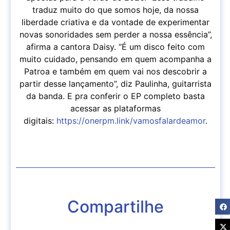
traduz muito do que somos hoje, da nossa
liberdade criativa e da vontade de experimentar
novas sonoridades sem perder a nossa essência”,
afirma a cantora Daisy. “É um disco feito com
muito cuidado, pensando em quem acompanha a
Patroa e também em quem vai nos descobrir a
partir desse lançamento”, diz Paulinha, guitarrista
da banda. E pra conferir o EP completo basta
acessar as plataformas
digitais:
https://onerpm.link/vamosfalardeamor
.
Compartilhe