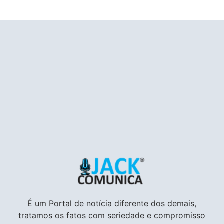
É um Portal de notícia diferente dos demais,
tratamos os fatos com seriedade e compromisso