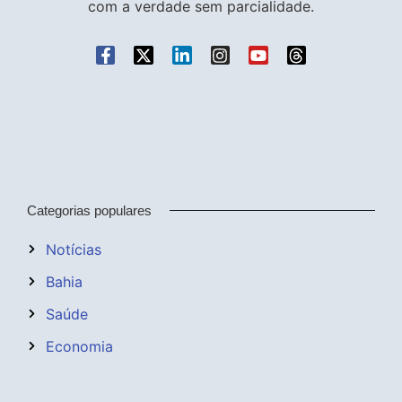
com a verdade sem parcialidade.
Categorias populares
Notícias
Bahia
Saúde
Economia