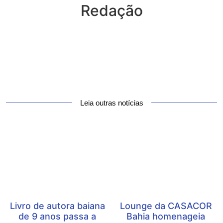
Redação
Leia outras notícias
Livro de autora baiana
Lounge da CASACOR
de 9 anos passa a
Bahia homenageia