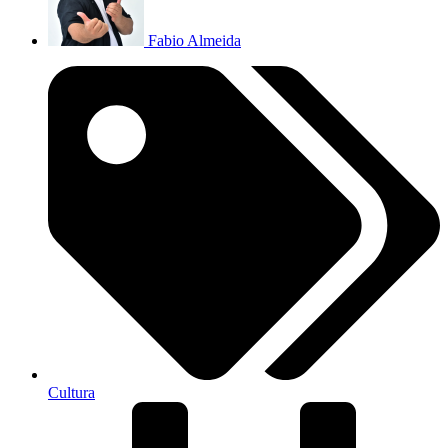
Fabio Almeida
Cultura