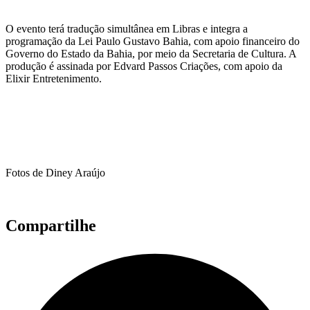
O evento terá tradução simultânea em Libras e integra a
programação da Lei Paulo Gustavo Bahia, com apoio financeiro do
Governo do Estado da Bahia, por meio da Secretaria de Cultura. A
produção é assinada por Edvard Passos Criações, com apoio da
Elixir Entretenimento.
Fotos de Diney Araújo
Compartilhe