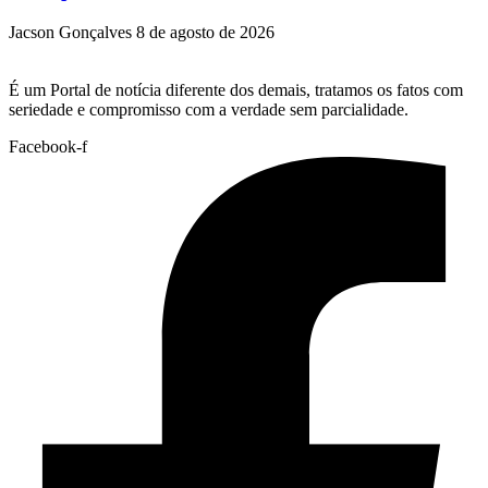
Jacson Gonçalves
8 de agosto de 2026
É um Portal de notícia diferente dos demais, tratamos os fatos com
seriedade e compromisso com a verdade sem parcialidade.
Facebook-f