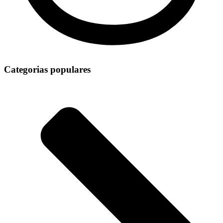
Categorias populares