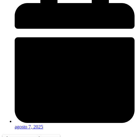
agosto 7, 2025