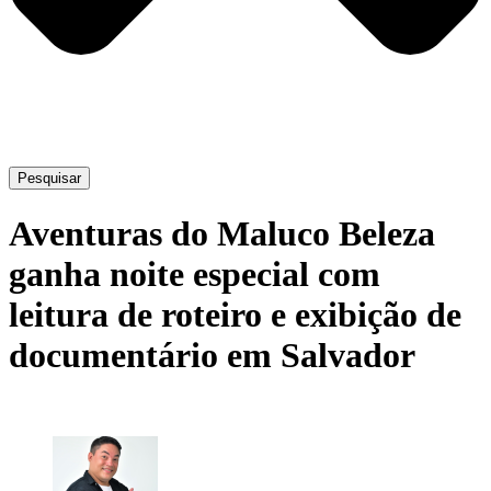
Pesquisar
Aventuras do Maluco Beleza
ganha noite especial com
leitura de roteiro e exibição de
documentário em Salvador