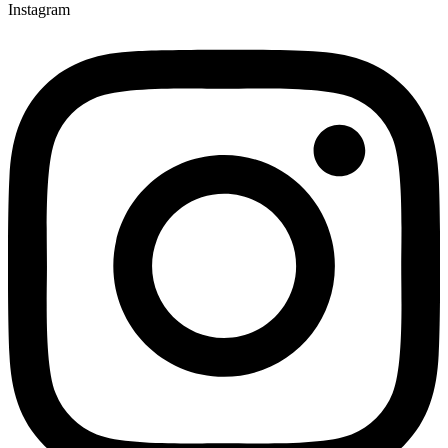
Instagram