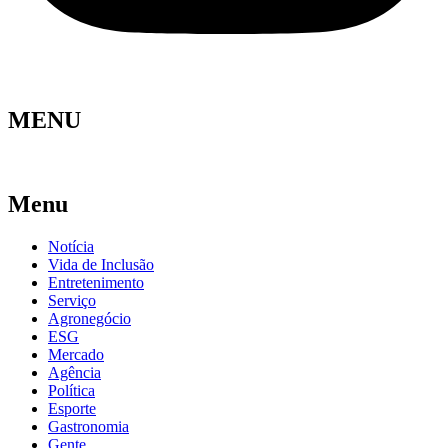
MENU
Menu
Notícia
Vida de Inclusão
Entretenimento
Serviço
Agronegócio
ESG
Mercado
Agência
Política
Esporte
Gastronomia
Gente