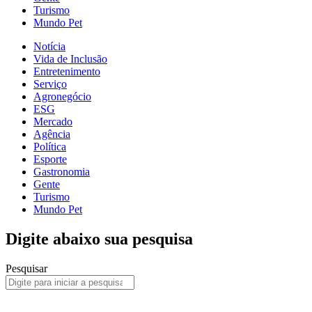
Turismo
Mundo Pet
Notícia
Vida de Inclusão
Entretenimento
Serviço
Agronegócio
ESG
Mercado
Agência
Política
Esporte
Gastronomia
Gente
Turismo
Mundo Pet
Digite abaixo sua pesquisa
Pesquisar