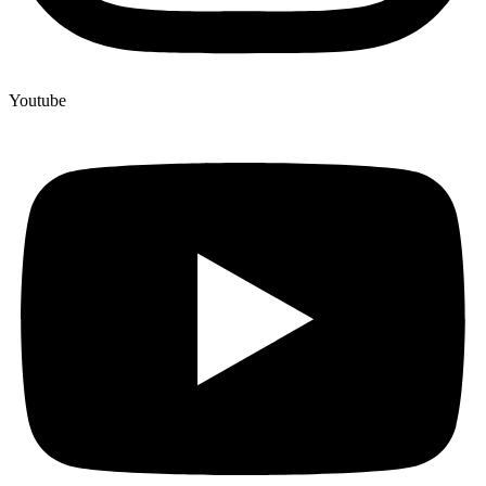
Youtube