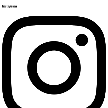
Instagram