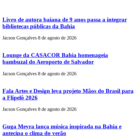
Livro de autora baiana de 9 anos passa a integrar
bibliotecas públicas da Bahia
Jacson Gonçalves
8 de agosto de 2026
Lounge da CASACOR Bahia homenageia
bambuzal do Aeroporto de Salvador
Jacson Gonçalves
8 de agosto de 2026
Fala Artes e Design leva projeto Mãos do Brasil para
a Flipelô 2026
Jacson Gonçalves
8 de agosto de 2026
Guga Meyra lança música inspirada na Bahia e
antecipa o clima do verão