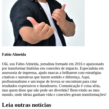
Fabio Almeida
Olá, sou Fabio Almeida, jornalista formado em 2016 e apaixonado
por transformar histórias em conexões de impacto. Especialista em
assessoria de imprensa, ajudo marcas a brilharem com estratégias
criativas e narrativas que fazem sentido e diferença. Aqui,
profissionalismo e um toque de leveza se encontram para criar
resultados expressivos e duradouros. Comunicação é coisa séria,
mas quem disse que não pode ser divertida? Bem-vindo ao meu
mundo, onde ideias ganham vida e conexões geram transformações!
Leia outras notícias