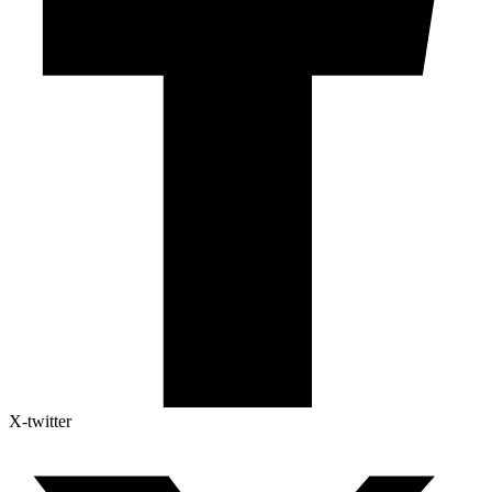
X-twitter