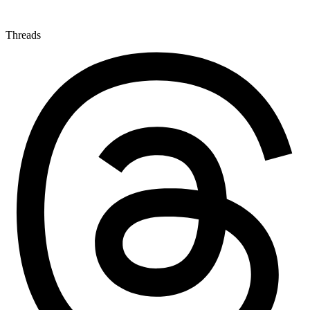
Threads