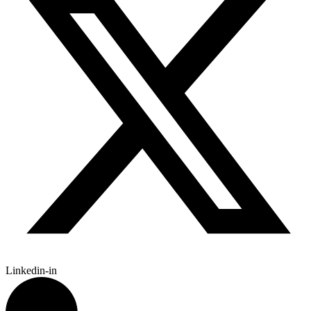
Linkedin-in