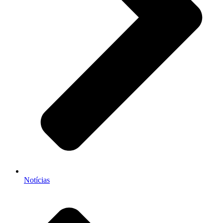
Notícias