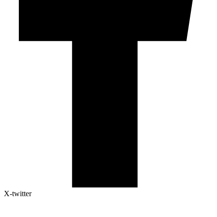
X-twitter